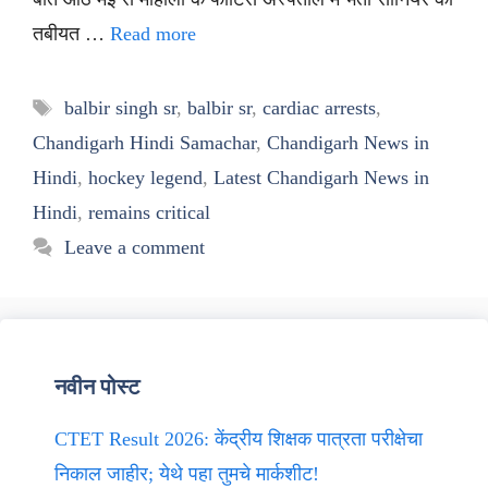
तबीयत …
Read more
Tags
balbir singh sr
,
balbir sr
,
cardiac arrests
,
Chandigarh Hindi Samachar
,
Chandigarh News in
Hindi
,
hockey legend
,
Latest Chandigarh News in
Hindi
,
remains critical
Leave a comment
नवीन पोस्ट
CTET Result 2026: केंद्रीय शिक्षक पात्रता परीक्षेचा
निकाल जाहीर; येथे पहा तुमचे मार्कशीट!