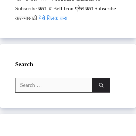
Subscribe करा. व Bell Icon प्रेस करा Subscribe
करण्यासाठी
येथे क्लिक करा
Search
Search
for: