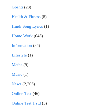
Goshti
(23)
Health & Fitness
(5)
Hindi Song Lyrics
(1)
Home Work
(648)
Information
(34)
Lifestyle
(1)
Maths
(9)
Music
(1)
News
(2,203)
Online Test
(46)
Online Test 1 std
(3)