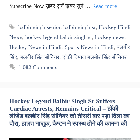
Subscribe Now ख़बर सुनें ख़बर सुनें …
Read more
Tags
balbir singh senior
,
balbir singh sr
,
Hockey Hindi
News
,
hockey legend balbir singh sr
,
hockey news
,
Hockey News in Hindi
,
Sports News in Hindi
,
बलबीर
सिंह
,
बलबीर सिंह सीनियर
,
हॉकी दिग्गज बलबीर सिंह सीनियर
1,082 Comments
Hockey Legend Balbir Singh Sr Suffers
Cardiac Arrests, Remains Critical – हॉकी
लीजेंड बलबीर सिंह सीनियर को तीसरी बार पड़ा दिला का
दौरा, हालत नाजुक, कैप्टन ने स्वस्थ होने की कामना की