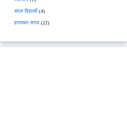
सरल विद्यार्थी
(4)
हस्ताक्षर सराव
(22)