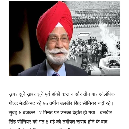
ख़बर सुनें ख़बर सुनें पूर्व हॉकी कप्तान और तीन बार ओलंपिक
गोल्ड मेडलिस्ट रहे 96 वर्षीय बलबीर सिंह सीनियर नहीं रहे।
सुबह 6 बजकर 17 मिनट पर उनका देहांत हो गया। बलबीर
सिंह सीनियर को गत 8 मई को तबीयत खराब होने के बाद