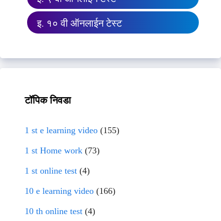
इ. १० वी ऑनलाईन टेस्ट
टॉपिक निवडा
1 st e learning video
(155)
1 st Home work
(73)
1 st online test
(4)
10 e learning video
(166)
10 th online test
(4)