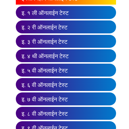
इ. १ ली ऑनलाईन टेस्ट
इ. २ री ऑनलाईन टेस्ट
इ. ३ री ऑनलाईन टेस्ट
इ. ४ थी ऑनलाईन टेस्ट
इ. ५ वी ऑनलाईन टेस्ट
इ. ६ वी ऑनलाईन टेस्ट
इ. ७ वी ऑनलाईन टेस्ट
इ. ८ वी ऑनलाईन टेस्ट
इ. ९ वी ऑनलाईन टेस्ट