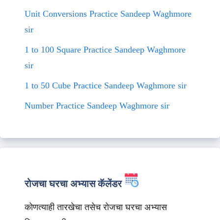
Unit Conversions Practice Sandeep Waghmore
sir
1 to 100 Square Practice Sandeep Waghmore
sir
1 to 50 Cube Practice Sandeep Waghmore sir
Number Practice Sandeep Waghmore sir
रोजचा घरचा अभ्यास कॅलेंडर
कोणत्याही तारखेचा तसेच रोजचा घरचा अभ्यास