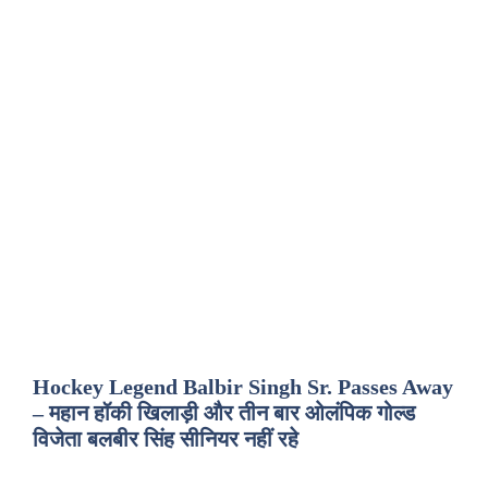
Hockey Legend Balbir Singh Sr. Passes Away
– महान हॉकी खिलाड़ी और तीन बार ओलंपिक गोल्ड
विजेता बलबीर सिंह सीनियर नहीं रहे