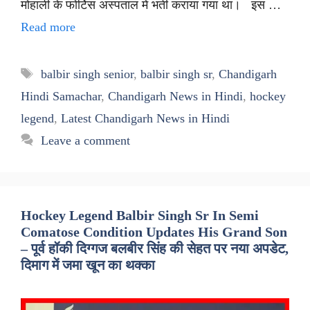
मोहाली के फोर्टिस अस्पताल में भर्ती कराया गया था। इस …
Read more
Tags
balbir singh senior
,
balbir singh sr
,
Chandigarh
Hindi Samachar
,
Chandigarh News in Hindi
,
hockey
legend
,
Latest Chandigarh News in Hindi
Leave a comment
Hockey Legend Balbir Singh Sr In Semi
Comatose Condition Updates His Grand Son
– पूर्व हॉकी दिग्गज बलबीर सिंह की सेहत पर नया अपडेट,
दिमाग में जमा खून का थक्का