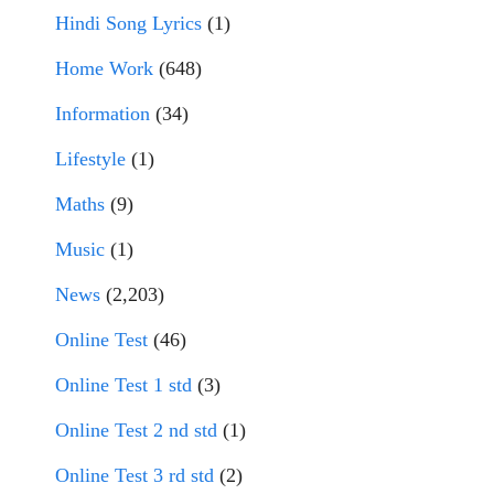
Hindi Song Lyrics
(1)
Home Work
(648)
Information
(34)
Lifestyle
(1)
Maths
(9)
Music
(1)
News
(2,203)
Online Test
(46)
Online Test 1 std
(3)
Online Test 2 nd std
(1)
Online Test 3 rd std
(2)