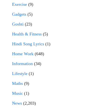
Exercise
(9)
Gadgets
(5)
Goshti
(23)
Health & Fitness
(5)
Hindi Song Lyrics
(1)
Home Work
(648)
Information
(34)
Lifestyle
(1)
Maths
(9)
Music
(1)
News
(2,203)