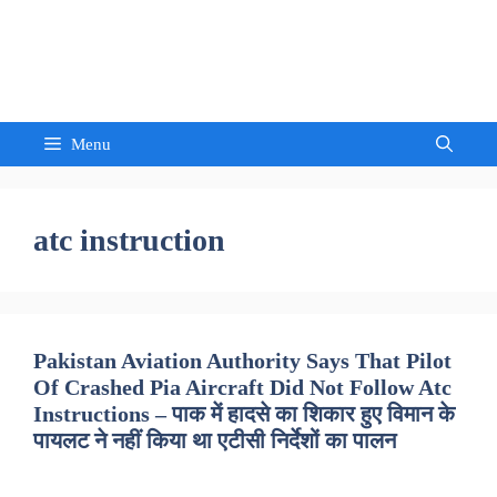
Skip
to
Sandeep Waghmore
content
Menu
atc instruction
Pakistan Aviation Authority Says That Pilot
Of Crashed Pia Aircraft Did Not Follow Atc
Instructions – पाक में हादसे का शिकार हुए विमान के
पायलट ने नहीं किया था एटीसी निर्देशों का पालन