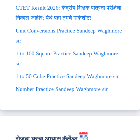
CTET Result 2026: केंद्रीय शिक्षक पात्रता परीक्षेचा
निकाल जाहीर; येथे पहा तुमचे मार्कशीट!
Unit Conversions Practice Sandeep Waghmore
sir
1 to 100 Square Practice Sandeep Waghmore
sir
1 to 50 Cube Practice Sandeep Waghmore sir
Number Practice Sandeep Waghmore sir
रोजचा घरचा अभ्यास कॅलेंडर