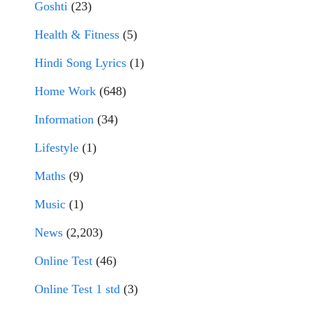
Goshti
(23)
Health & Fitness
(5)
Hindi Song Lyrics
(1)
Home Work
(648)
Information
(34)
Lifestyle
(1)
Maths
(9)
Music
(1)
News
(2,203)
Online Test
(46)
Online Test 1 std
(3)