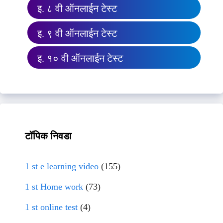
इ. ८ वी ऑनलाईन टेस्ट
इ. ९ वी ऑनलाईन टेस्ट
इ. १० वी ऑनलाईन टेस्ट
टॉपिक निवडा
1 st e learning video
(155)
1 st Home work
(73)
1 st online test
(4)