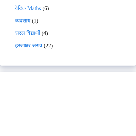
वेदिक Maths
(6)
व्यवसाय
(1)
सरल विद्यार्थी
(4)
हस्ताक्षर सराव
(22)