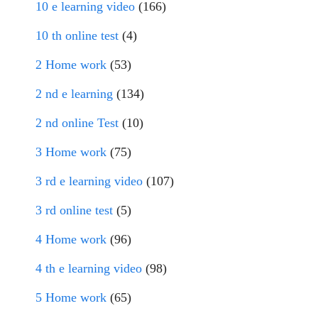
10 e learning video
(166)
10 th online test
(4)
2 Home work
(53)
2 nd e learning
(134)
2 nd online Test
(10)
3 Home work
(75)
3 rd e learning video
(107)
3 rd online test
(5)
4 Home work
(96)
4 th e learning video
(98)
5 Home work
(65)