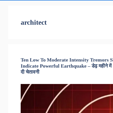
architect
Ten Low To Moderate Intensity Tremors 
Indicate Powerful Earthquake – डेढ़ महीने में 10 
दी चेतावनी