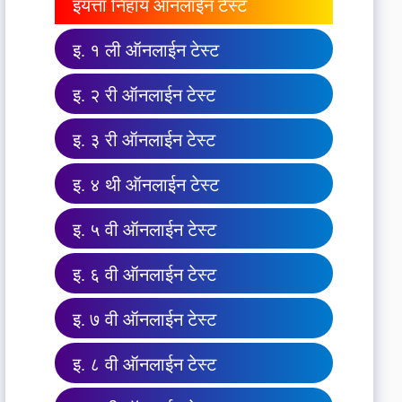
इयत्ता निहाय ऑनलाईन टेस्ट
इ. १ ली ऑनलाईन टेस्ट
इ. २ री ऑनलाईन टेस्ट
इ. ३ री ऑनलाईन टेस्ट
इ. ४ थी ऑनलाईन टेस्ट
इ. ५ वी ऑनलाईन टेस्ट
इ. ६ वी ऑनलाईन टेस्ट
इ. ७ वी ऑनलाईन टेस्ट
इ. ८ वी ऑनलाईन टेस्ट