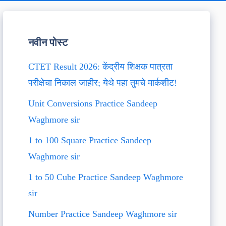
नवीन पोस्ट
CTET Result 2026: केंद्रीय शिक्षक पात्रता
परीक्षेचा निकाल जाहीर; येथे पहा तुमचे मार्कशीट!
Unit Conversions Practice Sandeep
Waghmore sir
1 to 100 Square Practice Sandeep
Waghmore sir
1 to 50 Cube Practice Sandeep Waghmore
sir
Number Practice Sandeep Waghmore sir