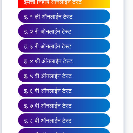
इयत्ता निहाय ऑनलाईन टेस्ट
इ. १ ली ऑनलाईन टेस्ट
इ. २ री ऑनलाईन टेस्ट
इ. ३ री ऑनलाईन टेस्ट
इ. ४ थी ऑनलाईन टेस्ट
इ. ५ वी ऑनलाईन टेस्ट
इ. ६ वी ऑनलाईन टेस्ट
इ. ७ वी ऑनलाईन टेस्ट
इ. ८ वी ऑनलाईन टेस्ट