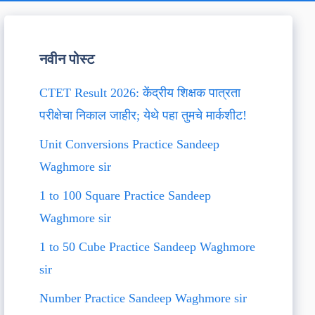
नवीन पोस्ट
CTET Result 2026: केंद्रीय शिक्षक पात्रता
परीक्षेचा निकाल जाहीर; येथे पहा तुमचे मार्कशीट!
Unit Conversions Practice Sandeep
Waghmore sir
1 to 100 Square Practice Sandeep
Waghmore sir
1 to 50 Cube Practice Sandeep Waghmore
sir
Number Practice Sandeep Waghmore sir