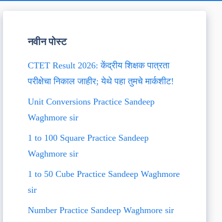
नवीन पोस्ट
CTET Result 2026: केंद्रीय शिक्षक पात्रता
परीक्षेचा निकाल जाहीर; येथे पहा तुमचे मार्कशीट!
Unit Conversions Practice Sandeep
Waghmore sir
1 to 100 Square Practice Sandeep
Waghmore sir
1 to 50 Cube Practice Sandeep Waghmore
sir
Number Practice Sandeep Waghmore sir