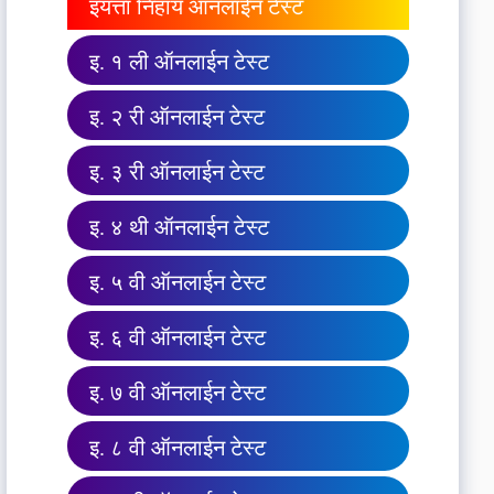
इयत्ता निहाय ऑनलाईन टेस्ट
इ. १ ली ऑनलाईन टेस्ट
इ. २ री ऑनलाईन टेस्ट
इ. ३ री ऑनलाईन टेस्ट
इ. ४ थी ऑनलाईन टेस्ट
इ. ५ वी ऑनलाईन टेस्ट
इ. ६ वी ऑनलाईन टेस्ट
इ. ७ वी ऑनलाईन टेस्ट
इ. ८ वी ऑनलाईन टेस्ट