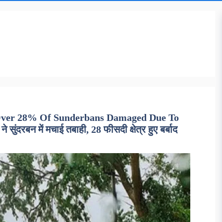
Over 28% Of Sunderbans Damaged Due To
ंदरबन में मचाई तबाही, 28 फीसदी क्षेत्र हुए बर्बाद