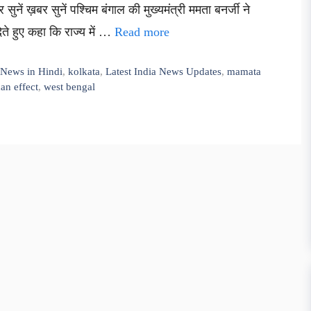
 सुनें ख़बर सुनें पश्चिम बंगाल की मुख्यमंत्री ममता बनर्जी ने
ते हुए कहा कि राज्य में …
Read more
 News in Hindi
,
kolkata
,
Latest India News Updates
,
mamata
an effect
,
west bengal