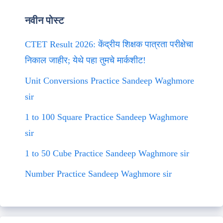
नवीन पोस्ट
CTET Result 2026: केंद्रीय शिक्षक पात्रता परीक्षेचा
निकाल जाहीर; येथे पहा तुमचे मार्कशीट!
Unit Conversions Practice Sandeep Waghmore
sir
1 to 100 Square Practice Sandeep Waghmore
sir
1 to 50 Cube Practice Sandeep Waghmore sir
Number Practice Sandeep Waghmore sir