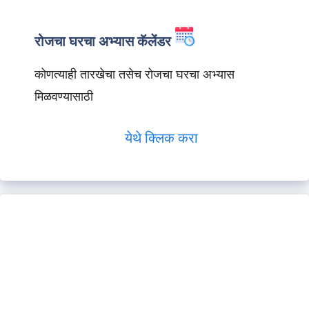
रोजचा घरचा अभ्यास कॅलेंडर
कोणत्याही तारखेचा तसेच रोजचा घरचा अभ्यास
मिळवण्यासाठी
येथे क्लिक करा