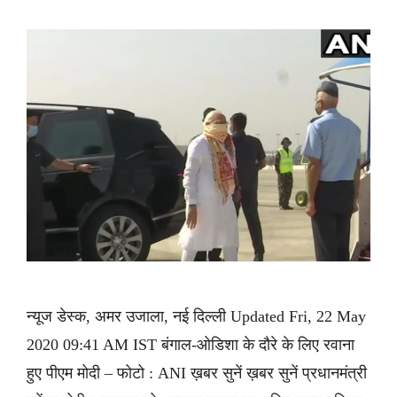
न्यूज डेस्क, अमर उजाला, नई दिल्ली Updated Fri, 22 May
2020 09:41 AM IST बंगाल-ओडिशा के दौरे के लिए रवाना
हुए पीएम मोदी – फोटो : ANI ख़बर सुनें ख़बर सुनें प्रधानमंत्री