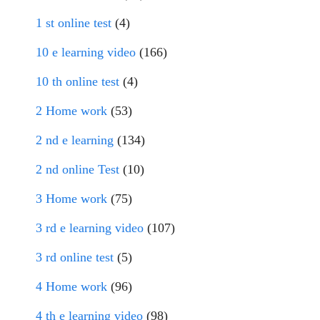
1 st online test
(4)
10 e learning video
(166)
10 th online test
(4)
2 Home work
(53)
2 nd e learning
(134)
2 nd online Test
(10)
3 Home work
(75)
3 rd e learning video
(107)
3 rd online test
(5)
4 Home work
(96)
4 th e learning video
(98)