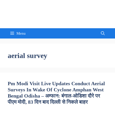
Skip
to
Sandeep Waghmore
content
Menu
aerial survey
Pm Modi Visit Live Updates Conduct Aerial
Surveys In Wake Of Cyclone Amphan West
Bengal Odisha – अम्फान: बंगाल-ओडिशा दौरे पर
पीएम मोदी, 83 दिन बाद दिल्ली से निकले बाहर