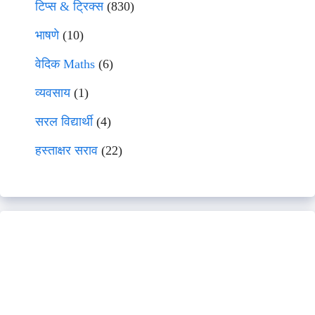
टिप्स & ट्रिक्स
(830)
भाषणे
(10)
वेदिक Maths
(6)
व्यवसाय
(1)
सरल विद्यार्थी
(4)
हस्ताक्षर सराव
(22)