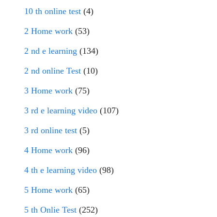
10 th online test
(4)
2 Home work
(53)
2 nd e learning
(134)
2 nd online Test
(10)
3 Home work
(75)
3 rd e learning video
(107)
3 rd online test
(5)
4 Home work
(96)
4 th e learning video
(98)
5 Home work
(65)
5 th Onlie Test
(252)