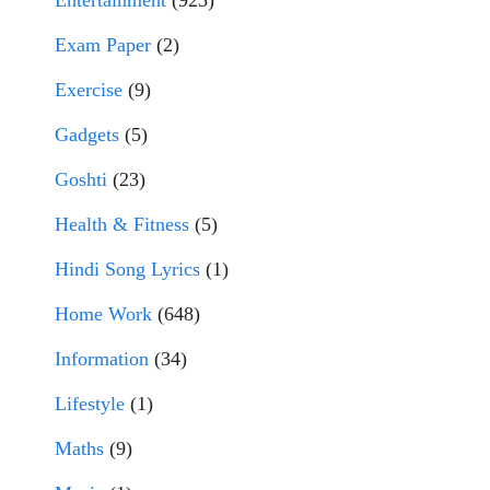
Entertainment
(923)
Exam Paper
(2)
Exercise
(9)
Gadgets
(5)
Goshti
(23)
Health & Fitness
(5)
Hindi Song Lyrics
(1)
Home Work
(648)
Information
(34)
Lifestyle
(1)
Maths
(9)