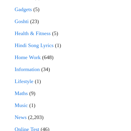
Gadgets
(5)
Goshti
(23)
Health & Fitness
(5)
Hindi Song Lyrics
(1)
Home Work
(648)
Information
(34)
Lifestyle
(1)
Maths
(9)
Music
(1)
News
(2,203)
Online Test
(46)