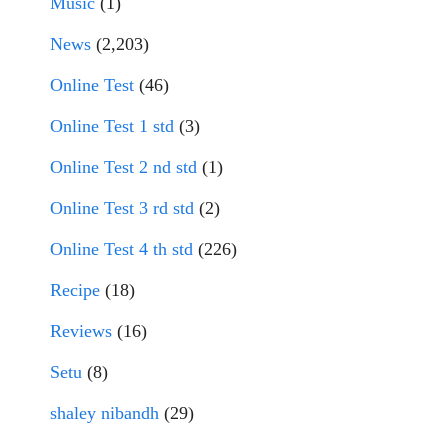
Music
(1)
News
(2,203)
Online Test
(46)
Online Test 1 std
(3)
Online Test 2 nd std
(1)
Online Test 3 rd std
(2)
Online Test 4 th std
(226)
Recipe
(18)
Reviews
(16)
Setu
(8)
shaley nibandh
(29)