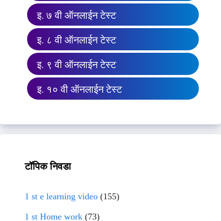
इ. ७ वी ऑनलाईन टेस्ट
इ. ८ वी ऑनलाईन टेस्ट
इ. ९ वी ऑनलाईन टेस्ट
इ. १० वी ऑनलाईन टेस्ट
टॉपिक निवडा
1 st e learning video
(155)
1 st Home work
(73)