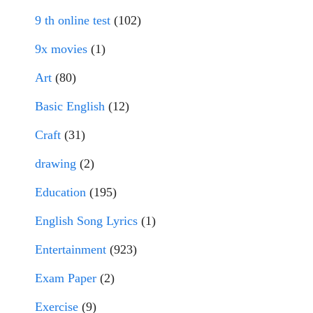
9 th online test
(102)
9x movies
(1)
Art
(80)
Basic English
(12)
Craft
(31)
drawing
(2)
Education
(195)
English Song Lyrics
(1)
Entertainment
(923)
Exam Paper
(2)
Exercise
(9)