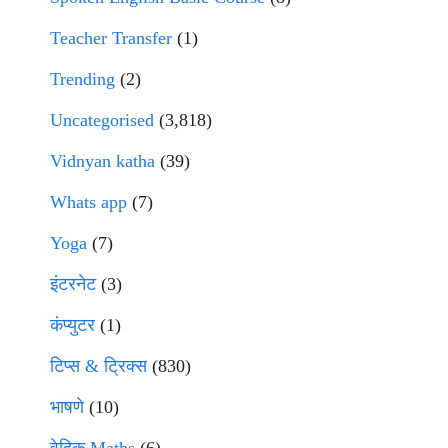
Teacher Transfer
(1)
Trending
(2)
Uncategorised
(3,818)
Vidnyan katha
(39)
Whats app
(7)
Yoga
(7)
इंटरनेट
(3)
कंप्युटर
(1)
टिप्स & ट्रिक्स
(830)
भाषणे
(10)