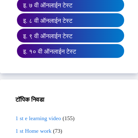
इ. ७ वी ऑनलाईन टेस्ट
इ. ८ वी ऑनलाईन टेस्ट
इ. ९ वी ऑनलाईन टेस्ट
इ. १० वी ऑनलाईन टेस्ट
टॉपिक निवडा
1 st e learning video
(155)
1 st Home work
(73)