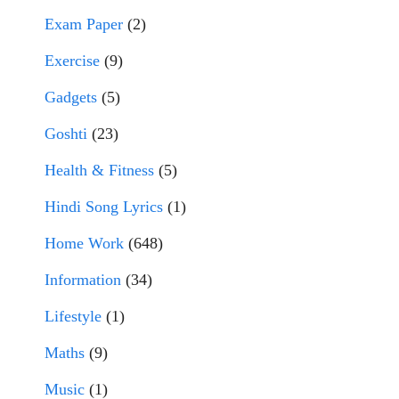
Exam Paper
(2)
Exercise
(9)
Gadgets
(5)
Goshti
(23)
Health & Fitness
(5)
Hindi Song Lyrics
(1)
Home Work
(648)
Information
(34)
Lifestyle
(1)
Maths
(9)
Music
(1)