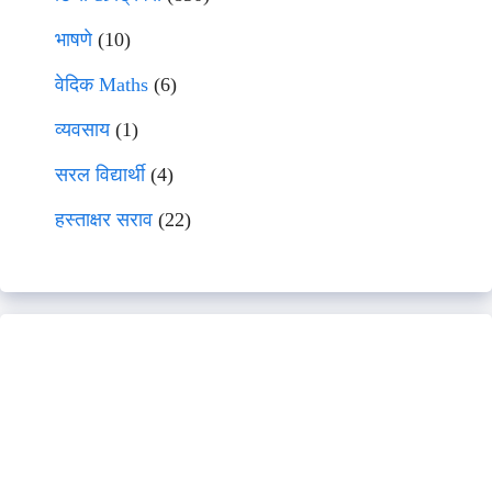
भाषणे
(10)
वेदिक Maths
(6)
व्यवसाय
(1)
सरल विद्यार्थी
(4)
हस्ताक्षर सराव
(22)