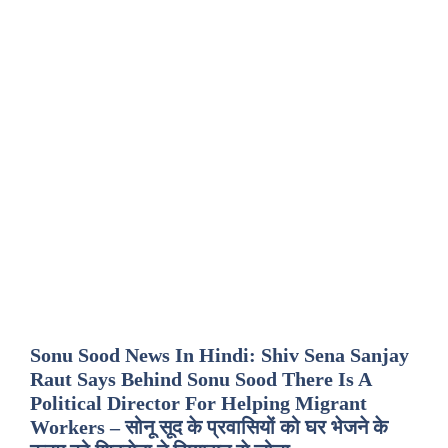
Sonu Sood News In Hindi: Shiv Sena Sanjay
Raut Says Behind Sonu Sood There Is A
Political Director For Helping Migrant
Workers – सोनू सूद के प्रवासियों को घर भेजने के