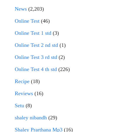
News
(2,203)
Online Test
(46)
Online Test 1 std
(3)
Online Test 2 nd std
(1)
Online Test 3 rd std
(2)
Online Test 4 th std
(226)
Recipe
(18)
Reviews
(16)
Setu
(8)
shaley nibandh
(29)
Shaley Prarthana Mp3
(16)