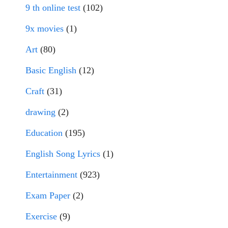
9 th online test
(102)
9x movies
(1)
Art
(80)
Basic English
(12)
Craft
(31)
drawing
(2)
Education
(195)
English Song Lyrics
(1)
Entertainment
(923)
Exam Paper
(2)
Exercise
(9)