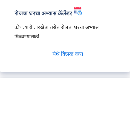
रोजचा घरचा अभ्यास कॅलेंडर
कोणत्याही तारखेचा तसेच रोजचा घरचा अभ्यास
मिळवण्यासाठी
येथे क्लिक करा