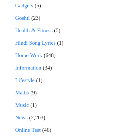
Gadgets
(5)
Goshti
(23)
Health & Fitness
(5)
Hindi Song Lyrics
(1)
Home Work
(648)
Information
(34)
Lifestyle
(1)
Maths
(9)
Music
(1)
News
(2,203)
Online Test
(46)