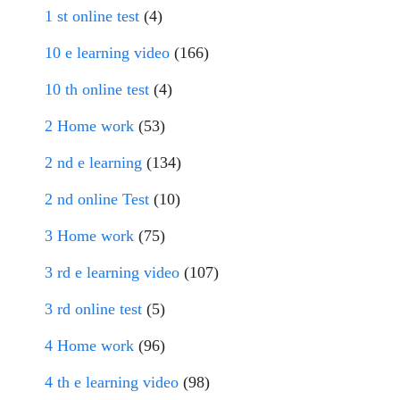
1 st online test
(4)
10 e learning video
(166)
10 th online test
(4)
2 Home work
(53)
2 nd e learning
(134)
2 nd online Test
(10)
3 Home work
(75)
3 rd e learning video
(107)
3 rd online test
(5)
4 Home work
(96)
4 th e learning video
(98)