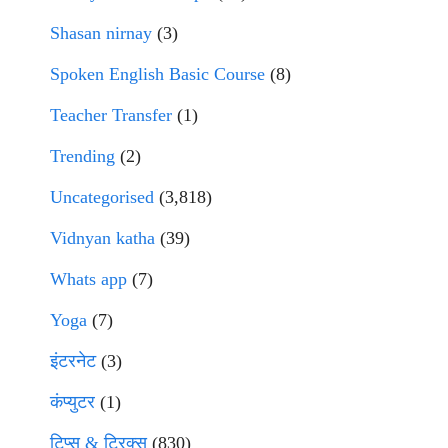
Shasan nirnay
(3)
Spoken English Basic Course
(8)
Teacher Transfer
(1)
Trending
(2)
Uncategorised
(3,818)
Vidnyan katha
(39)
Whats app
(7)
Yoga
(7)
इंटरनेट
(3)
कंप्युटर
(1)
टिप्स & ट्रिक्स
(830)