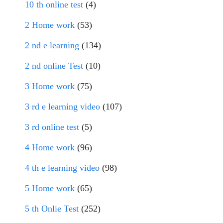
10 th online test
(4)
2 Home work
(53)
2 nd e learning
(134)
2 nd online Test
(10)
3 Home work
(75)
3 rd e learning video
(107)
3 rd online test
(5)
4 Home work
(96)
4 th e learning video
(98)
5 Home work
(65)
5 th Onlie Test
(252)