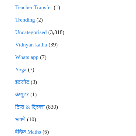
Teacher Transfer
(1)
Trending
(2)
Uncategorised
(3,818)
Vidnyan katha
(39)
Whats app
(7)
Yoga
(7)
इंटरनेट
(3)
कंप्युटर
(1)
टिप्स & ट्रिक्स
(830)
भाषणे
(10)
वेदिक Maths
(6)