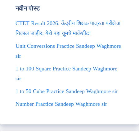
नवीन पोस्ट
CTET Result 2026: केंद्रीय शिक्षक पात्रता परीक्षेचा
निकाल जाहीर; येथे पहा तुमचे मार्कशीट!
Unit Conversions Practice Sandeep Waghmore
sir
1 to 100 Square Practice Sandeep Waghmore
sir
1 to 50 Cube Practice Sandeep Waghmore sir
Number Practice Sandeep Waghmore sir