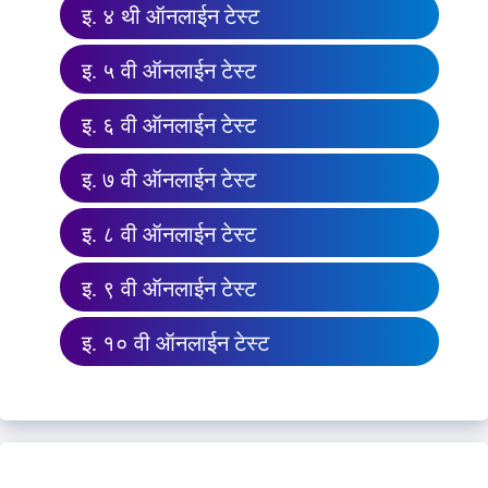
इ. ४ थी ऑनलाईन टेस्ट
इ. ५ वी ऑनलाईन टेस्ट
इ. ६ वी ऑनलाईन टेस्ट
इ. ७ वी ऑनलाईन टेस्ट
इ. ८ वी ऑनलाईन टेस्ट
इ. ९ वी ऑनलाईन टेस्ट
इ. १० वी ऑनलाईन टेस्ट