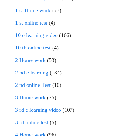
1 st Home work
(73)
1 st online test
(4)
10 e learning video
(166)
10 th online test
(4)
2 Home work
(53)
2 nd e learning
(134)
2 nd online Test
(10)
3 Home work
(75)
3 rd e learning video
(107)
3 rd online test
(5)
4 Home work
(96)