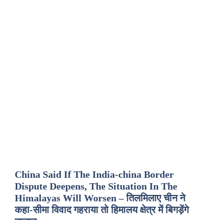
China Said If The India-china Border
Dispute Deepens, The Situation In The
Himalayas Will Worsen – तिलमिलाए चीन ने
कहा-सीमा विवाद गहराया तो हिमालय क्षेत्र में बिगड़ेंगे