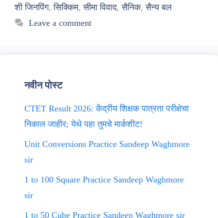
शी जिनपिंग
,
सिक्किम
,
सीमा विवाद
,
सैनिक
,
सैन्य बल
Leave a comment
नवीन पोस्ट
CTET Result 2026: केंद्रीय शिक्षक पात्रता परीक्षेचा
निकाल जाहीर; येथे पहा तुमचे मार्कशीट!
Unit Conversions Practice Sandeep Waghmore
sir
1 to 100 Square Practice Sandeep Waghmore
sir
1 to 50 Cube Practice Sandeep Waghmore sir