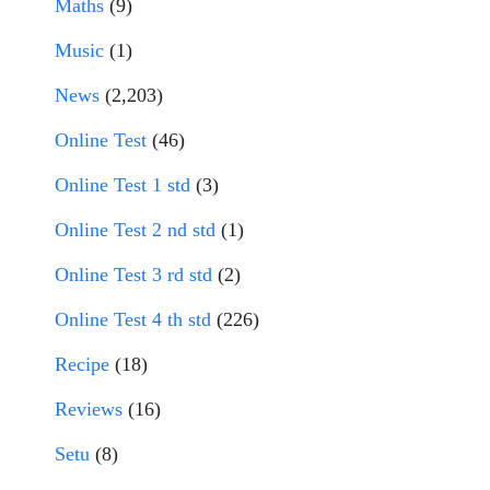
Maths
(9)
Music
(1)
News
(2,203)
Online Test
(46)
Online Test 1 std
(3)
Online Test 2 nd std
(1)
Online Test 3 rd std
(2)
Online Test 4 th std
(226)
Recipe
(18)
Reviews
(16)
Setu
(8)