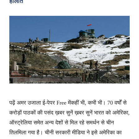
हालात
पढ़ें अमर उजाला ई-पेपर Free मेंकहीं भी, कभी भी। 70 वर्षों से
करोड़ों पाठकों की पसंद ख़बर सुनें ख़बर सुनें भारत को अमेरिका,
ऑस्ट्रेलिया समेत अन्य देशों से मिल रहे समर्थन से चीन
तिलमिला गया है। चीनी सरकारी मीडिया ने इसे अमेरिका का