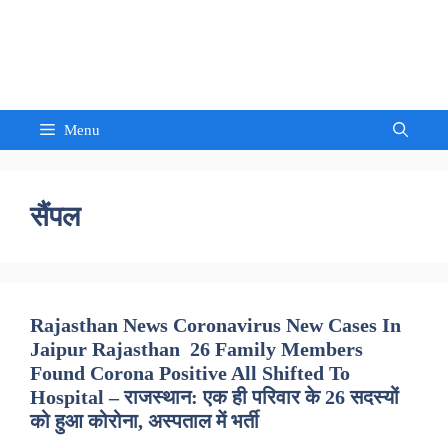
Skip
to
Sandeep Waghmore
content
Menu
सैंपल
Rajasthan News Coronavirus New Cases In
Jaipur Rajasthan 26 Family Members
Found Corona Positive All Shifted To
Hospital – राजस्थान: एक ही परिवार के 26 सदस्यों
को हुआ कोरोना, अस्पताल में भर्ती