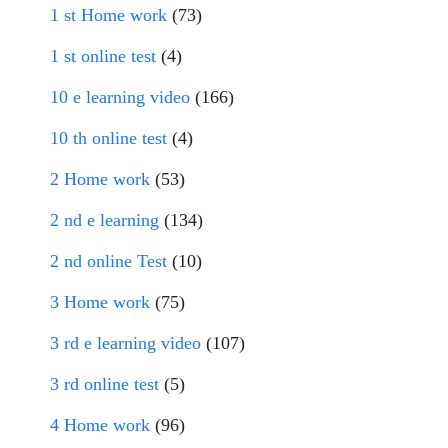
1 st Home work
(73)
1 st online test
(4)
10 e learning video
(166)
10 th online test
(4)
2 Home work
(53)
2 nd e learning
(134)
2 nd online Test
(10)
3 Home work
(75)
3 rd e learning video
(107)
3 rd online test
(5)
4 Home work
(96)