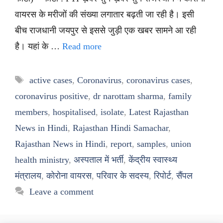
वायरस के मरीजों की संख्या लगातार बढ़ती जा रही है। इसी
बीच राजधानी जयपुर से इससे जुड़ी एक खबर सामने आ रही
है। यहां के …
Read more
Tags
active cases
,
Coronavirus
,
coronavirus cases
,
coronavirus positive
,
dr narottam sharma
,
family
members
,
hospitalised
,
isolate
,
Latest Rajasthan
News in Hindi
,
Rajasthan Hindi Samachar
,
Rajasthan News in Hindi
,
report
,
samples
,
union
health ministry
,
अस्पताल में भर्ती
,
केंद्रीय स्वास्थ्य
मंत्रालय
,
कोरोना वायरस
,
परिवार के सदस्य
,
रिपोर्ट
,
सैंपल
Leave a comment