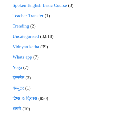
Spoken English Basic Course
(8)
Teacher Transfer
(1)
Trending
(2)
Uncategorised
(3,818)
Vidnyan katha
(39)
Whats app
(7)
Yoga
(7)
इंटरनेट
(3)
कंप्युटर
(1)
टिप्स & ट्रिक्स
(830)
भाषणे
(10)