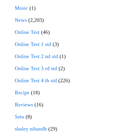
Music
(1)
News
(2,203)
Online Test
(46)
Online Test 1 std
(3)
Online Test 2 nd std
(1)
Online Test 3 rd std
(2)
Online Test 4 th std
(226)
Recipe
(18)
Reviews
(16)
Setu
(8)
shaley nibandh
(29)