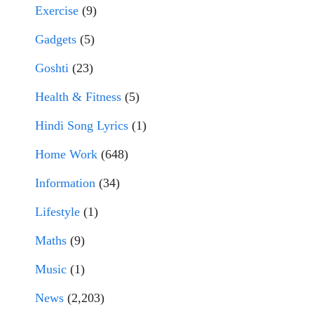
Exercise
(9)
Gadgets
(5)
Goshti
(23)
Health & Fitness
(5)
Hindi Song Lyrics
(1)
Home Work
(648)
Information
(34)
Lifestyle
(1)
Maths
(9)
Music
(1)
News
(2,203)