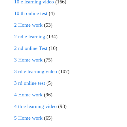
10 e learning video
(166)
10 th online test
(4)
2 Home work
(53)
2 nd e learning
(134)
2 nd online Test
(10)
3 Home work
(75)
3 rd e learning video
(107)
3 rd online test
(5)
4 Home work
(96)
4 th e learning video
(98)
5 Home work
(65)