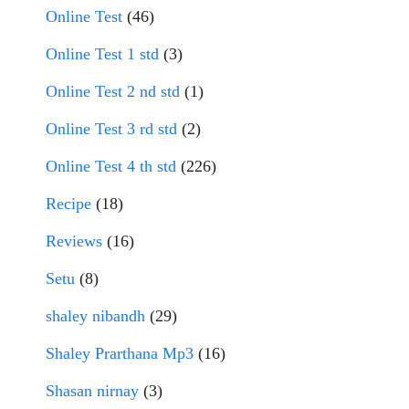
Online Test
(46)
Online Test 1 std
(3)
Online Test 2 nd std
(1)
Online Test 3 rd std
(2)
Online Test 4 th std
(226)
Recipe
(18)
Reviews
(16)
Setu
(8)
shaley nibandh
(29)
Shaley Prarthana Mp3
(16)
Shasan nirnay
(3)