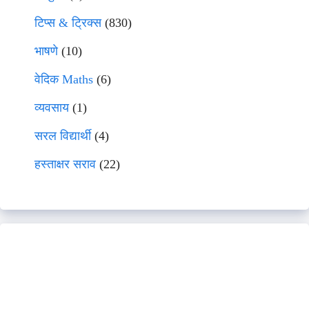
टिप्स & ट्रिक्स
(830)
भाषणे
(10)
वेदिक Maths
(6)
व्यवसाय
(1)
सरल विद्यार्थी
(4)
हस्ताक्षर सराव
(22)