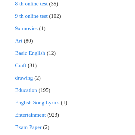
8 th online test
(35)
9 th online test
(102)
9x movies
(1)
Art
(80)
Basic English
(12)
Craft
(31)
drawing
(2)
Education
(195)
English Song Lyrics
(1)
Entertainment
(923)
Exam Paper
(2)