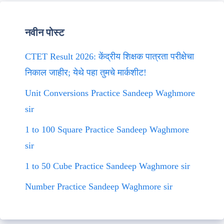
नवीन पोस्ट
CTET Result 2026: केंद्रीय शिक्षक पात्रता परीक्षेचा
निकाल जाहीर; येथे पहा तुमचे मार्कशीट!
Unit Conversions Practice Sandeep Waghmore
sir
1 to 100 Square Practice Sandeep Waghmore
sir
1 to 50 Cube Practice Sandeep Waghmore sir
Number Practice Sandeep Waghmore sir