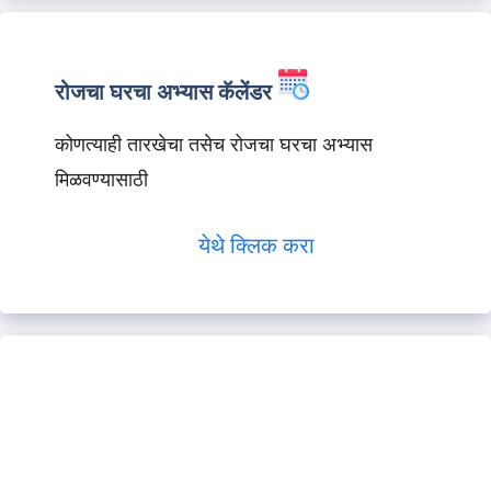
रोजचा घरचा अभ्यास कॅलेंडर
कोणत्याही तारखेचा तसेच रोजचा घरचा अभ्यास
मिळवण्यासाठी
येथे क्लिक करा