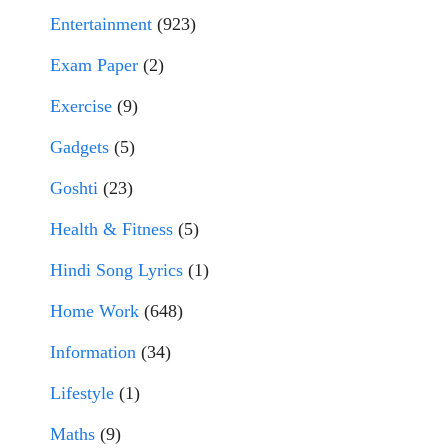
Entertainment
(923)
Exam Paper
(2)
Exercise
(9)
Gadgets
(5)
Goshti
(23)
Health & Fitness
(5)
Hindi Song Lyrics
(1)
Home Work
(648)
Information
(34)
Lifestyle
(1)
Maths
(9)