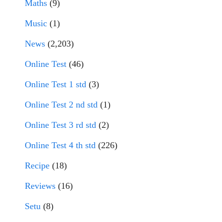
Maths
(9)
Music
(1)
News
(2,203)
Online Test
(46)
Online Test 1 std
(3)
Online Test 2 nd std
(1)
Online Test 3 rd std
(2)
Online Test 4 th std
(226)
Recipe
(18)
Reviews
(16)
Setu
(8)