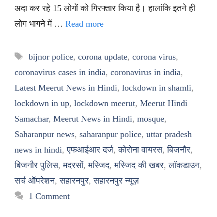
अदा कर रहे 15 लोगों को गिरफ्तार किया है। हालांकि इतने ही
लोग भागने में …
Read more
Tags
bijnor police
,
corona update
,
corona virus
,
coronavirus cases in india
,
coronavirus in india
,
Latest Meerut News in Hindi
,
lockdown in shamli
,
lockdown in up
,
lockdown meerut
,
Meerut Hindi
Samachar
,
Meerut News in Hindi
,
mosque
,
Saharanpur news
,
saharanpur police
,
uttar pradesh
news in hindi
,
एफआईआर दर्ज
,
कोरोना वायरस
,
बिजनौर
,
बिजनौर पुलिस
,
मदरसों
,
मस्जिद
,
मस्जिद की खबर
,
लॉकडाउन
,
सर्च ऑपरेशन
,
सहारनपुर
,
सहारनपुर न्यूज़
1 Comment