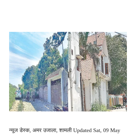
न्यूज डेस्क, अमर उजाला, शामली Updated Sat, 09 May