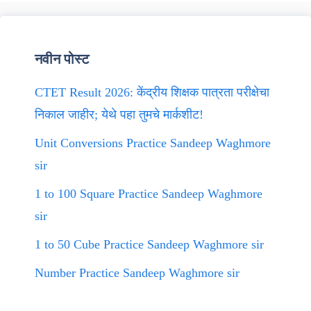
नवीन पोस्ट
CTET Result 2026: केंद्रीय शिक्षक पात्रता परीक्षेचा
निकाल जाहीर; येथे पहा तुमचे मार्कशीट!
Unit Conversions Practice Sandeep Waghmore
sir
1 to 100 Square Practice Sandeep Waghmore
sir
1 to 50 Cube Practice Sandeep Waghmore sir
Number Practice Sandeep Waghmore sir