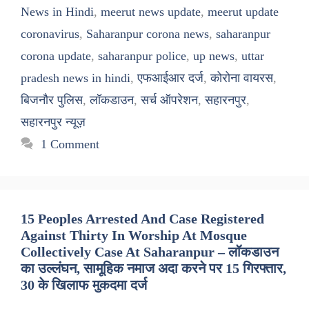
News in Hindi
,
meerut news update
,
meerut update
coronavirus
,
Saharanpur corona news
,
saharanpur
corona update
,
saharanpur police
,
up news
,
uttar
pradesh news in hindi
,
एफआईआर दर्ज
,
कोरोना वायरस
,
बिजनौर पुलिस
,
लॉकडाउन
,
सर्च ऑपरेशन
,
सहारनपुर
,
सहारनपुर न्यूज़
1 Comment
15 Peoples Arrested And Case Registered
Against Thirty In Worship At Mosque
Collectively Case At Saharanpur – लॉकडाउन
का उल्लंघन, सामूहिक नमाज अदा करने पर 15 गिरफ्तार,
30 के खिलाफ मुकदमा दर्ज