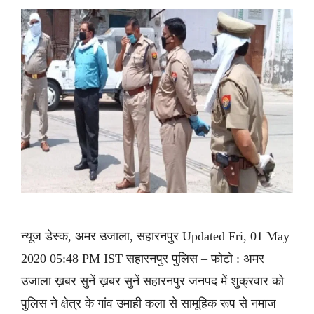
न्यूज डेस्क, अमर उजाला, सहारनपुर Updated Fri, 01 May
2020 05:48 PM IST सहारनपुर पुलिस – फोटो : अमर
उजाला ख़बर सुनें ख़बर सुनें सहारनपुर जनपद में शुक्रवार को
पुलिस ने क्षेत्र के गांव उमाही कला से सामूहिक रूप से नमाज