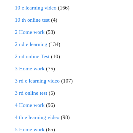
10 e learning video
(166)
10 th online test
(4)
2 Home work
(53)
2 nd e learning
(134)
2 nd online Test
(10)
3 Home work
(75)
3 rd e learning video
(107)
3 rd online test
(5)
4 Home work
(96)
4 th e learning video
(98)
5 Home work
(65)