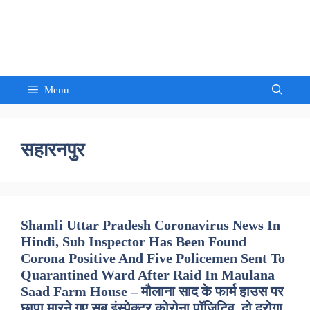
Skip
to
Sandeep Waghmore
content
Menu
सहारनपुर
Shamli Uttar Pradesh Coronavirus News In
Hindi, Sub Inspector Has Been Found
Corona Positive And Five Policemen Sent To
Quarantined Ward After Raid In Maulana
Saad Farm House – मौलाना साद के फार्म हाउस पर
छापा मारने गए सब इंस्पेक्टर कोरोना पॉजिटिव, दो दरोगा