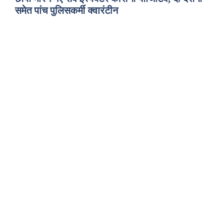
समेत पांच पुलिसकर्मी क्वारंटीन