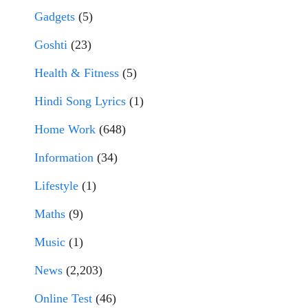
Gadgets
(5)
Goshti
(23)
Health & Fitness
(5)
Hindi Song Lyrics
(1)
Home Work
(648)
Information
(34)
Lifestyle
(1)
Maths
(9)
Music
(1)
News
(2,203)
Online Test
(46)