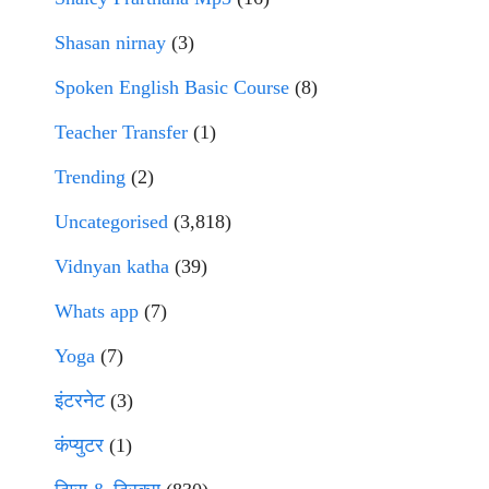
Shasan nirnay
(3)
Spoken English Basic Course
(8)
Teacher Transfer
(1)
Trending
(2)
Uncategorised
(3,818)
Vidnyan katha
(39)
Whats app
(7)
Yoga
(7)
इंटरनेट
(3)
कंप्युटर
(1)