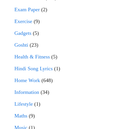
Exam Paper
(2)
Exercise
(9)
Gadgets
(5)
Goshti
(23)
Health & Fitness
(5)
Hindi Song Lyrics
(1)
Home Work
(648)
Information
(34)
Lifestyle
(1)
Maths
(9)
Music
(1)