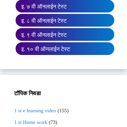
इ. ७ वी ऑनलाईन टेस्ट
इ. ८ वी ऑनलाईन टेस्ट
इ. ९ वी ऑनलाईन टेस्ट
इ. १० वी ऑनलाईन टेस्ट
टॉपिक निवडा
1 st e learning video
(155)
1 st Home work
(73)