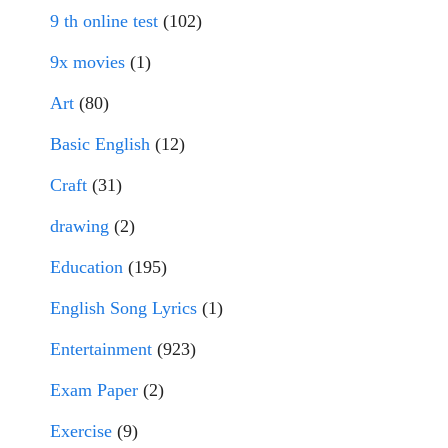
9 th online test
(102)
9x movies
(1)
Art
(80)
Basic English
(12)
Craft
(31)
drawing
(2)
Education
(195)
English Song Lyrics
(1)
Entertainment
(923)
Exam Paper
(2)
Exercise
(9)