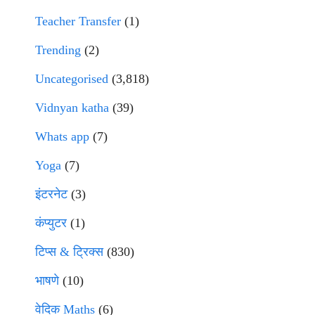
Teacher Transfer
(1)
Trending
(2)
Uncategorised
(3,818)
Vidnyan katha
(39)
Whats app
(7)
Yoga
(7)
इंटरनेट
(3)
कंप्युटर
(1)
टिप्स & ट्रिक्स
(830)
भाषणे
(10)
वेदिक Maths
(6)