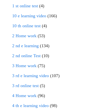
1 st online test
(4)
10 e learning video
(166)
10 th online test
(4)
2 Home work
(53)
2 nd e learning
(134)
2 nd online Test
(10)
3 Home work
(75)
3 rd e learning video
(107)
3 rd online test
(5)
4 Home work
(96)
4 th e learning video
(98)