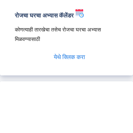
रोजचा घरचा अभ्यास कॅलेंडर
कोणत्याही तारखेचा तसेच रोजचा घरचा अभ्यास
मिळवण्यासाठी
येथे क्लिक करा