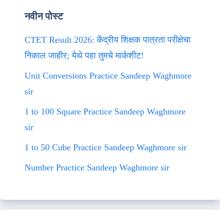
नवीन पोस्ट
CTET Result 2026: केंद्रीय शिक्षक पात्रता परीक्षेचा
निकाल जाहीर; येथे पहा तुमचे मार्कशीट!
Unit Conversions Practice Sandeep Waghmore
sir
1 to 100 Square Practice Sandeep Waghmore
sir
1 to 50 Cube Practice Sandeep Waghmore sir
Number Practice Sandeep Waghmore sir