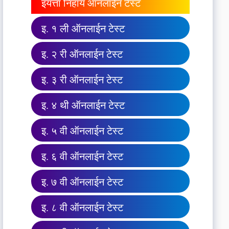
इयत्ता निहाय ऑनलाईन टेस्ट
इ. १ ली ऑनलाईन टेस्ट
इ. २ री ऑनलाईन टेस्ट
इ. ३ री ऑनलाईन टेस्ट
इ. ४ थी ऑनलाईन टेस्ट
इ. ५ वी ऑनलाईन टेस्ट
इ. ६ वी ऑनलाईन टेस्ट
इ. ७ वी ऑनलाईन टेस्ट
इ. ८ वी ऑनलाईन टेस्ट