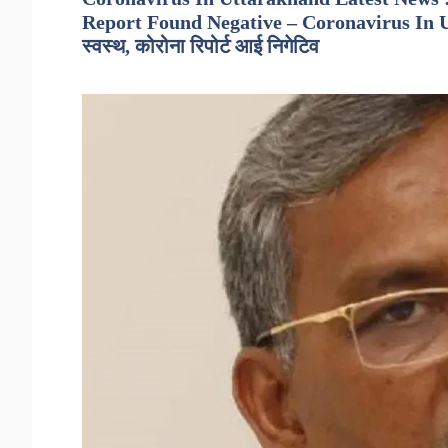
Report Found Negative – Coronavirus In Uttara
स्वस्थ, कोरोना रिपोर्ट आई निगेटिव