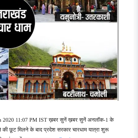
n 2020 11:07 PM IST ख़बर सुनें ख़बर सुनें अनलॉक-1 के
ने की छूट मिलने के बाद प्रदेश सरकार चारधाम यात्रा शुरू