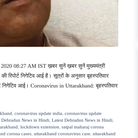
2020 08:27 AM IST ख़बर सुनें ख़बर सुनें मुख्यमंत्री
ट की रिपोर्ट निगेटिव आई है। सूत्रों के अनुसार बृहस्पतिवार
र्ट निगेटिव आई। Coronavirus in Uttarakhand: बृहस्पतिवार
rakhand
,
coronavirus update india
,
coronavirus update
,
Dehradun News in Hindi
,
Latest Dehradun News in Hindi
,
tarakhand
,
lockdown extension
,
satpal maharaj corona
and corona cases
,
uttarakhand coronavirus case
,
uttarakhand