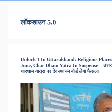
लॉकडाउन 5.0
Unlock 1 In Uttarakhand: Religious Place
June, Char Dham Yatra In Suspense – उत्तराखंड: 
चारधाम यात्रा पर देवस्थानम बोर्ड लेगा फैसला