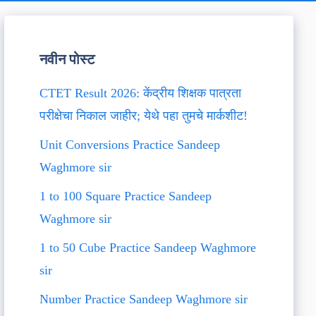
नवीन पोस्ट
CTET Result 2026: केंद्रीय शिक्षक पात्रता
परीक्षेचा निकाल जाहीर; येथे पहा तुमचे मार्कशीट!
Unit Conversions Practice Sandeep
Waghmore sir
1 to 100 Square Practice Sandeep
Waghmore sir
1 to 50 Cube Practice Sandeep Waghmore
sir
Number Practice Sandeep Waghmore sir