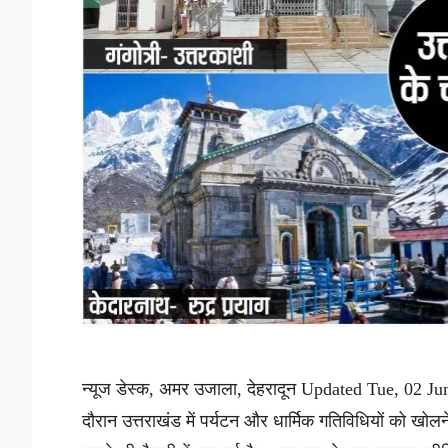
न्यूज डेस्क, अमर उजाला, देहरादून Updated Tue, 02 Ju
दौरान उत्तराखंड में पर्यटन और धार्मिक गतिविधियों को खोल