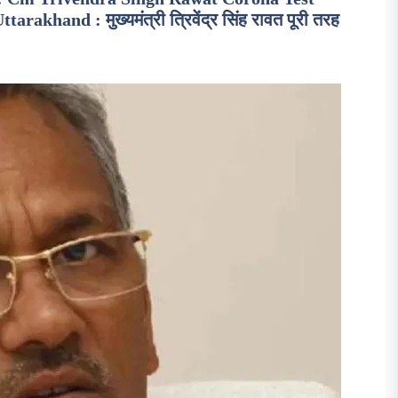
khand : मुख्यमंत्री त्रिवेंद्र सिंह रावत पूरी तरह