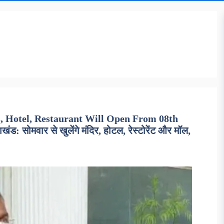
s, Hotel, Restaurant Will Open From 08th
सोमवार से खुलेंगे मंदिर, होटल, रेस्टोरेंट और मॉल,