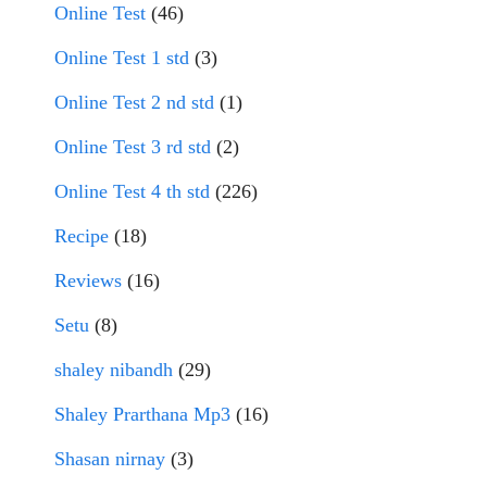
Online Test
(46)
Online Test 1 std
(3)
Online Test 2 nd std
(1)
Online Test 3 rd std
(2)
Online Test 4 th std
(226)
Recipe
(18)
Reviews
(16)
Setu
(8)
shaley nibandh
(29)
Shaley Prarthana Mp3
(16)
Shasan nirnay
(3)