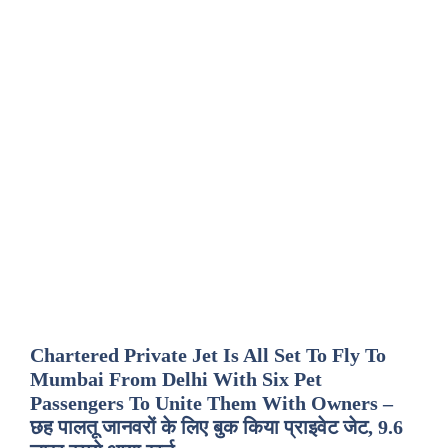
Chartered Private Jet Is All Set To Fly To
Mumbai From Delhi With Six Pet
Passengers To Unite Them With Owners –
छह पालतू जानवरों के लिए बुक किया प्राइवेट जेट, 9.6