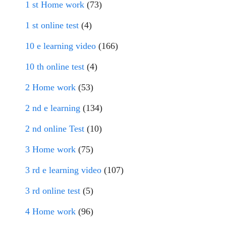
1 st Home work
(73)
1 st online test
(4)
10 e learning video
(166)
10 th online test
(4)
2 Home work
(53)
2 nd e learning
(134)
2 nd online Test
(10)
3 Home work
(75)
3 rd e learning video
(107)
3 rd online test
(5)
4 Home work
(96)