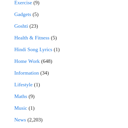
Exercise
(9)
Gadgets
(5)
Goshti
(23)
Health & Fitness
(5)
Hindi Song Lyrics
(1)
Home Work
(648)
Information
(34)
Lifestyle
(1)
Maths
(9)
Music
(1)
News
(2,203)