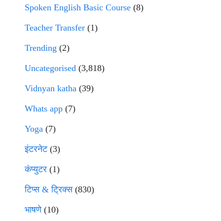
Spoken English Basic Course
(8)
Teacher Transfer
(1)
Trending
(2)
Uncategorised
(3,818)
Vidnyan katha
(39)
Whats app
(7)
Yoga
(7)
इंटरनेट
(3)
कंप्युटर
(1)
टिप्स & ट्रिक्स
(830)
भाषणे
(10)