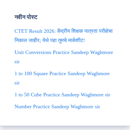
नवीन पोस्ट
CTET Result 2026: केंद्रीय शिक्षक पात्रता परीक्षेचा
निकाल जाहीर; येथे पहा तुमचे मार्कशीट!
Unit Conversions Practice Sandeep Waghmore
sir
1 to 100 Square Practice Sandeep Waghmore
sir
1 to 50 Cube Practice Sandeep Waghmore sir
Number Practice Sandeep Waghmore sir