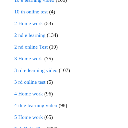
10 th online test
(4)
2 Home work
(53)
2 nd e learning
(134)
2 nd online Test
(10)
3 Home work
(75)
3 rd e learning video
(107)
3 rd online test
(5)
4 Home work
(96)
4 th e learning video
(98)
5 Home work
(65)