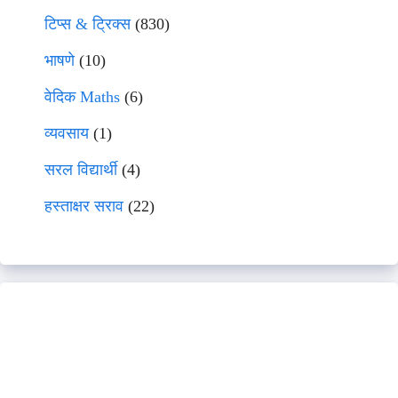
टिप्स & ट्रिक्स
(830)
भाषणे
(10)
वेदिक Maths
(6)
व्यवसाय
(1)
सरल विद्यार्थी
(4)
हस्ताक्षर सराव
(22)