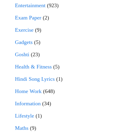
Entertainment
(923)
Exam Paper
(2)
Exercise
(9)
Gadgets
(5)
Goshti
(23)
Health & Fitness
(5)
Hindi Song Lyrics
(1)
Home Work
(648)
Information
(34)
Lifestyle
(1)
Maths
(9)