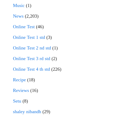
Music
(1)
News
(2,203)
Online Test
(46)
Online Test 1 std
(3)
Online Test 2 nd std
(1)
Online Test 3 rd std
(2)
Online Test 4 th std
(226)
Recipe
(18)
Reviews
(16)
Setu
(8)
shaley nibandh
(29)