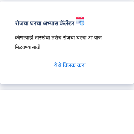
रोजचा घरचा अभ्यास कॅलेंडर
कोणत्याही तारखेचा तसेच रोजचा घरचा अभ्यास
मिळवण्यासाठी
येथे क्लिक करा