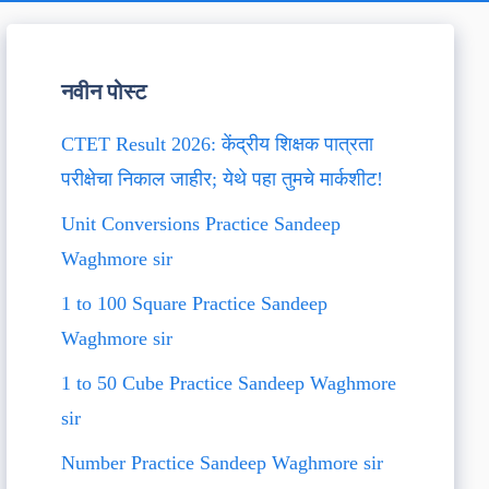
नवीन पोस्ट
CTET Result 2026: केंद्रीय शिक्षक पात्रता
परीक्षेचा निकाल जाहीर; येथे पहा तुमचे मार्कशीट!
Unit Conversions Practice Sandeep
Waghmore sir
1 to 100 Square Practice Sandeep
Waghmore sir
1 to 50 Cube Practice Sandeep Waghmore
sir
Number Practice Sandeep Waghmore sir