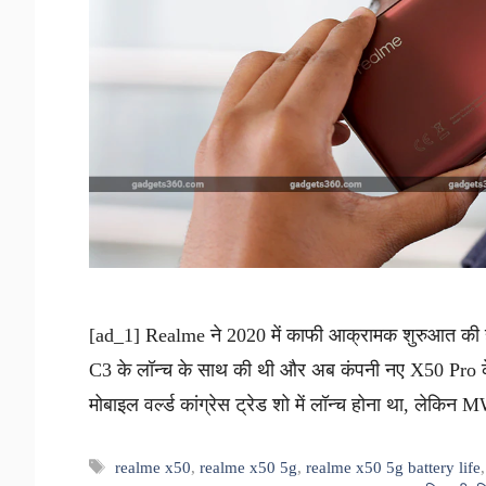
[ad_1] Realme ने 2020 में काफी आक्रामक शुरुआत की 
C3 के लॉन्च के साथ की थी और अब कंपनी नए X50 Pro के 
मोबाइल वर्ल्ड कांग्रेस ट्रेड शो में लॉन्च होना था, लेक
Tags
realme x50
,
realme x50 5g
,
realme x50 5g battery life