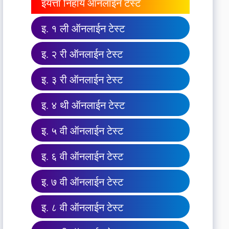
इयत्ता निहाय ऑनलाईन टेस्ट
इ. १ ली ऑनलाईन टेस्ट
इ. २ री ऑनलाईन टेस्ट
इ. ३ री ऑनलाईन टेस्ट
इ. ४ थी ऑनलाईन टेस्ट
इ. ५ वी ऑनलाईन टेस्ट
इ. ६ वी ऑनलाईन टेस्ट
इ. ७ वी ऑनलाईन टेस्ट
इ. ८ वी ऑनलाईन टेस्ट