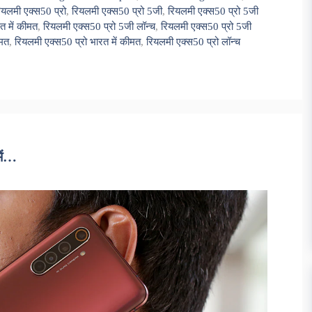
ियलमी एक्स50 प्रो
,
रियलमी एक्स50 प्रो 5जी
,
रियलमी एक्स50 प्रो 5जी
त में कीमत
,
रियलमी एक्स50 प्रो 5जी लॉन्च
,
रियलमी एक्स50 प्रो 5जी
ीमत
,
रियलमी एक्स50 प्रो भारत में कीमत
,
रियलमी एक्स50 प्रो लॉन्च
ें…