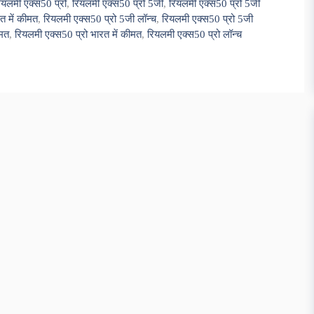
ियलमी एक्स50 प्रो
,
रियलमी एक्स50 प्रो 5जी
,
रियलमी एक्स50 प्रो 5जी
त में कीमत
,
रियलमी एक्स50 प्रो 5जी लॉन्च
,
रियलमी एक्स50 प्रो 5जी
ीमत
,
रियलमी एक्स50 प्रो भारत में कीमत
,
रियलमी एक्स50 प्रो लॉन्च