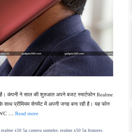
है। कंपनी ने साल की शुरुआत अपने बजट स्मार्टफोन Realme
साथ प्रीमियम सेगमेंट में अपनी जगह बना रही है। यह फोन
िन MWC …
Read more
,
realme x50 5g camera samples
,
realme x50 5g features
,