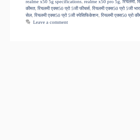
realme x50 5g specifications
,
realme x50 pro 5g
,
रियलमी
,
र
कीमत
,
रियलमी एक्स50 प्रो 5जी फीचर्स
,
रियलमी एक्स50 प्रो 5जी भार
सेल
,
रियलमी एक्स50 प्रो 5जी स्पेसिफिकेशन
,
रियलमी एक्स50 प्रो क
Leave a comment