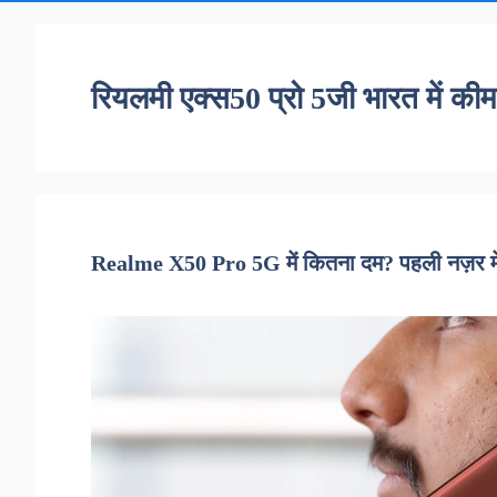
रियलमी एक्स50 प्रो 5जी भारत में की
Realme X50 Pro 5G में कितना दम? पहली नज़र म