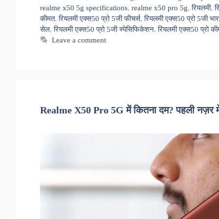
realme x50 5g specifications
,
realme x50 pro 5g
,
रियलमी
,
र
कीमत
,
रियलमी एक्स50 प्रो 5जी फीचर्स
,
रियलमी एक्स50 प्रो 5जी भार
सेल
,
रियलमी एक्स50 प्रो 5जी स्पेसिफिकेशन
,
रियलमी एक्स50 प्रो क
Leave a comment
Realme X50 Pro 5G में कितना दम? पहली नज़र म