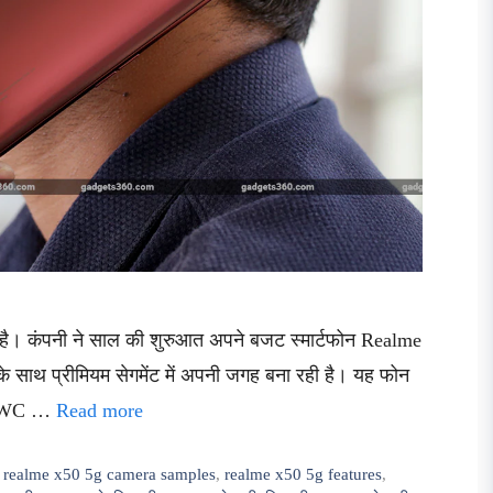
है। कंपनी ने साल की शुरुआत अपने बजट स्मार्टफोन Realme
साथ प्रीमियम सेगमेंट में अपनी जगह बना रही है। यह फोन
िन MWC …
Read more
,
realme x50 5g camera samples
,
realme x50 5g features
,