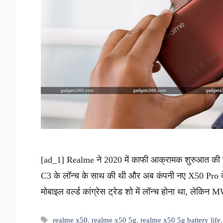
[ad_1] Realme ने 2020 में काफी आक्रामक शुरुआत की 
C3 के लॉन्च के साथ की थी और अब कंपनी नए X50 Pro के 
मोबाइल वर्ल्ड कांग्रेस ट्रेड शो में लॉन्च होना था, लेक
Tags
realme x50
,
realme x50 5g
,
realme x50 5g battery life