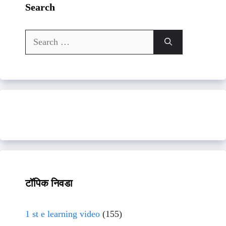
Search
Search
for:
टॉपिक निवडा
1 st e learning video
(155)