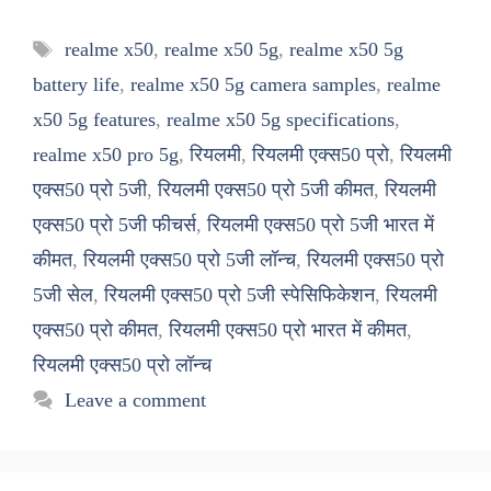
Tags
realme x50
,
realme x50 5g
,
realme x50 5g
battery life
,
realme x50 5g camera samples
,
realme
x50 5g features
,
realme x50 5g specifications
,
realme x50 pro 5g
,
रियलमी
,
रियलमी एक्स50 प्रो
,
रियलमी
एक्स50 प्रो 5जी
,
रियलमी एक्स50 प्रो 5जी कीमत
,
रियलमी
एक्स50 प्रो 5जी फीचर्स
,
रियलमी एक्स50 प्रो 5जी भारत में
कीमत
,
रियलमी एक्स50 प्रो 5जी लॉन्च
,
रियलमी एक्स50 प्रो
5जी सेल
,
रियलमी एक्स50 प्रो 5जी स्पेसिफिकेशन
,
रियलमी
एक्स50 प्रो कीमत
,
रियलमी एक्स50 प्रो भारत में कीमत
,
रियलमी एक्स50 प्रो लॉन्च
Leave a comment