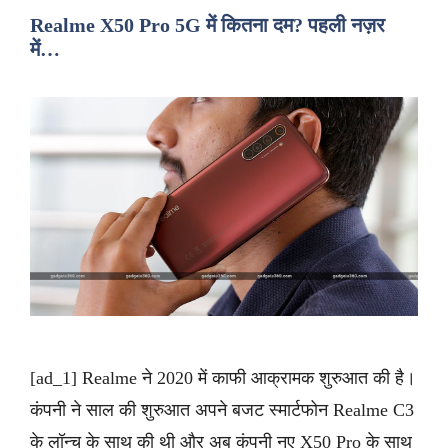
Realme X50 Pro 5G में कितना दम? पहली नज़र
में…
[ad_1] Realme ने 2020 में काफी आक्रामक शुरुआत की है।
कंपनी ने साल की शुरुआत अपने बजट स्मार्टफोन Realme C3
के लॉन्च के साथ की थी और अब कंपनी नए X50 Pro के साथ