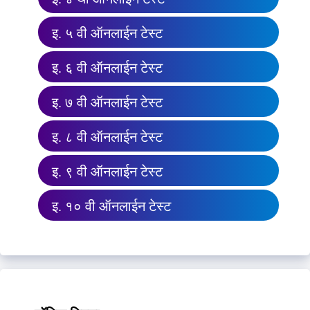
इ. ५ वी ऑनलाईन टेस्ट
इ. ६ वी ऑनलाईन टेस्ट
इ. ७ वी ऑनलाईन टेस्ट
इ. ८ वी ऑनलाईन टेस्ट
इ. ९ वी ऑनलाईन टेस्ट
इ. १० वी ऑनलाईन टेस्ट