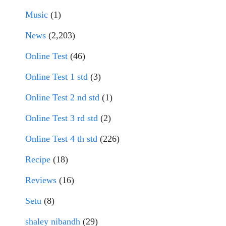
Music
(1)
News
(2,203)
Online Test
(46)
Online Test 1 std
(3)
Online Test 2 nd std
(1)
Online Test 3 rd std
(2)
Online Test 4 th std
(226)
Recipe
(18)
Reviews
(16)
Setu
(8)
shaley nibandh
(29)