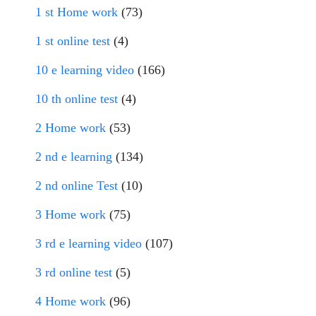
1 st Home work
(73)
1 st online test
(4)
10 e learning video
(166)
10 th online test
(4)
2 Home work
(53)
2 nd e learning
(134)
2 nd online Test
(10)
3 Home work
(75)
3 rd e learning video
(107)
3 rd online test
(5)
4 Home work
(96)