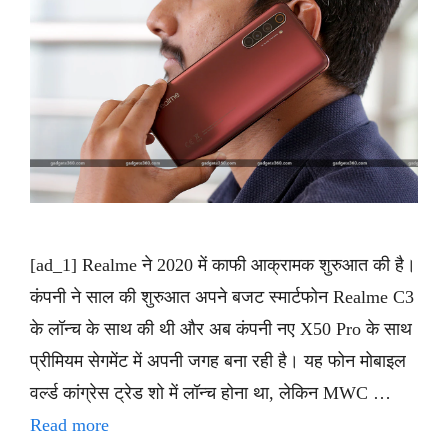
[ad_1] Realme ने 2020 में काफी आक्रामक शुरुआत की है।
कंपनी ने साल की शुरुआत अपने बजट स्मार्टफोन Realme C3
के लॉन्च के साथ की थी और अब कंपनी नए X50 Pro के साथ
प्रीमियम सेगमेंट में अपनी जगह बना रही है। यह फोन मोबाइल
वर्ल्ड कांग्रेस ट्रेड शो में लॉन्च होना था, लेकिन MWC …
Read more