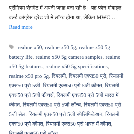
प्रीमियम सेगमेंट में अपनी जगह बना रही है। यह फोन मोबाइल
वर्ल्ड कांग्रेस ट्रेड शो में लॉन्च होना था, लेकिन MWC …
Read more
Tags
realme x50
,
realme x50 5g
,
realme x50 5g
battery life
,
realme x50 5g camera samples
,
realme
x50 5g features
,
realme x50 5g specifications
,
realme x50 pro 5g
,
रियलमी
,
रियलमी एक्स50 प्रो
,
रियलमी
एक्स50 प्रो 5जी
,
रियलमी एक्स50 प्रो 5जी कीमत
,
रियलमी
एक्स50 प्रो 5जी फीचर्स
,
रियलमी एक्स50 प्रो 5जी भारत में
कीमत
,
रियलमी एक्स50 प्रो 5जी लॉन्च
,
रियलमी एक्स50 प्रो
5जी सेल
,
रियलमी एक्स50 प्रो 5जी स्पेसिफिकेशन
,
रियलमी
एक्स50 प्रो कीमत
,
रियलमी एक्स50 प्रो भारत में कीमत
,
रियलमी एक्स50 प्रो लॉन्च