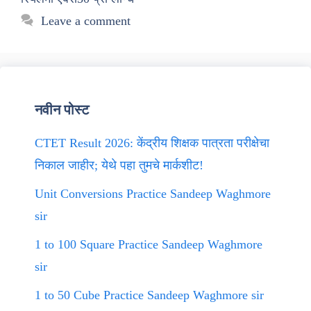
Leave a comment
नवीन पोस्ट
CTET Result 2026: केंद्रीय शिक्षक पात्रता परीक्षेचा
निकाल जाहीर; येथे पहा तुमचे मार्कशीट!
Unit Conversions Practice Sandeep Waghmore
sir
1 to 100 Square Practice Sandeep Waghmore
sir
1 to 50 Cube Practice Sandeep Waghmore sir