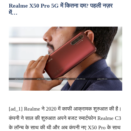
Realme X50 Pro 5G में कितना दम? पहली नज़र
में…
[ad_1] Realme ने 2020 में काफी आक्रामक शुरुआत की है।
कंपनी ने साल की शुरुआत अपने बजट स्मार्टफोन Realme C3
के लॉन्च के साथ की थी और अब कंपनी नए X50 Pro के साथ