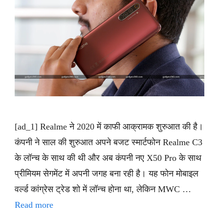
[ad_1] Realme ने 2020 में काफी आक्रामक शुरुआत की है।
कंपनी ने साल की शुरुआत अपने बजट स्मार्टफोन Realme C3
के लॉन्च के साथ की थी और अब कंपनी नए X50 Pro के साथ
प्रीमियम सेगमेंट में अपनी जगह बना रही है। यह फोन मोबाइल
वर्ल्ड कांग्रेस ट्रेड शो में लॉन्च होना था, लेकिन MWC …
Read more