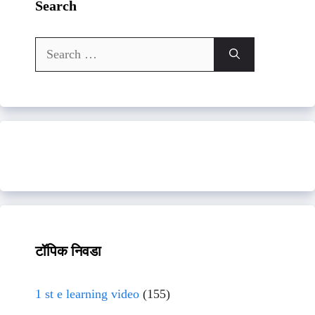
Search
Search
for:
टॉपिक निवडा
1 st e learning video
(155)