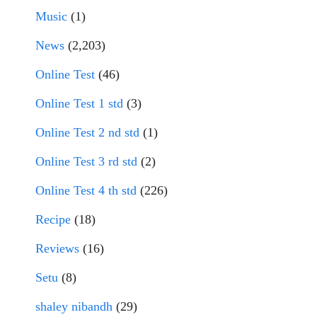
Music
(1)
News
(2,203)
Online Test
(46)
Online Test 1 std
(3)
Online Test 2 nd std
(1)
Online Test 3 rd std
(2)
Online Test 4 th std
(226)
Recipe
(18)
Reviews
(16)
Setu
(8)
shaley nibandh
(29)