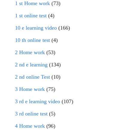
1 st Home work
(73)
1 st online test
(4)
10 e learning video
(166)
10 th online test
(4)
2 Home work
(53)
2 nd e learning
(134)
2 nd online Test
(10)
3 Home work
(75)
3 rd e learning video
(107)
3 rd online test
(5)
4 Home work
(96)