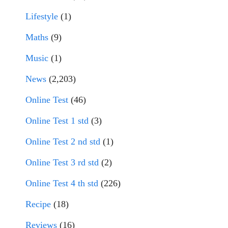
Lifestyle
(1)
Maths
(9)
Music
(1)
News
(2,203)
Online Test
(46)
Online Test 1 std
(3)
Online Test 2 nd std
(1)
Online Test 3 rd std
(2)
Online Test 4 th std
(226)
Recipe
(18)
Reviews
(16)