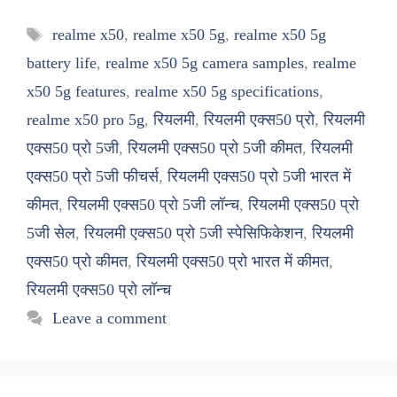
Tags
realme x50
,
realme x50 5g
,
realme x50 5g
battery life
,
realme x50 5g camera samples
,
realme
x50 5g features
,
realme x50 5g specifications
,
realme x50 pro 5g
,
रियलमी
,
रियलमी एक्स50 प्रो
,
रियलमी
एक्स50 प्रो 5जी
,
रियलमी एक्स50 प्रो 5जी कीमत
,
रियलमी
एक्स50 प्रो 5जी फीचर्स
,
रियलमी एक्स50 प्रो 5जी भारत में
कीमत
,
रियलमी एक्स50 प्रो 5जी लॉन्च
,
रियलमी एक्स50 प्रो
5जी सेल
,
रियलमी एक्स50 प्रो 5जी स्पेसिफिकेशन
,
रियलमी
एक्स50 प्रो कीमत
,
रियलमी एक्स50 प्रो भारत में कीमत
,
रियलमी एक्स50 प्रो लॉन्च
Leave a comment