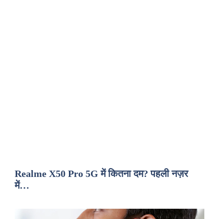
Realme X50 Pro 5G में कितना दम? पहली नज़र
में…