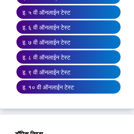
इ. ५ वी ऑनलाईन टेस्ट
इ. ६ वी ऑनलाईन टेस्ट
इ. ७ वी ऑनलाईन टेस्ट
इ. ८ वी ऑनलाईन टेस्ट
इ. ९ वी ऑनलाईन टेस्ट
इ. १० वी ऑनलाईन टेस्ट
टॉपिक निवडा