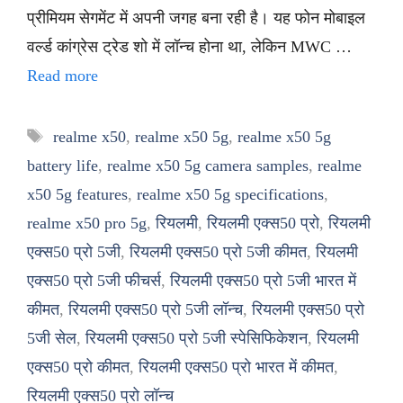
प्रीमियम सेगमेंट में अपनी जगह बना रही है। यह फोन मोबाइल
वर्ल्ड कांग्रेस ट्रेड शो में लॉन्च होना था, लेकिन MWC …
Read more
Tags
realme x50
,
realme x50 5g
,
realme x50 5g
battery life
,
realme x50 5g camera samples
,
realme
x50 5g features
,
realme x50 5g specifications
,
realme x50 pro 5g
,
रियलमी
,
रियलमी एक्स50 प्रो
,
रियलमी
एक्स50 प्रो 5जी
,
रियलमी एक्स50 प्रो 5जी कीमत
,
रियलमी
एक्स50 प्रो 5जी फीचर्स
,
रियलमी एक्स50 प्रो 5जी भारत में
कीमत
,
रियलमी एक्स50 प्रो 5जी लॉन्च
,
रियलमी एक्स50 प्रो
5जी सेल
,
रियलमी एक्स50 प्रो 5जी स्पेसिफिकेशन
,
रियलमी
एक्स50 प्रो कीमत
,
रियलमी एक्स50 प्रो भारत में कीमत
,
रियलमी एक्स50 प्रो लॉन्च