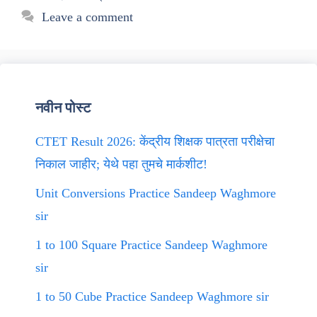
Leave a comment
नवीन पोस्ट
CTET Result 2026: केंद्रीय शिक्षक पात्रता परीक्षेचा
निकाल जाहीर; येथे पहा तुमचे मार्कशीट!
Unit Conversions Practice Sandeep Waghmore
sir
1 to 100 Square Practice Sandeep Waghmore
sir
1 to 50 Cube Practice Sandeep Waghmore sir