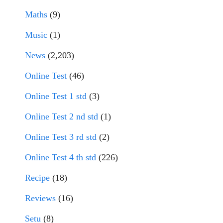
Maths
(9)
Music
(1)
News
(2,203)
Online Test
(46)
Online Test 1 std
(3)
Online Test 2 nd std
(1)
Online Test 3 rd std
(2)
Online Test 4 th std
(226)
Recipe
(18)
Reviews
(16)
Setu
(8)