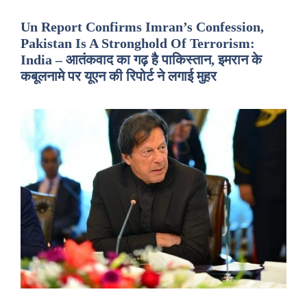
Un Report Confirms Imran’s Confession,
Pakistan Is A Stronghold Of Terrorism:
India – आतंकवाद का गढ़ है पाकिस्तान, इमरान के
कबूलनामे पर यूएन की रिपोर्ट ने लगाई मुहर