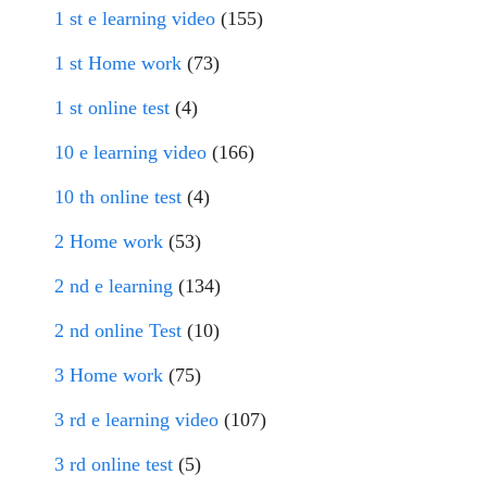
1 st e learning video
(155)
1 st Home work
(73)
1 st online test
(4)
10 e learning video
(166)
10 th online test
(4)
2 Home work
(53)
2 nd e learning
(134)
2 nd online Test
(10)
3 Home work
(75)
3 rd e learning video
(107)
3 rd online test
(5)