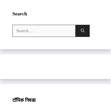
Search
Search
for:
टॉपिक निवडा