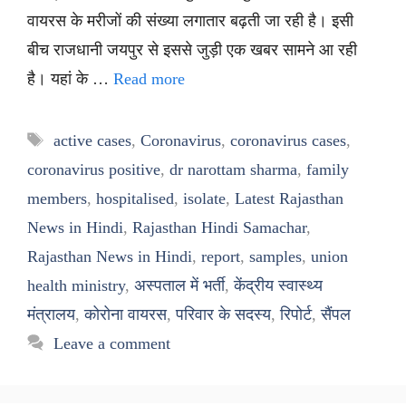
वायरस के मरीजों की संख्या लगातार बढ़ती जा रही है। इसी
बीच राजधानी जयपुर से इससे जुड़ी एक खबर सामने आ रही
है। यहां के …
Read more
Tags
active cases
,
Coronavirus
,
coronavirus cases
,
coronavirus positive
,
dr narottam sharma
,
family
members
,
hospitalised
,
isolate
,
Latest Rajasthan
News in Hindi
,
Rajasthan Hindi Samachar
,
Rajasthan News in Hindi
,
report
,
samples
,
union
health ministry
,
अस्पताल में भर्ती
,
केंद्रीय स्वास्थ्य
मंत्रालय
,
कोरोना वायरस
,
परिवार के सदस्य
,
रिपोर्ट
,
सैंपल
Leave a comment