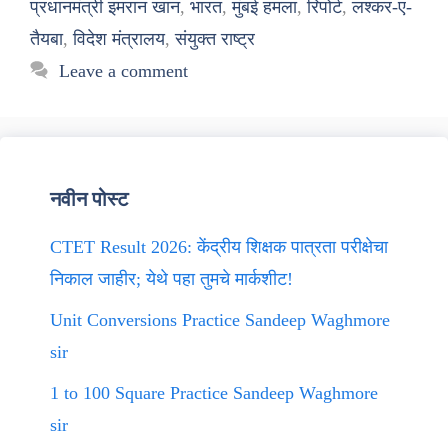
प्रधानमंत्री इमरान खान
,
भारत
,
मुंबई हमला
,
रिपोर्ट
,
लश्कर-ए-
तैयबा
,
विदेश मंत्रालय
,
संयुक्त राष्ट्र
Leave a comment
नवीन पोस्ट
CTET Result 2026: केंद्रीय शिक्षक पात्रता परीक्षेचा
निकाल जाहीर; येथे पहा तुमचे मार्कशीट!
Unit Conversions Practice Sandeep Waghmore
sir
1 to 100 Square Practice Sandeep Waghmore
sir