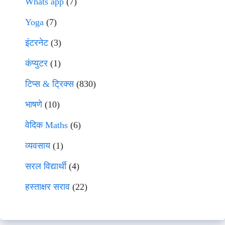
Whats app
(7)
Yoga
(7)
इंटरनेट
(3)
कंप्युटर
(1)
टिप्स & ट्रिक्स
(830)
भाषणे
(10)
वेदिक Maths
(6)
व्यवसाय
(1)
सरल विद्यार्थी
(4)
हस्ताक्षर सराव
(22)