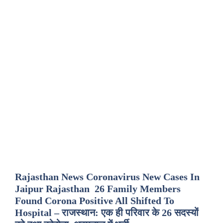
Rajasthan News Coronavirus New Cases In
Jaipur Rajasthan 26 Family Members
Found Corona Positive All Shifted To
Hospital – राजस्थान: एक ही परिवार के 26 सदस्यों