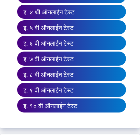
इ. ४ थी ऑनलाईन टेस्ट
इ. ५ वी ऑनलाईन टेस्ट
इ. ६ वी ऑनलाईन टेस्ट
इ. ७ वी ऑनलाईन टेस्ट
इ. ८ वी ऑनलाईन टेस्ट
इ. ९ वी ऑनलाईन टेस्ट
इ. १० वी ऑनलाईन टेस्ट