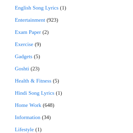
English Song Lyrics
(1)
Entertainment
(923)
Exam Paper
(2)
Exercise
(9)
Gadgets
(5)
Goshti
(23)
Health & Fitness
(5)
Hindi Song Lyrics
(1)
Home Work
(648)
Information
(34)
Lifestyle
(1)