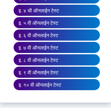
इ. ४ थी ऑनलाईन टेस्ट
इ. ५ वी ऑनलाईन टेस्ट
इ. ६ वी ऑनलाईन टेस्ट
इ. ७ वी ऑनलाईन टेस्ट
इ. ८ वी ऑनलाईन टेस्ट
इ. ९ वी ऑनलाईन टेस्ट
इ. १० वी ऑनलाईन टेस्ट