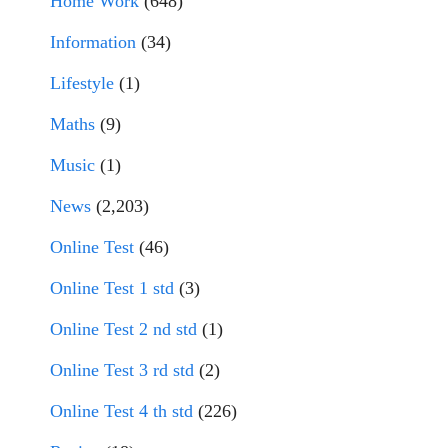
Home Work
(648)
Information
(34)
Lifestyle
(1)
Maths
(9)
Music
(1)
News
(2,203)
Online Test
(46)
Online Test 1 std
(3)
Online Test 2 nd std
(1)
Online Test 3 rd std
(2)
Online Test 4 th std
(226)