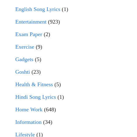
English Song Lyrics
(1)
Entertainment
(923)
Exam Paper
(2)
Exercise
(9)
Gadgets
(5)
Goshti
(23)
Health & Fitness
(5)
Hindi Song Lyrics
(1)
Home Work
(648)
Information
(34)
Lifestyle
(1)