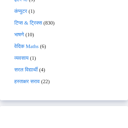
कंप्युटर
(1)
टिप्स & ट्रिक्स
(830)
भाषणे
(10)
वेदिक Maths
(6)
व्यवसाय
(1)
सरल विद्यार्थी
(4)
हस्ताक्षर सराव
(22)