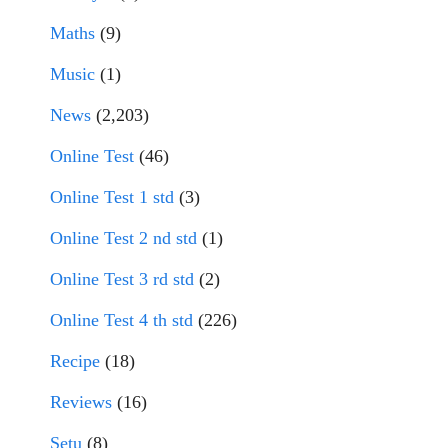
Maths
(9)
Music
(1)
News
(2,203)
Online Test
(46)
Online Test 1 std
(3)
Online Test 2 nd std
(1)
Online Test 3 rd std
(2)
Online Test 4 th std
(226)
Recipe
(18)
Reviews
(16)
Setu
(8)