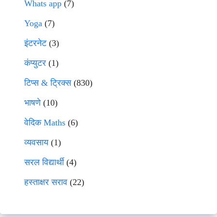
Whats app
(7)
Yoga
(7)
इंटरनेट
(3)
कंप्युटर
(1)
टिप्स & ट्रिक्स
(830)
भाषणे
(10)
वेदिक Maths
(6)
व्यवसाय
(1)
सरल विद्यार्थी
(4)
हस्ताक्षर सराव
(22)