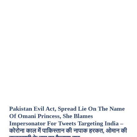
Pakistan Evil Act, Spread Lie On The Name
Of Omani Princess, She Blames
Impersonator For Tweets Targeting India –
कोरोना काल में पाकिस्तान की नापाक हरकत, ओमान की