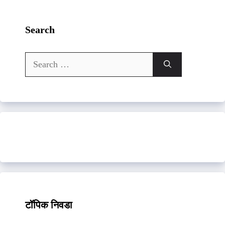
Search
Search
for:
टॉपिक निवडा