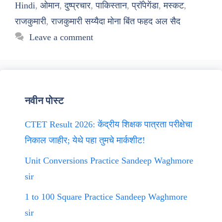
Hindi
,
ओमान
,
दुष्प्रचार
,
पाकिस्तान
,
प्रॉपेगेंडा
,
मस्कट
,
राजकुमारी
,
राजकुमारी सय्यैदा मोना बिंत फहद अल सैद
Leave a comment
नवीन पोस्ट
CTET Result 2026: केंद्रीय शिक्षक पात्रता परीक्षेचा
निकाल जाहीर; येथे पहा तुमचे मार्कशीट!
Unit Conversions Practice Sandeep Waghmore
sir
1 to 100 Square Practice Sandeep Waghmore
sir