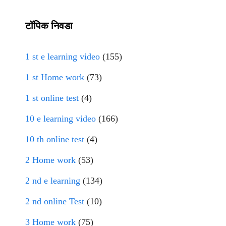
टॉपिक निवडा
1 st e learning video
(155)
1 st Home work
(73)
1 st online test
(4)
10 e learning video
(166)
10 th online test
(4)
2 Home work
(53)
2 nd e learning
(134)
2 nd online Test
(10)
3 Home work
(75)