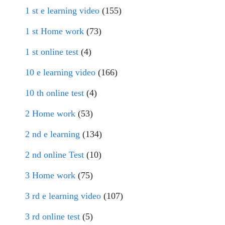
1 st e learning video
(155)
1 st Home work
(73)
1 st online test
(4)
10 e learning video
(166)
10 th online test
(4)
2 Home work
(53)
2 nd e learning
(134)
2 nd online Test
(10)
3 Home work
(75)
3 rd e learning video
(107)
3 rd online test
(5)