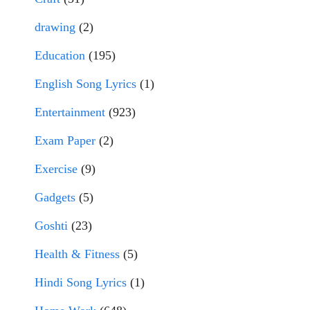
drawing
(2)
Education
(195)
English Song Lyrics
(1)
Entertainment
(923)
Exam Paper
(2)
Exercise
(9)
Gadgets
(5)
Goshti
(23)
Health & Fitness
(5)
Hindi Song Lyrics
(1)