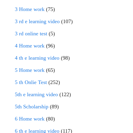
3 Home work
(75)
3 rd e learning video
(107)
3 rd online test
(5)
4 Home work
(96)
4 th e learning video
(98)
5 Home work
(65)
5 th Onlie Test
(252)
5th e learning video
(122)
5th Scholarship
(89)
6 Home work
(80)
6 th e learning video
(117)