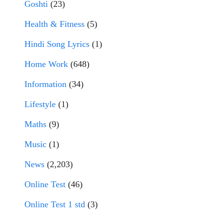
Goshti
(23)
Health & Fitness
(5)
Hindi Song Lyrics
(1)
Home Work
(648)
Information
(34)
Lifestyle
(1)
Maths
(9)
Music
(1)
News
(2,203)
Online Test
(46)
Online Test 1 std
(3)