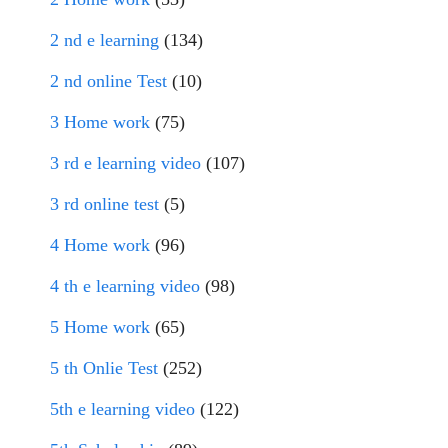
2 nd e learning
(134)
2 nd online Test
(10)
3 Home work
(75)
3 rd e learning video
(107)
3 rd online test
(5)
4 Home work
(96)
4 th e learning video
(98)
5 Home work
(65)
5 th Onlie Test
(252)
5th e learning video
(122)