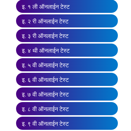
इ. १ ली ऑनलाईन टेस्ट
इ. २ री ऑनलाईन टेस्ट
इ. ३ री ऑनलाईन टेस्ट
इ. ४ थी ऑनलाईन टेस्ट
इ. ५ वी ऑनलाईन टेस्ट
इ. ६ वी ऑनलाईन टेस्ट
इ. ७ वी ऑनलाईन टेस्ट
इ. ८ वी ऑनलाईन टेस्ट
इ. ९ वी ऑनलाईन टेस्ट