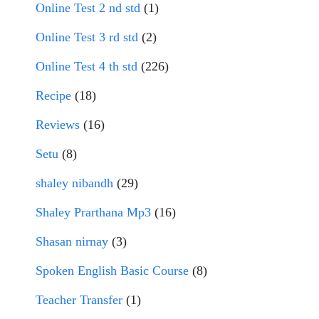
Online Test 2 nd std
(1)
Online Test 3 rd std
(2)
Online Test 4 th std
(226)
Recipe
(18)
Reviews
(16)
Setu
(8)
shaley nibandh
(29)
Shaley Prarthana Mp3
(16)
Shasan nirnay
(3)
Spoken English Basic Course
(8)
Teacher Transfer
(1)