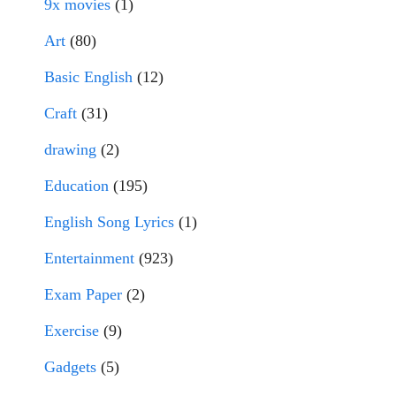
9x movies
(1)
Art
(80)
Basic English
(12)
Craft
(31)
drawing
(2)
Education
(195)
English Song Lyrics
(1)
Entertainment
(923)
Exam Paper
(2)
Exercise
(9)
Gadgets
(5)