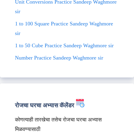
Unit Conversions Practice Sandeep Waghmore
sir
1 to 100 Square Practice Sandeep Waghmore
sir
1 to 50 Cube Practice Sandeep Waghmore sir
Number Practice Sandeep Waghmore sir
रोजचा घरचा अभ्यास कॅलेंडर
कोणत्याही तारखेचा तसेच रोजचा घरचा अभ्यास
मिळवण्यासाठी