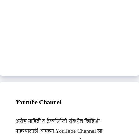
Youtube Channel
असेच माहिती व टेक्नॉलॉजी संबधीत व्हिडिओ
पाहण्यासाठी आमच्या YouTube Channel ला