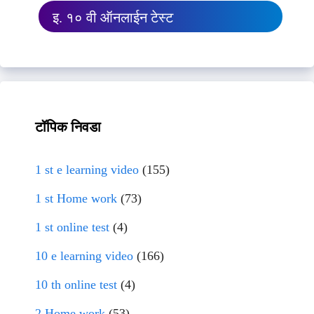
इ. १० वी ऑनलाईन टेस्ट
टॉपिक निवडा
1 st e learning video
(155)
1 st Home work
(73)
1 st online test
(4)
10 e learning video
(166)
10 th online test
(4)
2 Home work
(53)