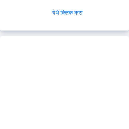
येथे क्लिक करा