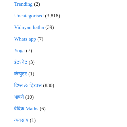
Trending
(2)
Uncategorised
(3,818)
Vidnyan katha
(39)
Whats app
(7)
Yoga
(7)
इंटरनेट
(3)
कंप्युटर
(1)
टिप्स & ट्रिक्स
(830)
भाषणे
(10)
वेदिक Maths
(6)
व्यवसाय
(1)