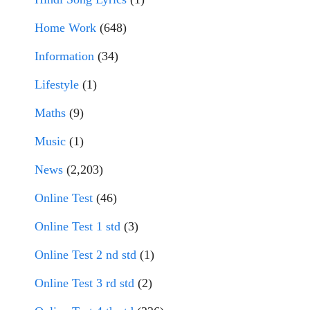
Home Work
(648)
Information
(34)
Lifestyle
(1)
Maths
(9)
Music
(1)
News
(2,203)
Online Test
(46)
Online Test 1 std
(3)
Online Test 2 nd std
(1)
Online Test 3 rd std
(2)