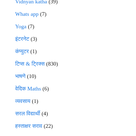
Vidnyan katha
(39)
Whats app
(7)
Yoga
(7)
इंटरनेट
(3)
कंप्युटर
(1)
टिप्स & ट्रिक्स
(830)
भाषणे
(10)
वेदिक Maths
(6)
व्यवसाय
(1)
सरल विद्यार्थी
(4)
हस्ताक्षर सराव
(22)