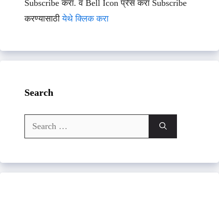
Subscribe करा. व Bell Icon प्रेस करा Subscribe
करण्यासाठी
येथे क्लिक करा
Search
Search
for: