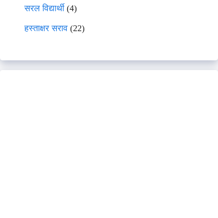
सरल विद्यार्थी
(4)
हस्ताक्षर सराव
(22)