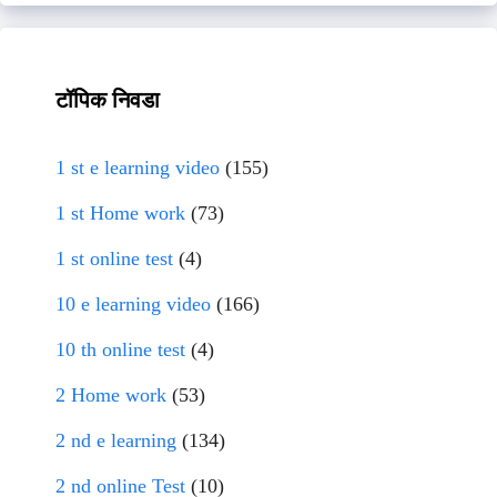
टॉपिक निवडा
1 st e learning video
(155)
1 st Home work
(73)
1 st online test
(4)
10 e learning video
(166)
10 th online test
(4)
2 Home work
(53)
2 nd e learning
(134)
2 nd online Test
(10)