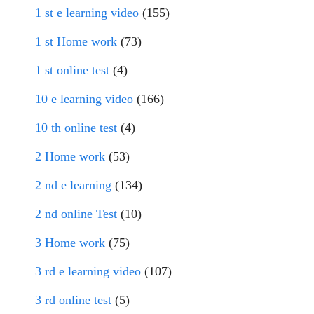
1 st e learning video
(155)
1 st Home work
(73)
1 st online test
(4)
10 e learning video
(166)
10 th online test
(4)
2 Home work
(53)
2 nd e learning
(134)
2 nd online Test
(10)
3 Home work
(75)
3 rd e learning video
(107)
3 rd online test
(5)