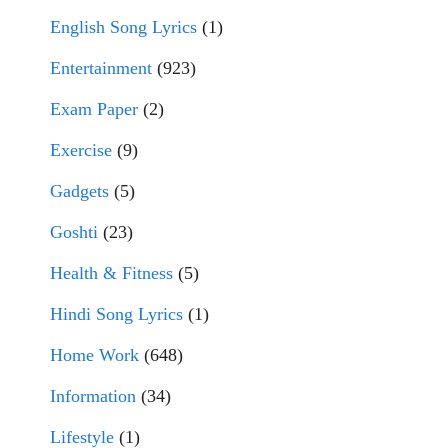
English Song Lyrics
(1)
Entertainment
(923)
Exam Paper
(2)
Exercise
(9)
Gadgets
(5)
Goshti
(23)
Health & Fitness
(5)
Hindi Song Lyrics
(1)
Home Work
(648)
Information
(34)
Lifestyle
(1)