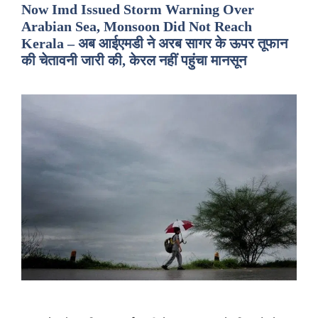
Now Imd Issued Storm Warning Over
Arabian Sea, Monsoon Did Not Reach
Kerala – अब आईएमडी ने अरब सागर के ऊपर तूफान
की चेतावनी जारी की, केरल नहीं पहुंचा मानसून