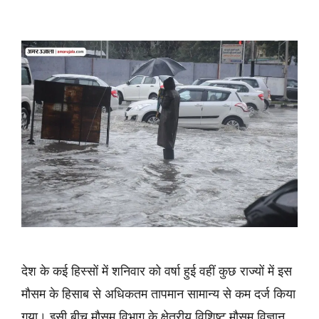
देश के कई हिस्सों में शनिवार को वर्षा हुई वहीं कुछ राज्यों में इस
मौसम के हिसाब से अधिकतम तापमान सामान्य से कम दर्ज किया
गया। इसी बीच मौसम विभाग के क्षेत्रीय विशिष्ट मौसम विज्ञान