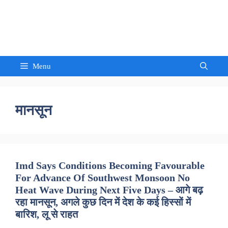
Skip
to
Sandeep Waghmore
content
Menu
मानसून
Imd Says Conditions Becoming Favourable
For Advance Of Southwest Monsoon No
Heat Wave During Next Five Days – आगे बढ़
रहा मानसून, अगले कुछ दिन में देश के कई हिस्सों में
बारिश, लू से राहत