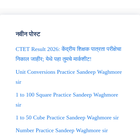
नवीन पोस्ट
CTET Result 2026: केंद्रीय शिक्षक पात्रता परीक्षेचा
निकाल जाहीर; येथे पहा तुमचे मार्कशीट!
Unit Conversions Practice Sandeep Waghmore
sir
1 to 100 Square Practice Sandeep Waghmore
sir
1 to 50 Cube Practice Sandeep Waghmore sir
Number Practice Sandeep Waghmore sir