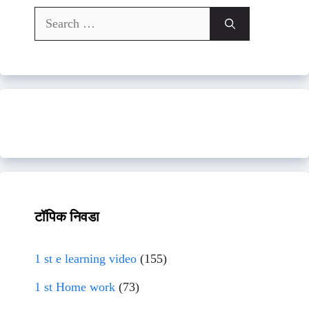
Search
for:
टॉपिक निवडा
1 st e learning video
(155)
1 st Home work
(73)