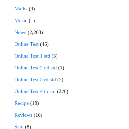
Maths
(9)
Music
(1)
News
(2,203)
Online Test
(46)
Online Test 1 std
(3)
Online Test 2 nd std
(1)
Online Test 3 rd std
(2)
Online Test 4 th std
(226)
Recipe
(18)
Reviews
(16)
Setu
(8)