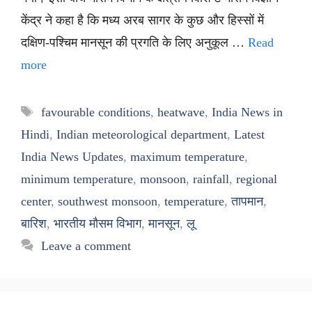
केंद्र ने कहा है कि मध्य अरब सागर के कुछ और हिस्सों में
दक्षिण-पश्चिम मानसून की प्रगति के लिए अनुकूल …
Read
more
Tags
favourable conditions
,
heatwave
,
India News in
Hindi
,
Indian meteorological department
,
Latest
India News Updates
,
maximum temperature
,
minimum temperature
,
monsoon
,
rainfall
,
regional
center
,
southwest monsoon
,
temperature
,
तापमान
,
बारिश
,
भारतीय मौसम विभाग
,
मानसून
,
लू
Leave a comment