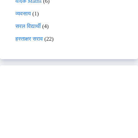
वेदिक Maths
(6)
व्यवसाय
(1)
सरल विद्यार्थी
(4)
हस्ताक्षर सराव
(22)