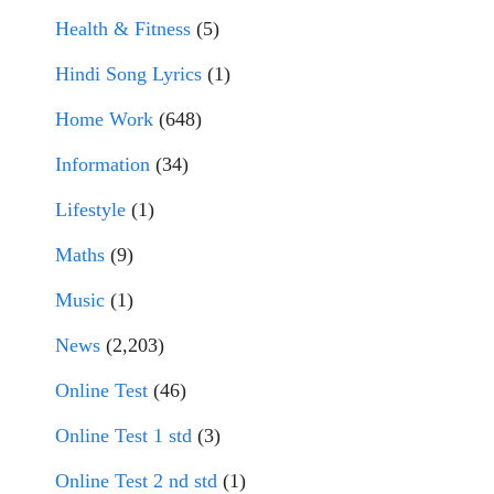
Health & Fitness
(5)
Hindi Song Lyrics
(1)
Home Work
(648)
Information
(34)
Lifestyle
(1)
Maths
(9)
Music
(1)
News
(2,203)
Online Test
(46)
Online Test 1 std
(3)
Online Test 2 nd std
(1)