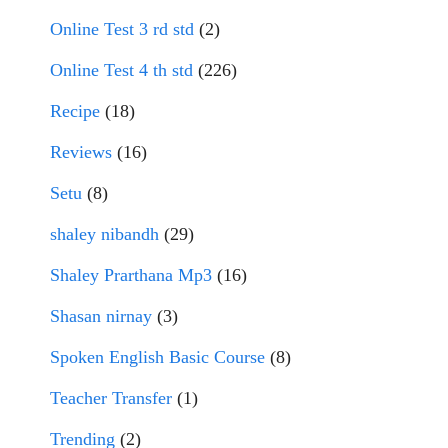
Online Test 3 rd std
(2)
Online Test 4 th std
(226)
Recipe
(18)
Reviews
(16)
Setu
(8)
shaley nibandh
(29)
Shaley Prarthana Mp3
(16)
Shasan nirnay
(3)
Spoken English Basic Course
(8)
Teacher Transfer
(1)
Trending
(2)