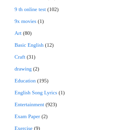
9 th online test
(102)
9x movies
(1)
Art
(80)
Basic English
(12)
Craft
(31)
drawing
(2)
Education
(195)
English Song Lyrics
(1)
Entertainment
(923)
Exam Paper
(2)
Exercise
(9)