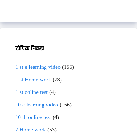
टॉपिक निवडा
1 st e learning video
(155)
1 st Home work
(73)
1 st online test
(4)
10 e learning video
(166)
10 th online test
(4)
2 Home work
(53)