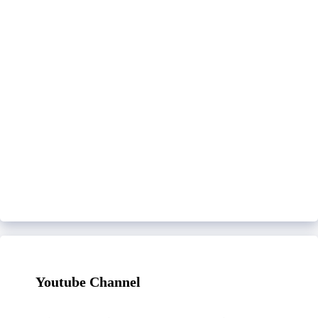
Youtube Channel