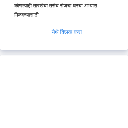
कोणत्याही तारखेचा तसेच रोजचा घरचा अभ्यास
मिळवण्यासाठी
येथे क्लिक करा