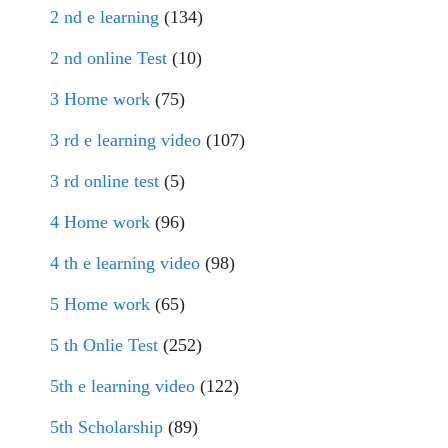
2 nd e learning
(134)
2 nd online Test
(10)
3 Home work
(75)
3 rd e learning video
(107)
3 rd online test
(5)
4 Home work
(96)
4 th e learning video
(98)
5 Home work
(65)
5 th Onlie Test
(252)
5th e learning video
(122)
5th Scholarship
(89)