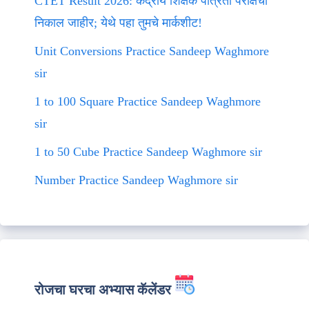
CTET Result 2026: केंद्रीय शिक्षक पात्रता परीक्षेचा
निकाल जाहीर; येथे पहा तुमचे मार्कशीट!
Unit Conversions Practice Sandeep Waghmore
sir
1 to 100 Square Practice Sandeep Waghmore
sir
1 to 50 Cube Practice Sandeep Waghmore sir
Number Practice Sandeep Waghmore sir
रोजचा घरचा अभ्यास कॅलेंडर