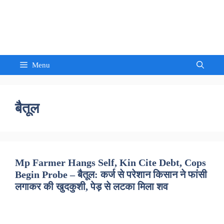
Skip
to
Sandeep Waghmore
content
Menu
बैतूल
Mp Farmer Hangs Self, Kin Cite Debt, Cops
Begin Probe – बैतूल: कर्ज से परेशान किसान ने फांसी
लगाकर की खुदकुशी, पेड़ से लटका मिला शव