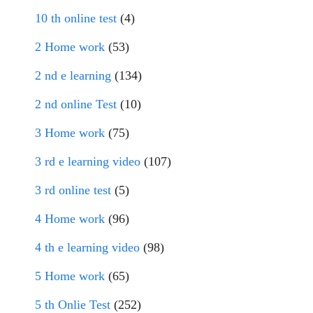
10 th online test
(4)
2 Home work
(53)
2 nd e learning
(134)
2 nd online Test
(10)
3 Home work
(75)
3 rd e learning video
(107)
3 rd online test
(5)
4 Home work
(96)
4 th e learning video
(98)
5 Home work
(65)
5 th Onlie Test
(252)