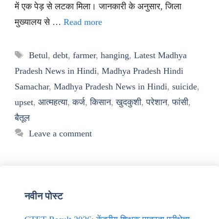
में एक पेड़ से लटका मिला। जानकारी के अनुसार, जिला
मुख्यालय से …
Read more
Tags
Betul
,
debt
,
farmer
,
hanging
,
Latest Madhya
Pradesh News in Hindi
,
Madhya Pradesh Hindi
Samachar
,
Madhya Pradesh News in Hindi
,
suicide
,
upset
,
आत्महत्या
,
कर्ज
,
किसान
,
खुदकुशी
,
परेशान
,
फांसी
,
बैतूल
Leave a comment
नवीन पोस्ट