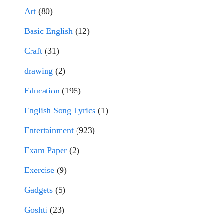
Art
(80)
Basic English
(12)
Craft
(31)
drawing
(2)
Education
(195)
English Song Lyrics
(1)
Entertainment
(923)
Exam Paper
(2)
Exercise
(9)
Gadgets
(5)
Goshti
(23)