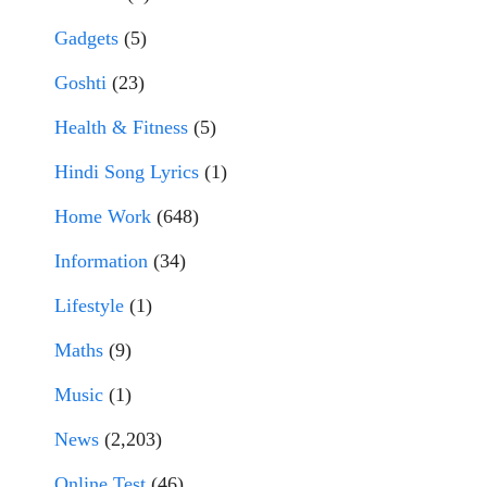
Gadgets
(5)
Goshti
(23)
Health & Fitness
(5)
Hindi Song Lyrics
(1)
Home Work
(648)
Information
(34)
Lifestyle
(1)
Maths
(9)
Music
(1)
News
(2,203)
Online Test
(46)