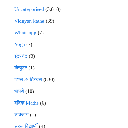
Uncategorised
(3,818)
Vidnyan katha
(39)
Whats app
(7)
Yoga
(7)
इंटरनेट
(3)
कंप्युटर
(1)
टिप्स & ट्रिक्स
(830)
भाषणे
(10)
वेदिक Maths
(6)
व्यवसाय
(1)
सरल विद्यार्थी
(4)