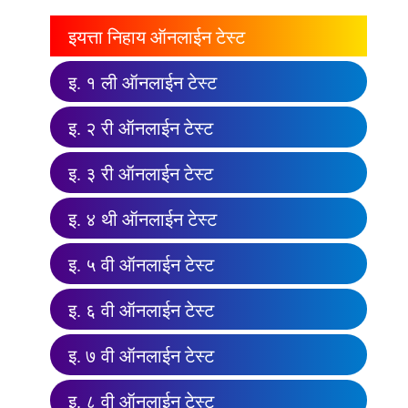
इयत्ता निहाय ऑनलाईन टेस्ट
इ. १ ली ऑनलाईन टेस्ट
इ. २ री ऑनलाईन टेस्ट
इ. ३ री ऑनलाईन टेस्ट
इ. ४ थी ऑनलाईन टेस्ट
इ. ५ वी ऑनलाईन टेस्ट
इ. ६ वी ऑनलाईन टेस्ट
इ. ७ वी ऑनलाईन टेस्ट
इ. ८ वी ऑनलाईन टेस्ट