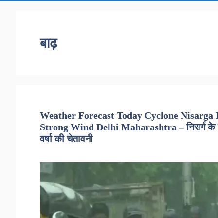
बाढ़
Weather Forecast Today Cyclone Nisarga R
Strong Wind Delhi Maharashtra – निसर्ग के बाद मु
वर्षा की चेतावनी