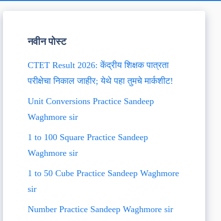
नवीन पोस्ट
CTET Result 2026: केंद्रीय शिक्षक पात्रता
परीक्षेचा निकाल जाहीर; येथे पहा तुमचे मार्कशीट!
Unit Conversions Practice Sandeep
Waghmore sir
1 to 100 Square Practice Sandeep
Waghmore sir
1 to 50 Cube Practice Sandeep Waghmore
sir
Number Practice Sandeep Waghmore sir