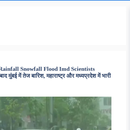
ainfall Snowfall Flood Imd Scientists
ंबई में तेज बारिश, महाराष्ट्र और मध्यप्रदेश में भारी