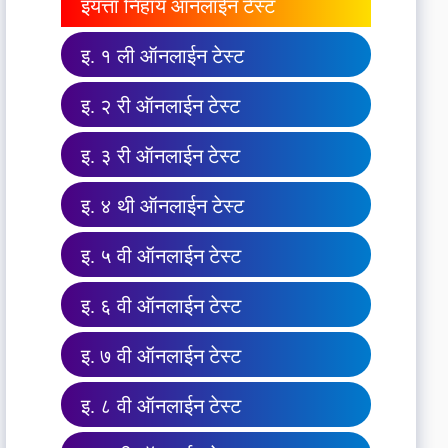
इयत्ता निहाय ऑनलाईन टेस्ट
इ. १ ली ऑनलाईन टेस्ट
इ. २ री ऑनलाईन टेस्ट
इ. ३ री ऑनलाईन टेस्ट
इ. ४ थी ऑनलाईन टेस्ट
इ. ५ वी ऑनलाईन टेस्ट
इ. ६ वी ऑनलाईन टेस्ट
इ. ७ वी ऑनलाईन टेस्ट
इ. ८ वी ऑनलाईन टेस्ट