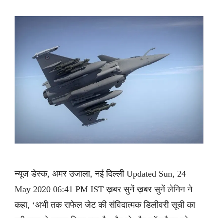
न्यूज डेस्क, अमर उजाला, नई दिल्ली Updated Sun, 24
May 2020 06:41 PM IST ख़बर सुनें ख़बर सुनें लेनिन ने
कहा, ‘अभी तक राफेल जेट की संविदात्मक डिलीवरी सूची का