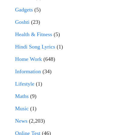
Gadgets
(5)
Goshti
(23)
Health & Fitness
(5)
Hindi Song Lyrics
(1)
Home Work
(648)
Information
(34)
Lifestyle
(1)
Maths
(9)
Music
(1)
News
(2,203)
Online Test
(46)