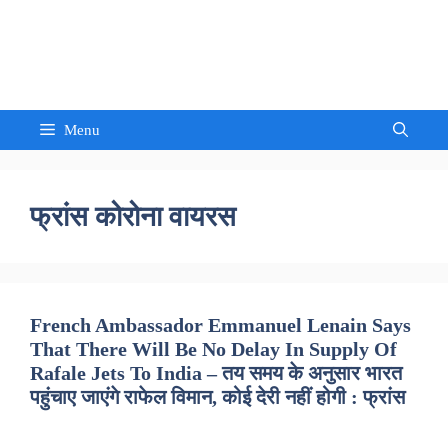
Skip
to
Sandeep Waghmore
content
Menu
फ्रांस कोरोना वायरस
French Ambassador Emmanuel Lenain Says
That There Will Be No Delay In Supply Of
Rafale Jets To India – तय समय के अनुसार भारत
पहुंचाए जाएंगे राफेल विमान, कोई देरी नहीं होगी : फ्रांस