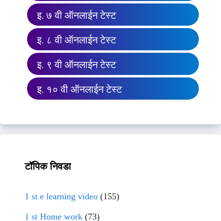
इ. ७ वी ऑनलाईन टेस्ट
इ. ८ वी ऑनलाईन टेस्ट
इ. ९ वी ऑनलाईन टेस्ट
इ. १० वी ऑनलाईन टेस्ट
टॉपिक निवडा
1 st e learning video
(155)
1 st Home work
(73)