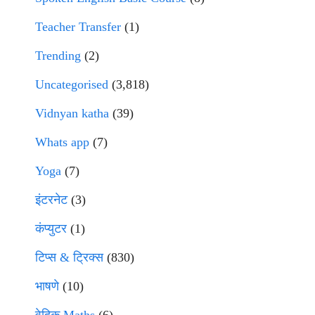
Teacher Transfer
(1)
Trending
(2)
Uncategorised
(3,818)
Vidnyan katha
(39)
Whats app
(7)
Yoga
(7)
इंटरनेट
(3)
कंप्युटर
(1)
टिप्स & ट्रिक्स
(830)
भाषणे
(10)