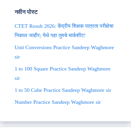
नवीन पोस्ट
CTET Result 2026: केंद्रीय शिक्षक पात्रता परीक्षेचा
निकाल जाहीर; येथे पहा तुमचे मार्कशीट!
Unit Conversions Practice Sandeep Waghmore
sir
1 to 100 Square Practice Sandeep Waghmore
sir
1 to 50 Cube Practice Sandeep Waghmore sir
Number Practice Sandeep Waghmore sir