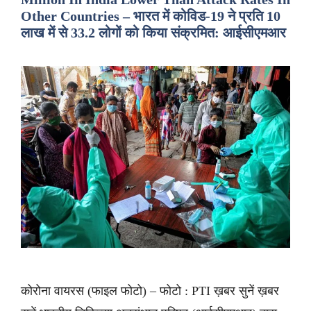
Other Countries – भारत में कोविड-19 ने प्रति 10
लाख में से 33.2 लोगों को किया संक्रमित: आईसीएमआर
कोरोना वायरस (फाइल फोटो) – फोटो : PTI ख़बर सुनें ख़बर