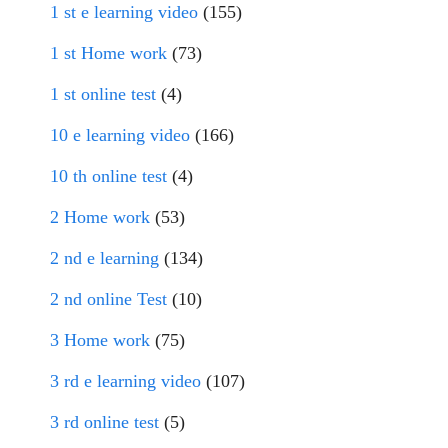
1 st e learning video
(155)
1 st Home work
(73)
1 st online test
(4)
10 e learning video
(166)
10 th online test
(4)
2 Home work
(53)
2 nd e learning
(134)
2 nd online Test
(10)
3 Home work
(75)
3 rd e learning video
(107)
3 rd online test
(5)