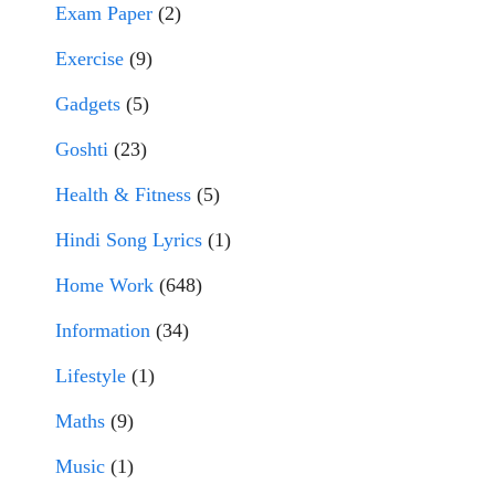
Exam Paper
(2)
Exercise
(9)
Gadgets
(5)
Goshti
(23)
Health & Fitness
(5)
Hindi Song Lyrics
(1)
Home Work
(648)
Information
(34)
Lifestyle
(1)
Maths
(9)
Music
(1)