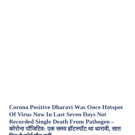
Corona Positive Dharavi Was Once Hotspot
Of Virus Now In Last Seven Days Not
Recorded Single Death From Pathogen –
कोरोना पॉजिटिव: एक समय हॉटस्पॉट था धारावी, सात