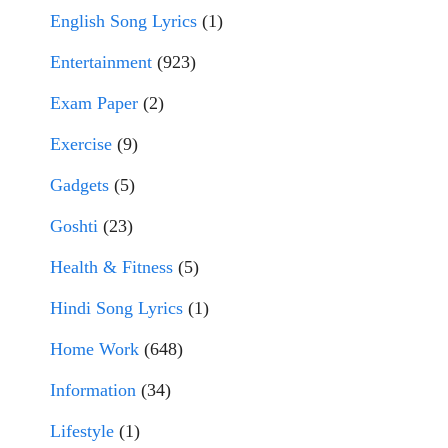
English Song Lyrics
(1)
Entertainment
(923)
Exam Paper
(2)
Exercise
(9)
Gadgets
(5)
Goshti
(23)
Health & Fitness
(5)
Hindi Song Lyrics
(1)
Home Work
(648)
Information
(34)
Lifestyle
(1)