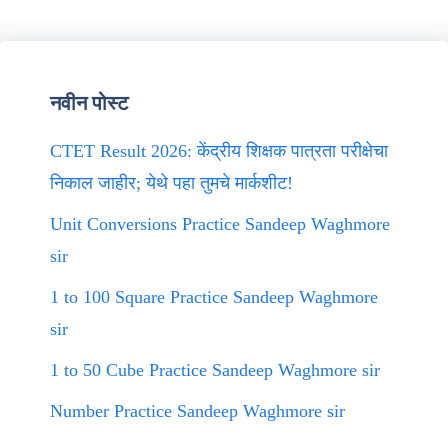
नवीन पोस्ट
CTET Result 2026: केंद्रीय शिक्षक पात्रता परीक्षेचा
निकाल जाहीर; येथे पहा तुमचे मार्कशीट!
Unit Conversions Practice Sandeep Waghmore
sir
1 to 100 Square Practice Sandeep Waghmore
sir
1 to 50 Cube Practice Sandeep Waghmore sir
Number Practice Sandeep Waghmore sir