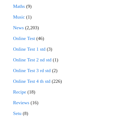
Maths
(9)
Music
(1)
News
(2,203)
Online Test
(46)
Online Test 1 std
(3)
Online Test 2 nd std
(1)
Online Test 3 rd std
(2)
Online Test 4 th std
(226)
Recipe
(18)
Reviews
(16)
Setu
(8)