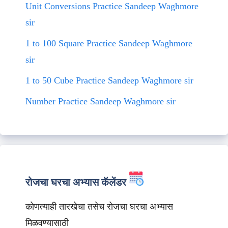
Unit Conversions Practice Sandeep Waghmore
sir
1 to 100 Square Practice Sandeep Waghmore
sir
1 to 50 Cube Practice Sandeep Waghmore sir
Number Practice Sandeep Waghmore sir
रोजचा घरचा अभ्यास कॅलेंडर
कोणत्याही तारखेचा तसेच रोजचा घरचा अभ्यास
मिळवण्यासाठी