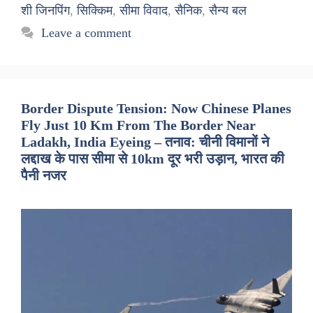
शी जिनपिंग
,
सिक्किम
,
सीमा विवाद
,
सैनिक
,
सैन्य बल
Leave a comment
Border Dispute Tension: Now Chinese Planes
Fly Just 10 Km From The Border Near
Ladakh, India Eyeing – तनाव: चीनी विमानों ने
लद्दाख के पास सीमा से 10km दूर भरी उड़ान, भारत की
पैनी नजर