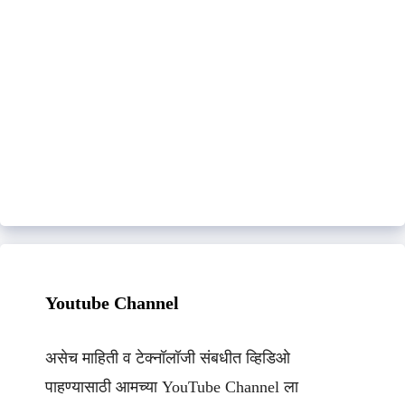
Youtube Channel
असेच माहिती व टेक्नॉलॉजी संबधीत व्हिडिओ
पाहण्यासाठी आमच्या YouTube Channel ला