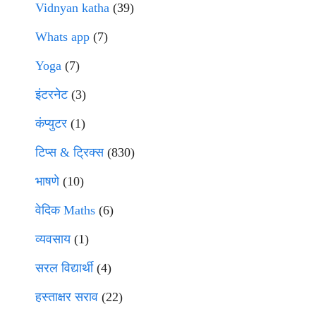
Vidnyan katha
(39)
Whats app
(7)
Yoga
(7)
इंटरनेट
(3)
कंप्युटर
(1)
टिप्स & ट्रिक्स
(830)
भाषणे
(10)
वेदिक Maths
(6)
व्यवसाय
(1)
सरल विद्यार्थी
(4)
हस्ताक्षर सराव
(22)