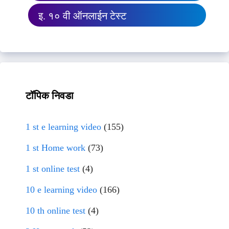
इ. १० वी ऑनलाईन टेस्ट
टॉपिक निवडा
1 st e learning video
(155)
1 st Home work
(73)
1 st online test
(4)
10 e learning video
(166)
10 th online test
(4)