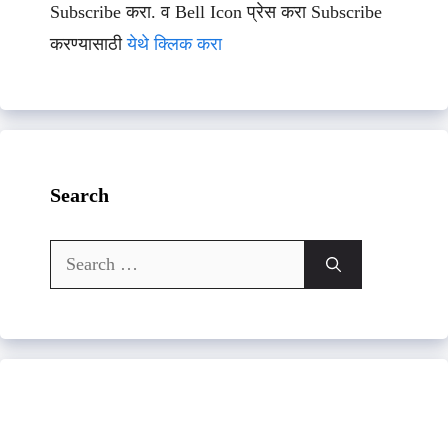
Subscribe करा. व Bell Icon प्रेस करा Subscribe
करण्यासाठी
येथे क्लिक करा
Search
Search
for: