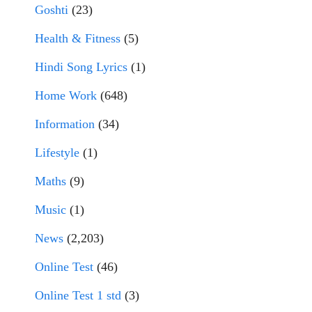
Goshti
(23)
Health & Fitness
(5)
Hindi Song Lyrics
(1)
Home Work
(648)
Information
(34)
Lifestyle
(1)
Maths
(9)
Music
(1)
News
(2,203)
Online Test
(46)
Online Test 1 std
(3)