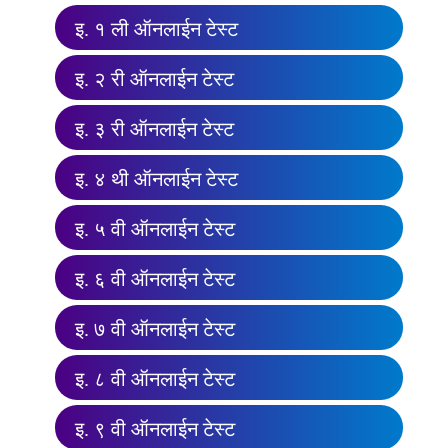
इ. १ ली ऑनलाईन टेस्ट
इ. २ री ऑनलाईन टेस्ट
इ. ३ री ऑनलाईन टेस्ट
इ. ४ थी ऑनलाईन टेस्ट
इ. ५ वी ऑनलाईन टेस्ट
इ. ६ वी ऑनलाईन टेस्ट
इ. ७ वी ऑनलाईन टेस्ट
इ. ८ वी ऑनलाईन टेस्ट
इ. ९ वी ऑनलाईन टेस्ट