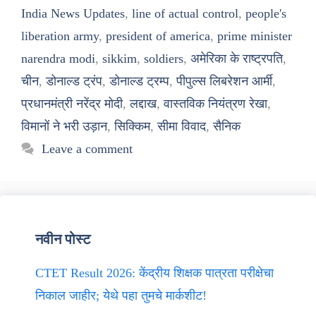
India News Updates
,
line of actual control
,
people's
liberation army
,
president of america
,
prime minister
narendra modi
,
sikkim
,
soldiers
,
अमेरिका के राष्ट्रपति
,
चीन
,
डोनाल्ड ट्रंप
,
डोनाल्ड ट्रम्प
,
पीपुल्स लिबरेशन आर्मी
,
प्रधानमंत्री नरेंद्र मोदी
,
लद्दाख
,
वास्तविक नियंत्रण रेखा
,
विमानों ने भरी उड़ान
,
सिक्किम
,
सीमा विवाद
,
सैनिक
Leave a comment
नवीन पोस्ट
CTET Result 2026: केंद्रीय शिक्षक पात्रता परीक्षेचा
निकाल जाहीर; येथे पहा तुमचे मार्कशीट!