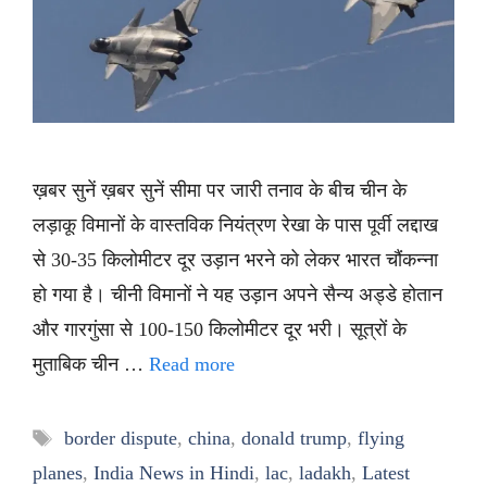
ख़बर सुनें ख़बर सुनें सीमा पर जारी तनाव के बीच चीन के
लड़ाकू विमानों के वास्तविक नियंत्रण रेखा के पास पूर्वी लद्दाख
से 30-35 किलोमीटर दूर उड़ान भरने को लेकर भारत चौंकन्ना
हो गया है। चीनी विमानों ने यह उड़ान अपने सैन्य अड्डे होतान
और गारगुंसा से 100-150 किलोमीटर दूर भरी। सूत्रों के
मुताबिक चीन …
Read more
Tags
border dispute
,
china
,
donald trump
,
flying
planes
,
India News in Hindi
,
lac
,
ladakh
,
Latest