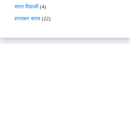
सरल विद्यार्थी
(4)
हस्ताक्षर सराव
(22)