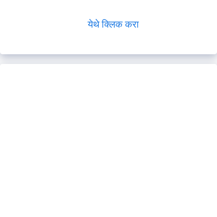
येथे क्लिक करा