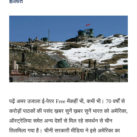
हालात
पढ़ें अमर उजाला ई-पेपर Free मेंकहीं भी, कभी भी। 70 वर्षों से
करोड़ों पाठकों की पसंद ख़बर सुनें ख़बर सुनें भारत को अमेरिका,
ऑस्ट्रेलिया समेत अन्य देशों से मिल रहे समर्थन से चीन
तिलमिला गया है। चीनी सरकारी मीडिया ने इसे अमेरिका का