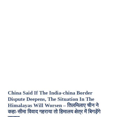
China Said If The India-china Border
Dispute Deepens, The Situation In The
Himalayas Will Worsen – तिलमिलाए चीन ने
कहा-सीमा विवाद गहराया तो हिमालय क्षेत्र में बिगड़ेंगे