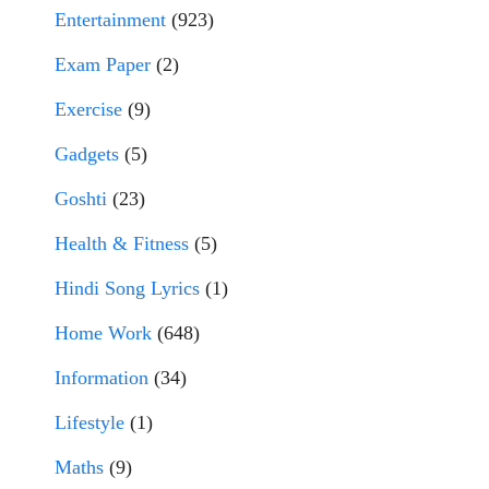
Entertainment
(923)
Exam Paper
(2)
Exercise
(9)
Gadgets
(5)
Goshti
(23)
Health & Fitness
(5)
Hindi Song Lyrics
(1)
Home Work
(648)
Information
(34)
Lifestyle
(1)
Maths
(9)