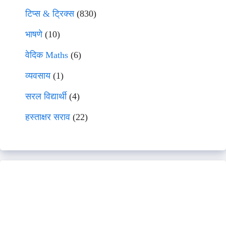
टिप्स & ट्रिक्स
(830)
भाषणे
(10)
वेदिक Maths
(6)
व्यवसाय
(1)
सरल विद्यार्थी
(4)
हस्ताक्षर सराव
(22)