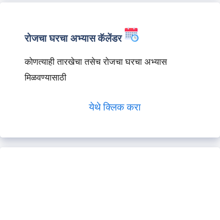
रोजचा घरचा अभ्यास कॅलेंडर
कोणत्याही तारखेचा तसेच रोजचा घरचा अभ्यास
मिळवण्यासाठी
येथे क्लिक करा