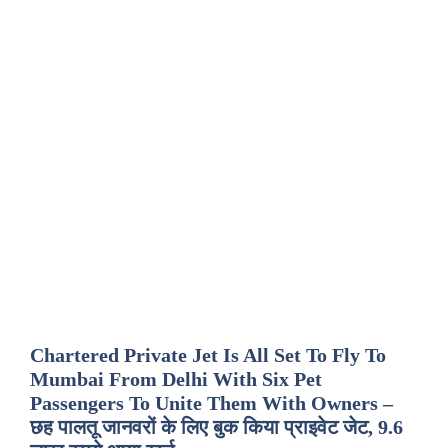
Chartered Private Jet Is All Set To Fly To
Mumbai From Delhi With Six Pet
Passengers To Unite Them With Owners –
छह पालतू जानवरों के लिए बुक किया प्राइवेट जेट, 9.6