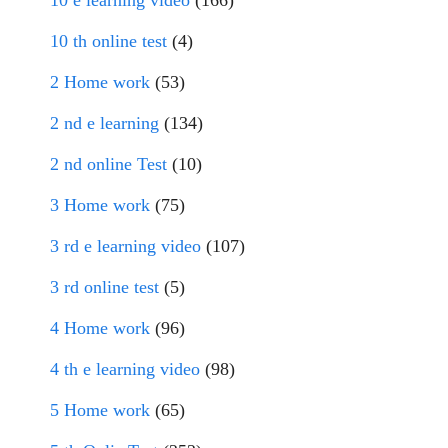
10 th online test
(4)
2 Home work
(53)
2 nd e learning
(134)
2 nd online Test
(10)
3 Home work
(75)
3 rd e learning video
(107)
3 rd online test
(5)
4 Home work
(96)
4 th e learning video
(98)
5 Home work
(65)