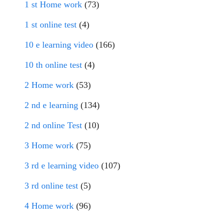
1 st Home work
(73)
1 st online test
(4)
10 e learning video
(166)
10 th online test
(4)
2 Home work
(53)
2 nd e learning
(134)
2 nd online Test
(10)
3 Home work
(75)
3 rd e learning video
(107)
3 rd online test
(5)
4 Home work
(96)