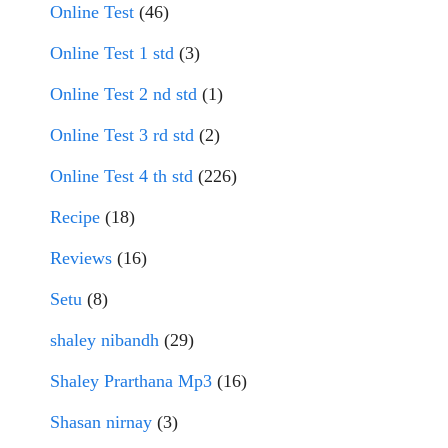
Online Test
(46)
Online Test 1 std
(3)
Online Test 2 nd std
(1)
Online Test 3 rd std
(2)
Online Test 4 th std
(226)
Recipe
(18)
Reviews
(16)
Setu
(8)
shaley nibandh
(29)
Shaley Prarthana Mp3
(16)
Shasan nirnay
(3)