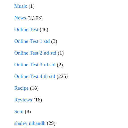
Music
(1)
News
(2,203)
Online Test
(46)
Online Test 1 std
(3)
Online Test 2 nd std
(1)
Online Test 3 rd std
(2)
Online Test 4 th std
(226)
Recipe
(18)
Reviews
(16)
Setu
(8)
shaley nibandh
(29)