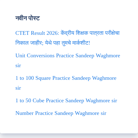
नवीन पोस्ट
CTET Result 2026: केंद्रीय शिक्षक पात्रता परीक्षेचा
निकाल जाहीर; येथे पहा तुमचे मार्कशीट!
Unit Conversions Practice Sandeep Waghmore
sir
1 to 100 Square Practice Sandeep Waghmore
sir
1 to 50 Cube Practice Sandeep Waghmore sir
Number Practice Sandeep Waghmore sir