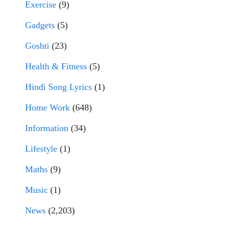
Exercise
(9)
Gadgets
(5)
Goshti
(23)
Health & Fitness
(5)
Hindi Song Lyrics
(1)
Home Work
(648)
Information
(34)
Lifestyle
(1)
Maths
(9)
Music
(1)
News
(2,203)