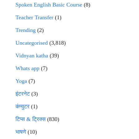
Spoken English Basic Course
(8)
Teacher Transfer
(1)
Trending
(2)
Uncategorised
(3,818)
Vidnyan katha
(39)
Whats app
(7)
Yoga
(7)
इंटरनेट
(3)
कंप्युटर
(1)
टिप्स & ट्रिक्स
(830)
भाषणे
(10)