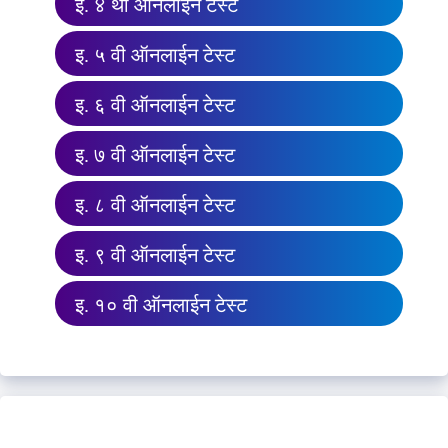
इ. ४ थी ऑनलाईन टेस्ट
इ. ५ वी ऑनलाईन टेस्ट
इ. ६ वी ऑनलाईन टेस्ट
इ. ७ वी ऑनलाईन टेस्ट
इ. ८ वी ऑनलाईन टेस्ट
इ. ९ वी ऑनलाईन टेस्ट
इ. १० वी ऑनलाईन टेस्ट