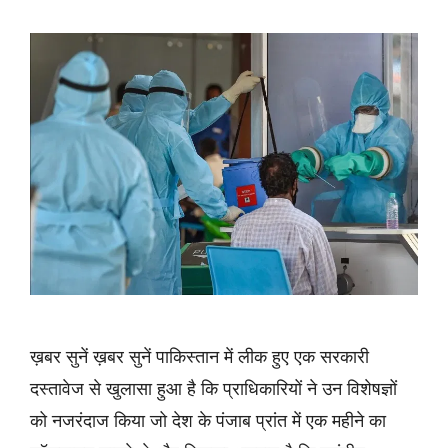
ख़बर सुनें ख़बर सुनें पाकिस्तान में लीक हुए एक सरकारी
दस्तावेज से खुलासा हुआ है कि प्राधिकारियों ने उन विशेषज्ञों
को नजरंदाज किया जो देश के पंजाब प्रांत में एक महीने का