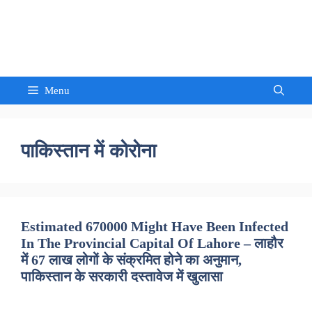
Skip
to
Sandeep Waghmore
content
Menu
पाकिस्तान में कोरोना
Estimated 670000 Might Have Been Infected
In The Provincial Capital Of Lahore – लाहौर
में 67 लाख लोगों के संक्रमित होने का अनुमान,
पाकिस्तान के सरकारी दस्तावेज में खुलासा