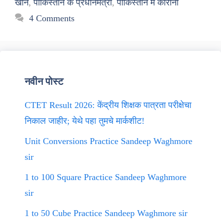
खान
,
पाकिस्तान के प्रधानमंत्री
,
पाकिस्तान में कोरोना
4 Comments
नवीन पोस्ट
CTET Result 2026: केंद्रीय शिक्षक पात्रता परीक्षेचा
निकाल जाहीर; येथे पहा तुमचे मार्कशीट!
Unit Conversions Practice Sandeep Waghmore
sir
1 to 100 Square Practice Sandeep Waghmore
sir
1 to 50 Cube Practice Sandeep Waghmore sir