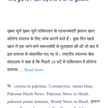
ख़बर सुनें ख़बर सुनें पाकिस्तान के प्रधानमंत्री इमरान खान
कोरोना वायरस के लिए जांच कराने वाले हैं। कुछ दिन पहले
खान ने एक जाने-माने समाजसेवी से मुलाकात की थी जो बाद में
इस वायरस से संक्रमित पाए गए थे। राष्ट्रीय स्वास्थ्य सेवा
मंत्रालय ने कहा है कि पिछले 24 घंटे में पाकिस्तान में कोरोना
वायरस …
Read more
Tags
corona in pakistan
,
Coronavirus
,
imran khan
,
Pakistan Hindi News
,
Pakistan News in Hindi
,
pakistan prime minister
,
World News in Hindi
,
इमरान