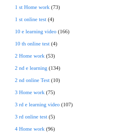
1 st Home work
(73)
1 st online test
(4)
10 e learning video
(166)
10 th online test
(4)
2 Home work
(53)
2 nd e learning
(134)
2 nd online Test
(10)
3 Home work
(75)
3 rd e learning video
(107)
3 rd online test
(5)
4 Home work
(96)