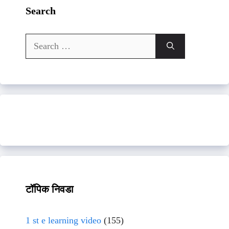
Search
Search
for:
टॉपिक निवडा
1 st e learning video
(155)