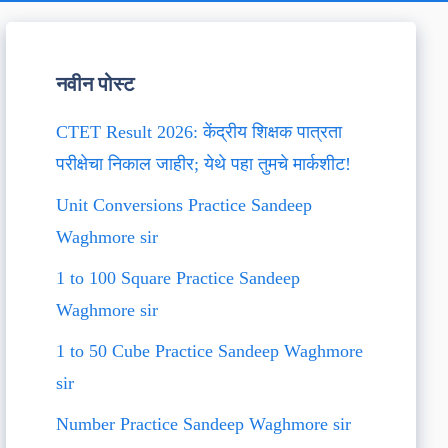
नवीन पोस्ट
CTET Result 2026: केंद्रीय शिक्षक पात्रता
परीक्षेचा निकाल जाहीर; येथे पहा तुमचे मार्कशीट!
Unit Conversions Practice Sandeep
Waghmore sir
1 to 100 Square Practice Sandeep
Waghmore sir
1 to 50 Cube Practice Sandeep Waghmore
sir
Number Practice Sandeep Waghmore sir