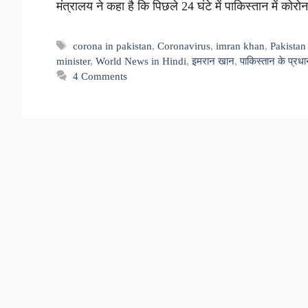
मंत्रालय ने कहा है कि पिछले 24 घंटे में पाकिस्तान में क
Tags
corona in pakistan
,
Coronavirus
,
imran khan
,
Pakista
minister
,
World News in Hindi
,
इमरान खान
,
पाकिस्तान के प्रधा
4 Comments