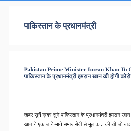
पाकिस्तान के प्रधानमंत्री
Pakistan Prime Minister Imran Khan To Ge
पाकिस्तान के प्रधानमंत्री इमरान खान की होगी कोरो
ख़बर सुनें ख़बर सुनें पाकिस्तान के प्रधानमंत्री इमरान ख
खान ने एक जाने-माने समाजसेवी से मुलाकात की थी जो बाद मे