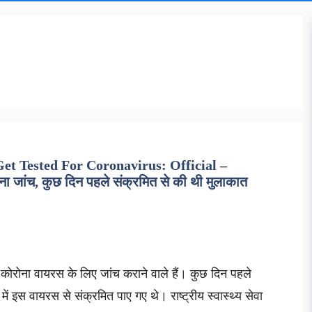
t Tested For Coronavirus: Official –
ना जांच, कुछ दिन पहले संक्रमित से की थी मुलाकात
ान कोरोना वायरस के लिए जांच कराने वाले हैं। कुछ दिन पहले
ं इस वायरस से संक्रमित पाए गए थे। राष्ट्रीय स्वास्थ्य सेवा