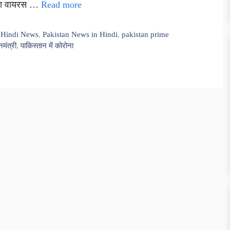
ोरोना वायरस …
Read more
n Hindi News
,
Pakistan News in Hindi
,
pakistan prime
नमंत्री
,
पाकिस्तान में कोरोना