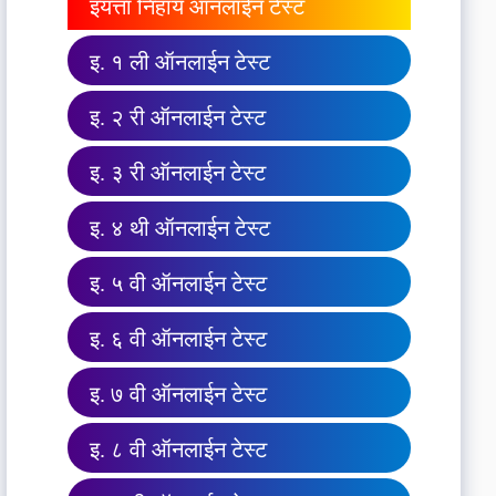
इयत्ता निहाय ऑनलाईन टेस्ट
इ. १ ली ऑनलाईन टेस्ट
इ. २ री ऑनलाईन टेस्ट
इ. ३ री ऑनलाईन टेस्ट
इ. ४ थी ऑनलाईन टेस्ट
इ. ५ वी ऑनलाईन टेस्ट
इ. ६ वी ऑनलाईन टेस्ट
इ. ७ वी ऑनलाईन टेस्ट
इ. ८ वी ऑनलाईन टेस्ट