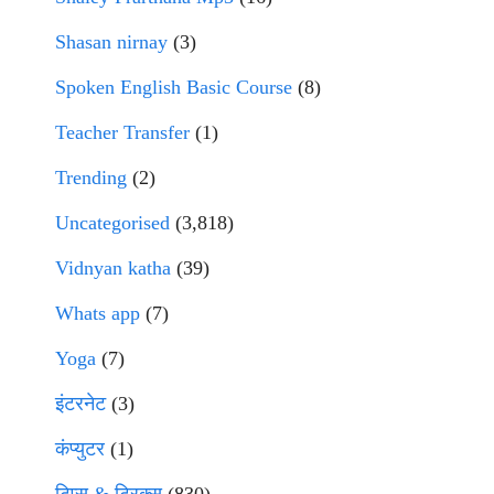
Shasan nirnay
(3)
Spoken English Basic Course
(8)
Teacher Transfer
(1)
Trending
(2)
Uncategorised
(3,818)
Vidnyan katha
(39)
Whats app
(7)
Yoga
(7)
इंटरनेट
(3)
कंप्युटर
(1)