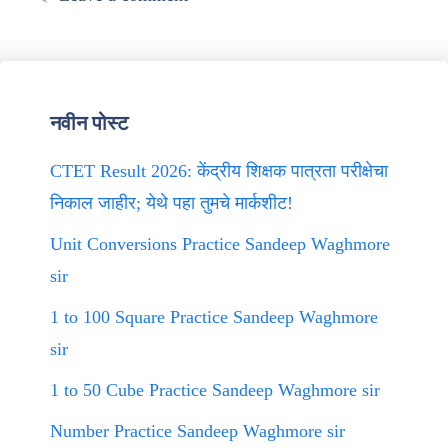
नवीन पोस्ट
CTET Result 2026: केंद्रीय शिक्षक पात्रता परीक्षेचा
निकाल जाहीर; येथे पहा तुमचे मार्कशीट!
Unit Conversions Practice Sandeep Waghmore
sir
1 to 100 Square Practice Sandeep Waghmore
sir
1 to 50 Cube Practice Sandeep Waghmore sir
Number Practice Sandeep Waghmore sir