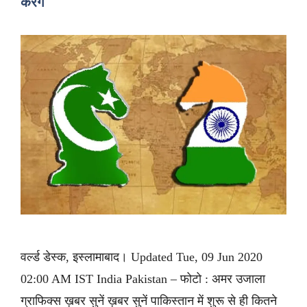
करेंगे
वर्ल्ड डेस्क, इस्लामाबाद। Updated Tue, 09 Jun 2020
02:00 AM IST India Pakistan – फोटो : अमर उजाला
ग्राफिक्स ख़बर सुनें ख़बर सुनें पाकिस्तान में शुरू से ही कितने