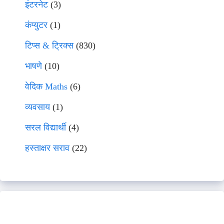
इंटरनेट
(3)
कंप्युटर
(1)
टिप्स & ट्रिक्स
(830)
भाषणे
(10)
वेदिक Maths
(6)
व्यवसाय
(1)
सरल विद्यार्थी
(4)
हस्ताक्षर सराव
(22)