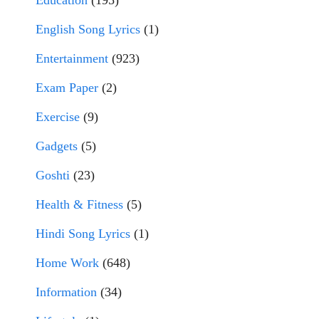
Education
(195)
English Song Lyrics
(1)
Entertainment
(923)
Exam Paper
(2)
Exercise
(9)
Gadgets
(5)
Goshti
(23)
Health & Fitness
(5)
Hindi Song Lyrics
(1)
Home Work
(648)
Information
(34)