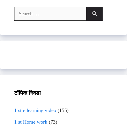
Search
for:
टॉपिक निवडा
1 st e learning video
(155)
1 st Home work
(73)