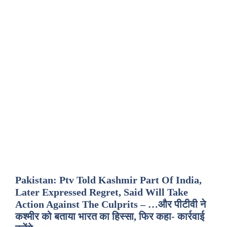
Pakistan: Ptv Told Kashmir Part Of India,
Later Expressed Regret, Said Will Take
Action Against The Culprits – …और पीटीवी ने
कश्मीर को बताया भारत का हिस्सा, फिर कहा- कार्रवाई