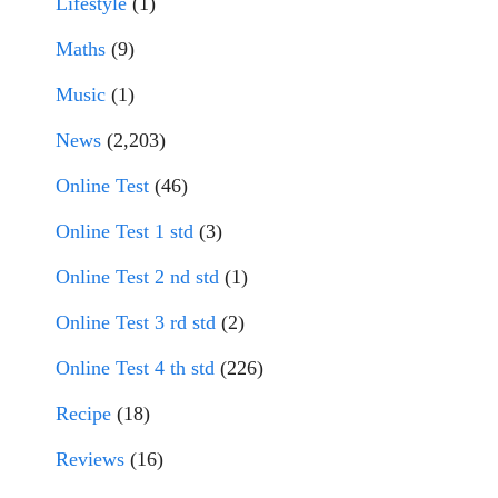
Lifestyle
(1)
Maths
(9)
Music
(1)
News
(2,203)
Online Test
(46)
Online Test 1 std
(3)
Online Test 2 nd std
(1)
Online Test 3 rd std
(2)
Online Test 4 th std
(226)
Recipe
(18)
Reviews
(16)