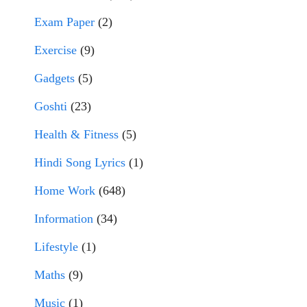
Exam Paper
(2)
Exercise
(9)
Gadgets
(5)
Goshti
(23)
Health & Fitness
(5)
Hindi Song Lyrics
(1)
Home Work
(648)
Information
(34)
Lifestyle
(1)
Maths
(9)
Music
(1)