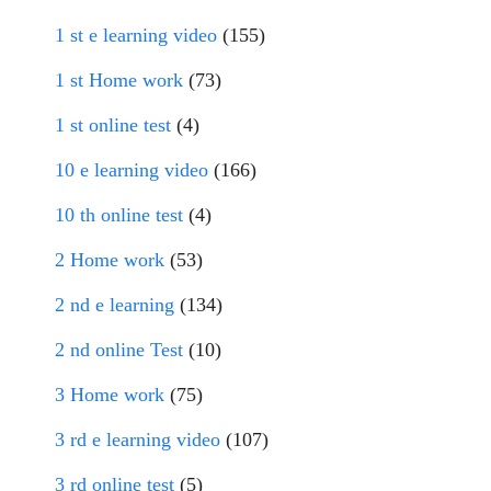
1 st e learning video
(155)
1 st Home work
(73)
1 st online test
(4)
10 e learning video
(166)
10 th online test
(4)
2 Home work
(53)
2 nd e learning
(134)
2 nd online Test
(10)
3 Home work
(75)
3 rd e learning video
(107)
3 rd online test
(5)