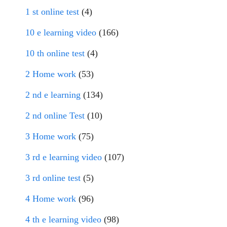
1 st online test
(4)
10 e learning video
(166)
10 th online test
(4)
2 Home work
(53)
2 nd e learning
(134)
2 nd online Test
(10)
3 Home work
(75)
3 rd e learning video
(107)
3 rd online test
(5)
4 Home work
(96)
4 th e learning video
(98)