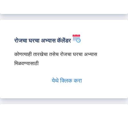
रोजचा घरचा अभ्यास कॅलेंडर
कोणत्याही तारखेचा तसेच रोजचा घरचा अभ्यास
मिळवण्यासाठी
येथे क्लिक करा