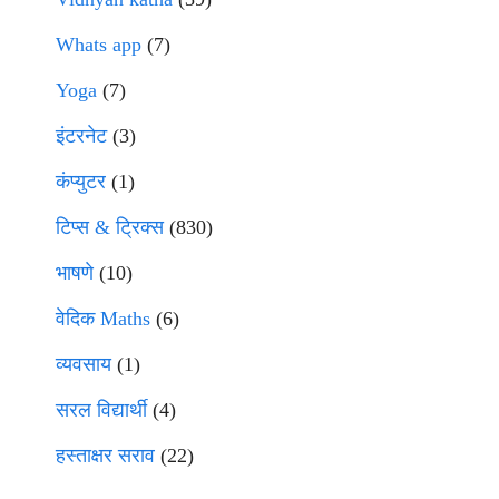
Whats app
(7)
Yoga
(7)
इंटरनेट
(3)
कंप्युटर
(1)
टिप्स & ट्रिक्स
(830)
भाषणे
(10)
वेदिक Maths
(6)
व्यवसाय
(1)
सरल विद्यार्थी
(4)
हस्ताक्षर सराव
(22)