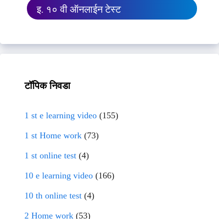
इ. १० वी ऑनलाईन टेस्ट
टॉपिक निवडा
1 st e learning video
(155)
1 st Home work
(73)
1 st online test
(4)
10 e learning video
(166)
10 th online test
(4)
2 Home work
(53)