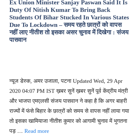
Ex Union Minister Sanjay Paswan Said It Is
Duty Of Nitish Kumar To Bring Back
Students Of Bihar Stucked In Various States
Due To Lockdown – समय रहते छात्रों को वापस
नहीं लाए नीतीश तो इसका असर चुनाव में दिखेगा : संजय
पासवान
न्यूज डेस्क, अमर उजाला, पटना Updated Wed, 29 Apr
2020 04:07 PM IST ख़बर सुनें ख़बर सुनें पूर्व केंद्रीय मंत्री
और भाजपा एमएलसी संजय पासवान ने कहा है कि अगर बाहरी
राज्यों में फंसे बिहार के छात्रों को समय से वापस नहीं लाया गया
तो इसका खामियाजा नीतीश कुमार को आगामी चुनाव में भुगतना
पड़ …
Read more