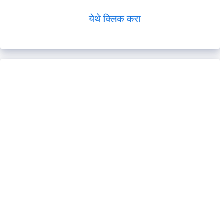
येथे क्लिक करा