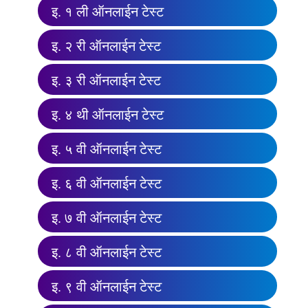
इ. १ ली ऑनलाईन टेस्ट
इ. २ री ऑनलाईन टेस्ट
इ. ३ री ऑनलाईन टेस्ट
इ. ४ थी ऑनलाईन टेस्ट
इ. ५ वी ऑनलाईन टेस्ट
इ. ६ वी ऑनलाईन टेस्ट
इ. ७ वी ऑनलाईन टेस्ट
इ. ८ वी ऑनलाईन टेस्ट
इ. ९ वी ऑनलाईन टेस्ट