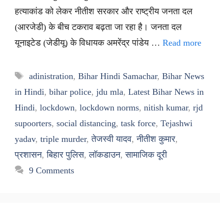
हत्याकांड को लेकर नीतीश सरकार और राष्ट्रीय जनता दल
(आरजेडी) के बीच टकराव बढ़ता जा रहा है। जनता दल
यूनाइटेड (जेडीयू) के विधायक अमरेंद्र पांडेय …
Read more
Tags
adinistration
,
Bihar Hindi Samachar
,
Bihar News
in Hindi
,
bihar police
,
jdu mla
,
Latest Bihar News in
Hindi
,
lockdown
,
lockdown norms
,
nitish kumar
,
rjd
supoorters
,
social distancing
,
task force
,
Tejashwi
yadav
,
triple murder
,
तेजस्वी यादव
,
नीतीश कुमार
,
प्रशासन
,
बिहार पुलिस
,
लॉकडाउन
,
सामाजिक दूरी
9 Comments