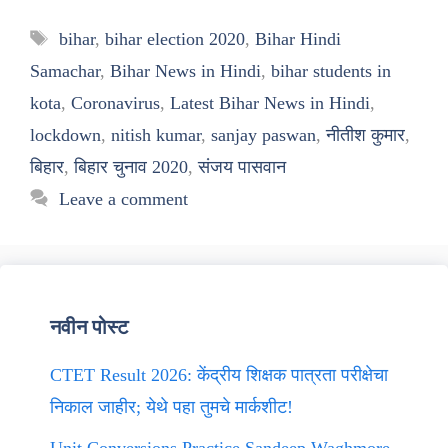
Tags
bihar
,
bihar election 2020
,
Bihar Hindi
Samachar
,
Bihar News in Hindi
,
bihar students in
kota
,
Coronavirus
,
Latest Bihar News in Hindi
,
lockdown
,
nitish kumar
,
sanjay paswan
,
नीतीश कुमार
,
बिहार
,
बिहार चुनाव 2020
,
संजय पासवान
Leave a comment
नवीन पोस्ट
CTET Result 2026: केंद्रीय शिक्षक पात्रता परीक्षेचा
निकाल जाहीर; येथे पहा तुमचे मार्कशीट!