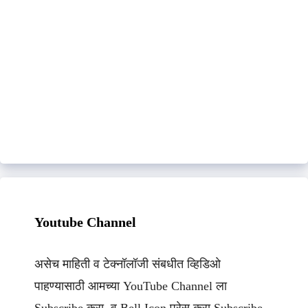
Youtube Channel
असेच माहिती व टेक्नॉलॉजी संबधीत व्हिडिओ
पाहण्यासाठी आमच्या YouTube Channel ला