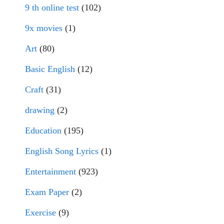
9 th online test
(102)
9x movies
(1)
Art
(80)
Basic English
(12)
Craft
(31)
drawing
(2)
Education
(195)
English Song Lyrics
(1)
Entertainment
(923)
Exam Paper
(2)
Exercise
(9)