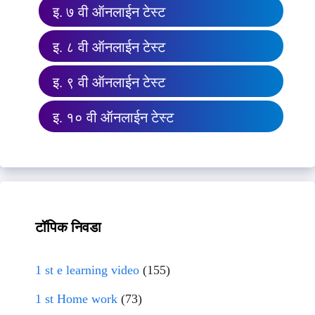
इ. ७ वी ऑनलाईन टेस्ट
इ. ८ वी ऑनलाईन टेस्ट
इ. ९ वी ऑनलाईन टेस्ट
इ. १० वी ऑनलाईन टेस्ट
टॉपिक निवडा
1 st e learning video
(155)
1 st Home work
(73)