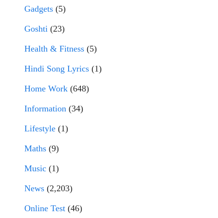
Gadgets
(5)
Goshti
(23)
Health & Fitness
(5)
Hindi Song Lyrics
(1)
Home Work
(648)
Information
(34)
Lifestyle
(1)
Maths
(9)
Music
(1)
News
(2,203)
Online Test
(46)