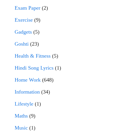
Exam Paper
(2)
Exercise
(9)
Gadgets
(5)
Goshti
(23)
Health & Fitness
(5)
Hindi Song Lyrics
(1)
Home Work
(648)
Information
(34)
Lifestyle
(1)
Maths
(9)
Music
(1)