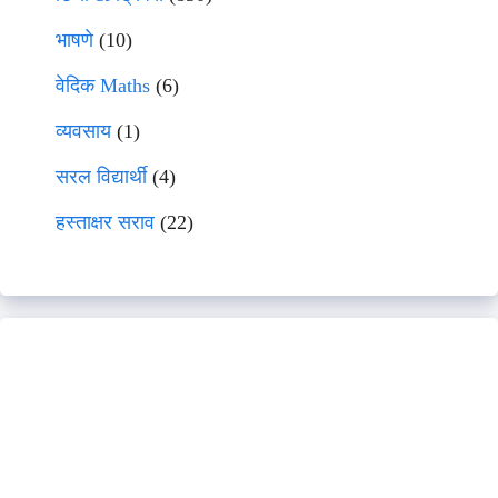
भाषणे
(10)
वेदिक Maths
(6)
व्यवसाय
(1)
सरल विद्यार्थी
(4)
हस्ताक्षर सराव
(22)