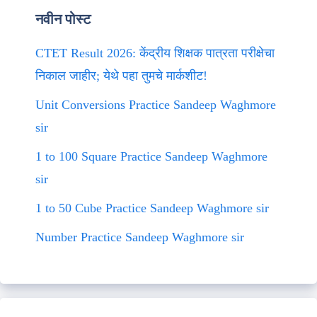
नवीन पोस्ट
CTET Result 2026: केंद्रीय शिक्षक पात्रता परीक्षेचा
निकाल जाहीर; येथे पहा तुमचे मार्कशीट!
Unit Conversions Practice Sandeep Waghmore
sir
1 to 100 Square Practice Sandeep Waghmore
sir
1 to 50 Cube Practice Sandeep Waghmore sir
Number Practice Sandeep Waghmore sir