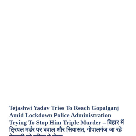
Tejashwi Yadav Tries To Reach Gopalganj
Amid Lockdown Police Administration
Trying To Stop Him Triple Murder – बिहार में
ट्रिपल मर्डर पर बवाल और सियासत, गोपालगंज जा रहे