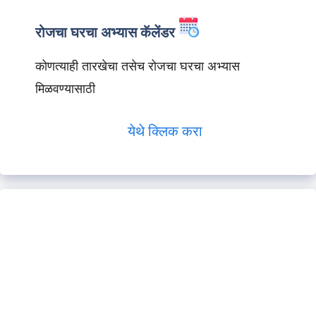
रोजचा घरचा अभ्यास कॅलेंडर
कोणत्याही तारखेचा तसेच रोजचा घरचा अभ्यास
मिळवण्यासाठी
येथे क्लिक करा