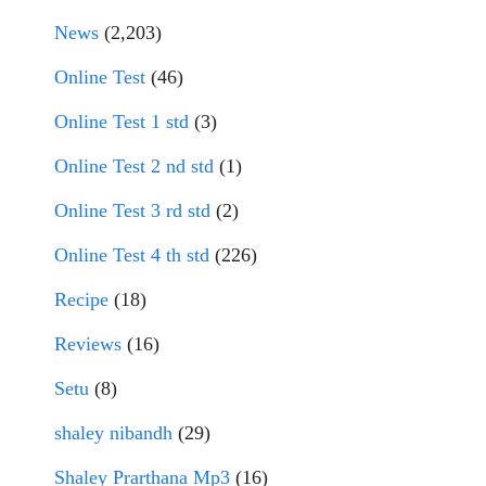
News
(2,203)
Online Test
(46)
Online Test 1 std
(3)
Online Test 2 nd std
(1)
Online Test 3 rd std
(2)
Online Test 4 th std
(226)
Recipe
(18)
Reviews
(16)
Setu
(8)
shaley nibandh
(29)
Shaley Prarthana Mp3
(16)