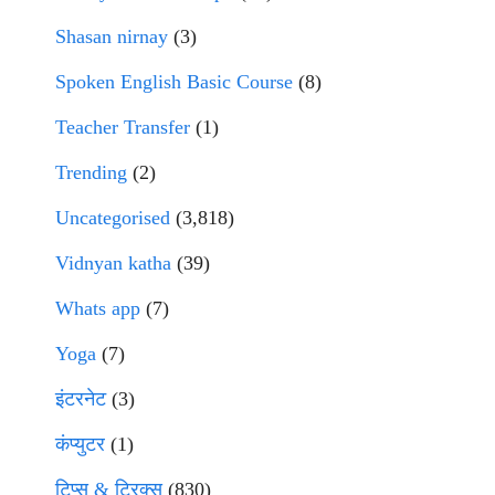
Shasan nirnay
(3)
Spoken English Basic Course
(8)
Teacher Transfer
(1)
Trending
(2)
Uncategorised
(3,818)
Vidnyan katha
(39)
Whats app
(7)
Yoga
(7)
इंटरनेट
(3)
कंप्युटर
(1)
टिप्स & ट्रिक्स
(830)