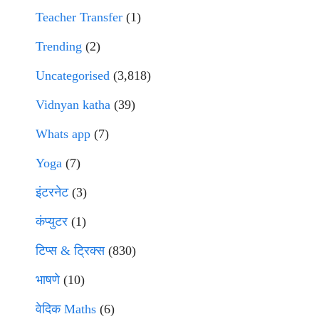
Teacher Transfer
(1)
Trending
(2)
Uncategorised
(3,818)
Vidnyan katha
(39)
Whats app
(7)
Yoga
(7)
इंटरनेट
(3)
कंप्युटर
(1)
टिप्स & ट्रिक्स
(830)
भाषणे
(10)
वेदिक Maths
(6)