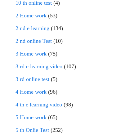
10 th online test
(4)
2 Home work
(53)
2 nd e learning
(134)
2 nd online Test
(10)
3 Home work
(75)
3 rd e learning video
(107)
3 rd online test
(5)
4 Home work
(96)
4 th e learning video
(98)
5 Home work
(65)
5 th Onlie Test
(252)