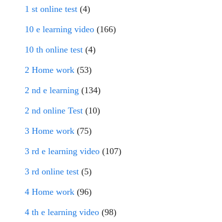
1 st online test
(4)
10 e learning video
(166)
10 th online test
(4)
2 Home work
(53)
2 nd e learning
(134)
2 nd online Test
(10)
3 Home work
(75)
3 rd e learning video
(107)
3 rd online test
(5)
4 Home work
(96)
4 th e learning video
(98)