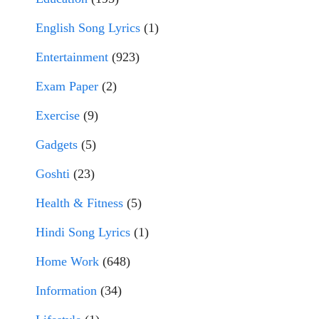
English Song Lyrics
(1)
Entertainment
(923)
Exam Paper
(2)
Exercise
(9)
Gadgets
(5)
Goshti
(23)
Health & Fitness
(5)
Hindi Song Lyrics
(1)
Home Work
(648)
Information
(34)