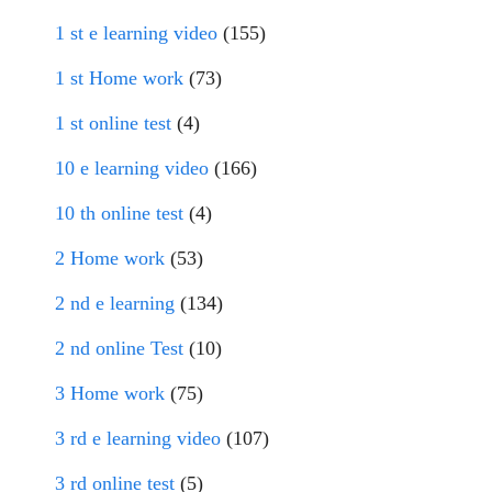
1 st e learning video
(155)
1 st Home work
(73)
1 st online test
(4)
10 e learning video
(166)
10 th online test
(4)
2 Home work
(53)
2 nd e learning
(134)
2 nd online Test
(10)
3 Home work
(75)
3 rd e learning video
(107)
3 rd online test
(5)