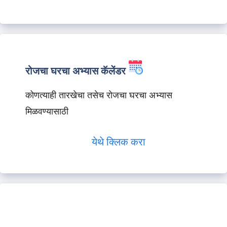
रोजचा घरचा अभ्यास कॅलेंडर
कोणत्याही तारखेचा तसेच रोजचा घरचा अभ्यास
मिळवण्यासाठी
येथे क्लिक करा