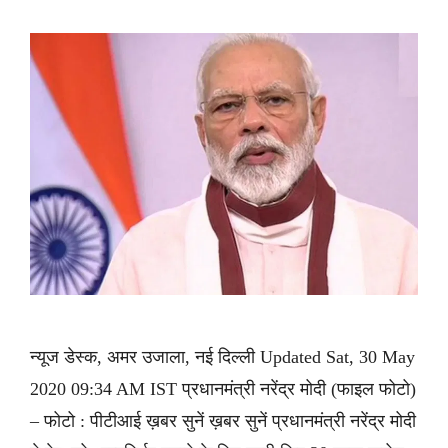
न्यूज डेस्क, अमर उजाला, नई दिल्ली Updated Sat, 30 May
2020 09:34 AM IST प्रधानमंत्री नरेंद्र मोदी (फाइल फोटो)
– फोटो : पीटीआई ख़बर सुनें ख़बर सुनें प्रधानमंत्री नरेंद्र मोदी