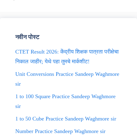
नवीन पोस्ट
CTET Result 2026: केंद्रीय शिक्षक पात्रता परीक्षेचा
निकाल जाहीर; येथे पहा तुमचे मार्कशीट!
Unit Conversions Practice Sandeep Waghmore
sir
1 to 100 Square Practice Sandeep Waghmore
sir
1 to 50 Cube Practice Sandeep Waghmore sir
Number Practice Sandeep Waghmore sir