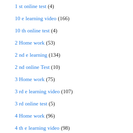
1 st online test
(4)
10 e learning video
(166)
10 th online test
(4)
2 Home work
(53)
2 nd e learning
(134)
2 nd online Test
(10)
3 Home work
(75)
3 rd e learning video
(107)
3 rd online test
(5)
4 Home work
(96)
4 th e learning video
(98)