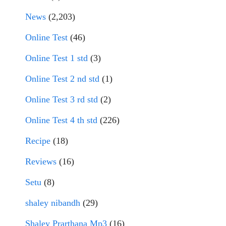
News
(2,203)
Online Test
(46)
Online Test 1 std
(3)
Online Test 2 nd std
(1)
Online Test 3 rd std
(2)
Online Test 4 th std
(226)
Recipe
(18)
Reviews
(16)
Setu
(8)
shaley nibandh
(29)
Shaley Prarthana Mp3
(16)