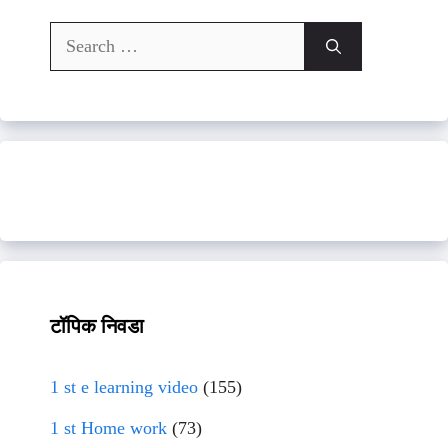
Search
for:
टॉपिक निवडा
1 st e learning video
(155)
1 st Home work
(73)