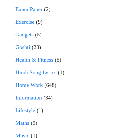
Exam Paper
(2)
Exercise
(9)
Gadgets
(5)
Goshti
(23)
Health & Fitness
(5)
Hindi Song Lyrics
(1)
Home Work
(648)
Information
(34)
Lifestyle
(1)
Maths
(9)
Music
(1)