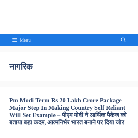
Skip
to
Sandeep Waghmore
content
Menu
नागरिक
Pm Modi Term Rs 20 Lakh Crore Package
Major Step In Making Country Self Reliant
Will Set Example – पीएम मोदी ने आर्थिक पैकेज को
बताया बड़ा कदम, आत्मनिर्भर भारत बनाने पर दिया जोर