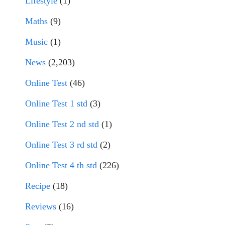
Lifestyle
(1)
Maths
(9)
Music
(1)
News
(2,203)
Online Test
(46)
Online Test 1 std
(3)
Online Test 2 nd std
(1)
Online Test 3 rd std
(2)
Online Test 4 th std
(226)
Recipe
(18)
Reviews
(16)