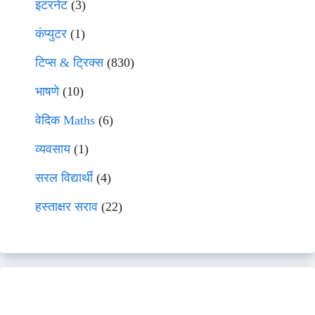
इंटरनेट
(3)
कंप्युटर
(1)
टिप्स & ट्रिक्स
(830)
भाषणे
(10)
वेदिक Maths
(6)
व्यवसाय
(1)
सरल विद्यार्थी
(4)
हस्ताक्षर सराव
(22)