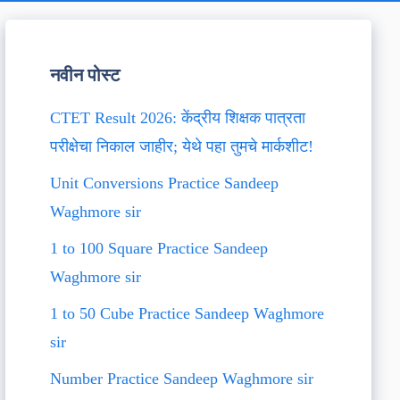
नवीन पोस्ट
CTET Result 2026: केंद्रीय शिक्षक पात्रता
परीक्षेचा निकाल जाहीर; येथे पहा तुमचे मार्कशीट!
Unit Conversions Practice Sandeep
Waghmore sir
1 to 100 Square Practice Sandeep
Waghmore sir
1 to 50 Cube Practice Sandeep Waghmore
sir
Number Practice Sandeep Waghmore sir