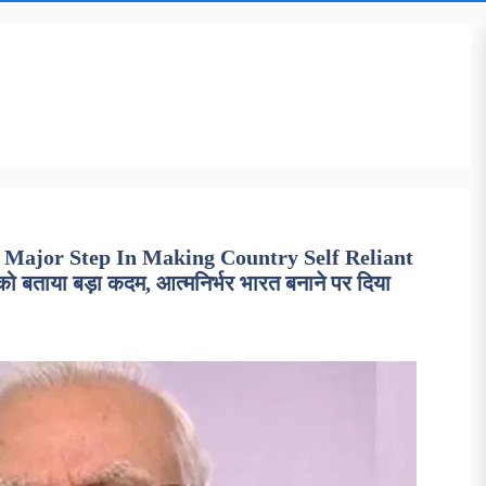
Major Step In Making Country Self Reliant
ो बताया बड़ा कदम, आत्मनिर्भर भारत बनाने पर दिया