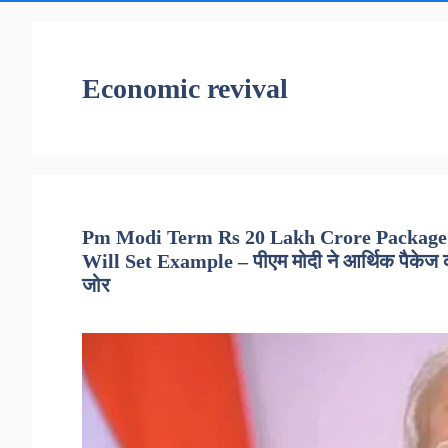
Economic revival
Pm Modi Term Rs 20 Lakh Crore Package 
Will Set Example – पीएम मोदी ने आर्थिक पैकेज क
जोर