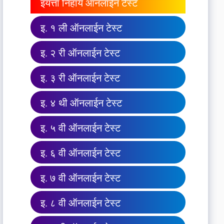
इयत्ता निहाय ऑनलाईन टेस्ट
इ. १ ली ऑनलाईन टेस्ट
इ. २ री ऑनलाईन टेस्ट
इ. ३ री ऑनलाईन टेस्ट
इ. ४ थी ऑनलाईन टेस्ट
इ. ५ वी ऑनलाईन टेस्ट
इ. ६ वी ऑनलाईन टेस्ट
इ. ७ वी ऑनलाईन टेस्ट
इ. ८ वी ऑनलाईन टेस्ट