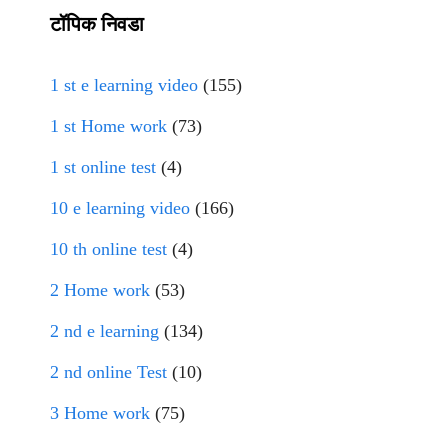
टॉपिक निवडा
1 st e learning video
(155)
1 st Home work
(73)
1 st online test
(4)
10 e learning video
(166)
10 th online test
(4)
2 Home work
(53)
2 nd e learning
(134)
2 nd online Test
(10)
3 Home work
(75)