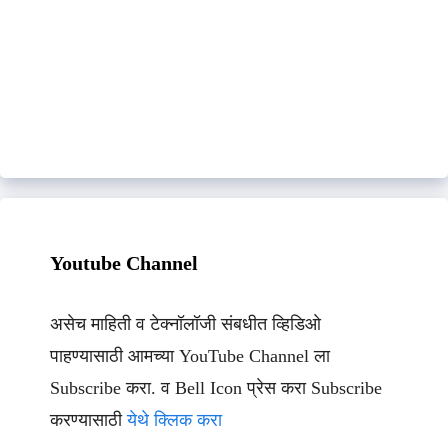
Youtube Channel
असेच माहिती व टेक्नॉलॉजी संबधीत व्हिडिओ
पाहण्यासाठी आमच्या YouTube Channel ला
Subscribe करा. व Bell Icon प्रेस करा Subscribe
करण्यासाठी
येथे क्लिक करा