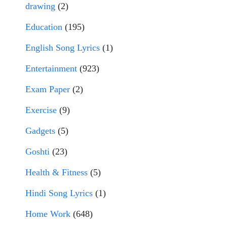
drawing
(2)
Education
(195)
English Song Lyrics
(1)
Entertainment
(923)
Exam Paper
(2)
Exercise
(9)
Gadgets
(5)
Goshti
(23)
Health & Fitness
(5)
Hindi Song Lyrics
(1)
Home Work
(648)