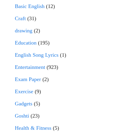
Basic English
(12)
Craft
(31)
drawing
(2)
Education
(195)
English Song Lyrics
(1)
Entertainment
(923)
Exam Paper
(2)
Exercise
(9)
Gadgets
(5)
Goshti
(23)
Health & Fitness
(5)