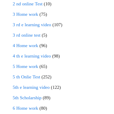
2 nd online Test
(10)
3 Home work
(75)
3 rd e learning video
(107)
3 rd online test
(5)
4 Home work
(96)
4 th e learning video
(98)
5 Home work
(65)
5 th Onlie Test
(252)
5th e learning video
(122)
5th Scholarship
(89)
6 Home work
(80)