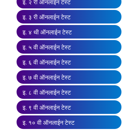
इ. २ री ऑनलाईन टेस्ट
इ. ३ री ऑनलाईन टेस्ट
इ. ४ थी ऑनलाईन टेस्ट
इ. ५ वी ऑनलाईन टेस्ट
इ. ६ वी ऑनलाईन टेस्ट
इ. ७ वी ऑनलाईन टेस्ट
इ. ८ वी ऑनलाईन टेस्ट
इ. ९ वी ऑनलाईन टेस्ट
इ. १० वी ऑनलाईन टेस्ट