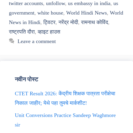
twitter accounts
,
unfollow
,
us embassy in india
,
us
government
,
white house
,
World Hindi News
,
World
News in Hindi
,
ट्विटर
,
नरेंद्र मोदी
,
रामनाथ कोविंद
,
राष्ट्रपति दौरा
,
व्हाइट हाउस
Leave a comment
नवीन पोस्ट
CTET Result 2026: केंद्रीय शिक्षक पात्रता परीक्षेचा
निकाल जाहीर; येथे पहा तुमचे मार्कशीट!
Unit Conversions Practice Sandeep Waghmore
sir