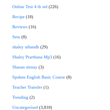
Online Test 4 th std
(226)
Recipe
(18)
Reviews
(16)
Setu
(8)
shaley nibandh
(29)
Shaley Prarthana Mp3
(16)
Shasan nirnay
(3)
Spoken English Basic Course
(8)
Teacher Transfer
(1)
Trending
(2)
Uncategorised
(3,818)