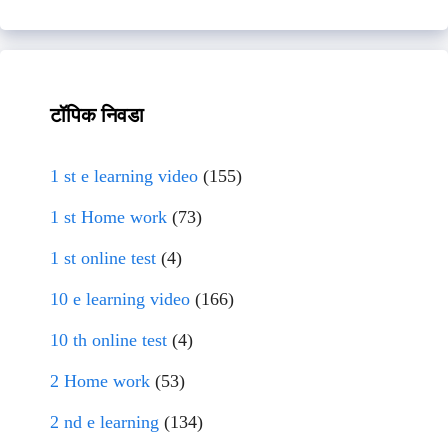
टॉपिक निवडा
1 st e learning video
(155)
1 st Home work
(73)
1 st online test
(4)
10 e learning video
(166)
10 th online test
(4)
2 Home work
(53)
2 nd e learning
(134)