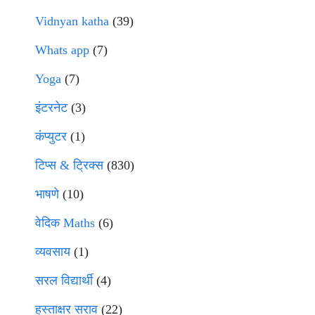
Vidnyan katha
(39)
Whats app
(7)
Yoga
(7)
इंटरनेट
(3)
कंप्युटर
(1)
टिप्स & ट्रिक्स
(830)
भाषणे
(10)
वेदिक Maths
(6)
व्यवसाय
(1)
सरल विद्यार्थी
(4)
हस्ताक्षर सराव
(22)