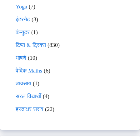
Yoga
(7)
इंटरनेट
(3)
कंप्युटर
(1)
टिप्स & ट्रिक्स
(830)
भाषणे
(10)
वेदिक Maths
(6)
व्यवसाय
(1)
सरल विद्यार्थी
(4)
हस्ताक्षर सराव
(22)