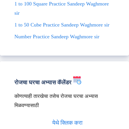
1 to 100 Square Practice Sandeep Waghmore
sir
1 to 50 Cube Practice Sandeep Waghmore sir
Number Practice Sandeep Waghmore sir
रोजचा घरचा अभ्यास कॅलेंडर
कोणत्याही तारखेचा तसेच रोजचा घरचा अभ्यास
मिळवण्यासाठी
येथे क्लिक करा