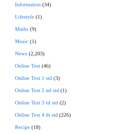
Information
(34)
Lifestyle
(1)
Maths
(9)
Music
(1)
News
(2,203)
Online Test
(46)
Online Test 1 std
(3)
Online Test 2 nd std
(1)
Online Test 3 rd std
(2)
Online Test 4 th std
(226)
Recipe
(18)