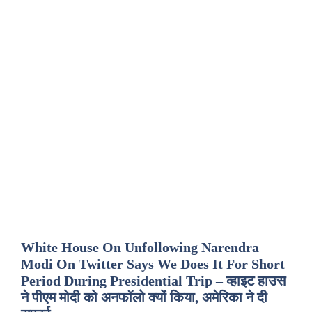
White House On Unfollowing Narendra
Modi On Twitter Says We Does It For Short
Period During Presidential Trip – व्हाइट हाउस
ने पीएम मोदी को अनफॉलो क्यों किया, अमेरिका ने दी