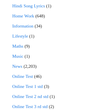
Hindi Song Lyrics
(1)
Home Work
(648)
Information
(34)
Lifestyle
(1)
Maths
(9)
Music
(1)
News
(2,203)
Online Test
(46)
Online Test 1 std
(3)
Online Test 2 nd std
(1)
Online Test 3 rd std
(2)