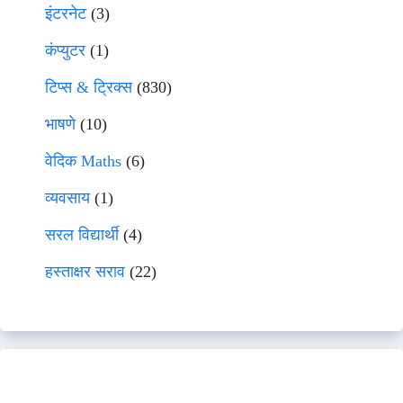
इंटरनेट
(3)
कंप्युटर
(1)
टिप्स & ट्रिक्स
(830)
भाषणे
(10)
वेदिक Maths
(6)
व्यवसाय
(1)
सरल विद्यार्थी
(4)
हस्ताक्षर सराव
(22)