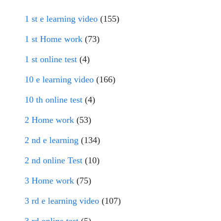
1 st e learning video
(155)
1 st Home work
(73)
1 st online test
(4)
10 e learning video
(166)
10 th online test
(4)
2 Home work
(53)
2 nd e learning
(134)
2 nd online Test
(10)
3 Home work
(75)
3 rd e learning video
(107)