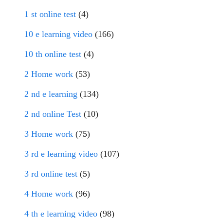
1 st online test
(4)
10 e learning video
(166)
10 th online test
(4)
2 Home work
(53)
2 nd e learning
(134)
2 nd online Test
(10)
3 Home work
(75)
3 rd e learning video
(107)
3 rd online test
(5)
4 Home work
(96)
4 th e learning video
(98)