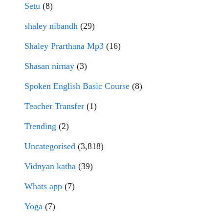
Setu
(8)
shaley nibandh
(29)
Shaley Prarthana Mp3
(16)
Shasan nirnay
(3)
Spoken English Basic Course
(8)
Teacher Transfer
(1)
Trending
(2)
Uncategorised
(3,818)
Vidnyan katha
(39)
Whats app
(7)
Yoga
(7)