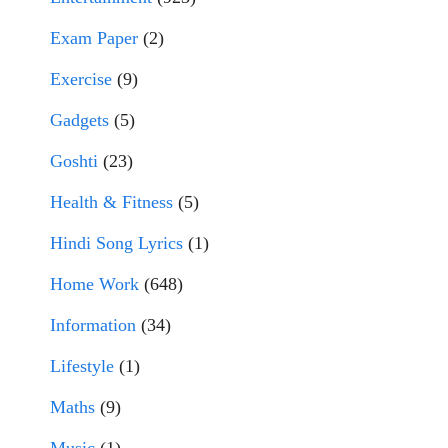
Exam Paper
(2)
Exercise
(9)
Gadgets
(5)
Goshti
(23)
Health & Fitness
(5)
Hindi Song Lyrics
(1)
Home Work
(648)
Information
(34)
Lifestyle
(1)
Maths
(9)