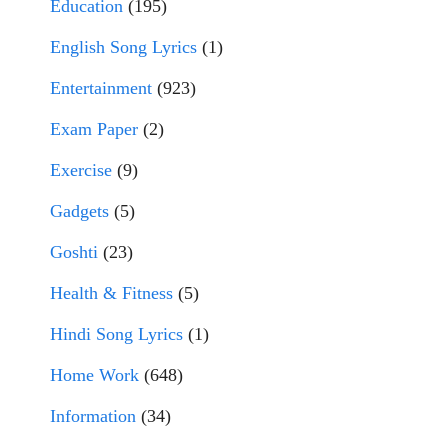
Education
(195)
English Song Lyrics
(1)
Entertainment
(923)
Exam Paper
(2)
Exercise
(9)
Gadgets
(5)
Goshti
(23)
Health & Fitness
(5)
Hindi Song Lyrics
(1)
Home Work
(648)
Information
(34)