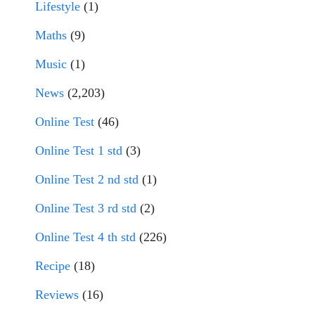
Lifestyle
(1)
Maths
(9)
Music
(1)
News
(2,203)
Online Test
(46)
Online Test 1 std
(3)
Online Test 2 nd std
(1)
Online Test 3 rd std
(2)
Online Test 4 th std
(226)
Recipe
(18)
Reviews
(16)