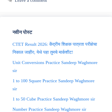
Leave a comment
नवीन पोस्ट
CTET Result 2026: केंद्रीय शिक्षक पात्रता परीक्षेचा
निकाल जाहीर; येथे पहा तुमचे मार्कशीट!
Unit Conversions Practice Sandeep Waghmore
sir
1 to 100 Square Practice Sandeep Waghmore
sir
1 to 50 Cube Practice Sandeep Waghmore sir
Number Practice Sandeep Waghmore sir