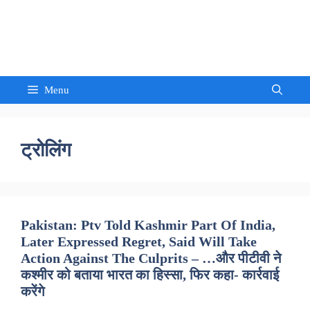
Skip
to
Sandeep Waghmore
content
Menu
ट्रोलिंग
Pakistan: Ptv Told Kashmir Part Of India,
Later Expressed Regret, Said Will Take
Action Against The Culprits – …और पीटीवी ने
कश्मीर को बताया भारत का हिस्सा, फिर कहा- कार्रवाई
करेंगे