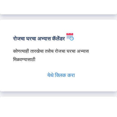
रोजचा घरचा अभ्यास कॅलेंडर
कोणत्याही तारखेचा तसेच रोजचा घरचा अभ्यास
मिळवण्यासाठी
येथे क्लिक करा