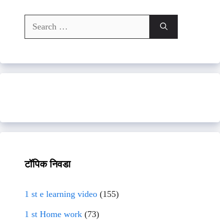
Search
for:
टॉपिक निवडा
1 st e learning video
(155)
1 st Home work
(73)