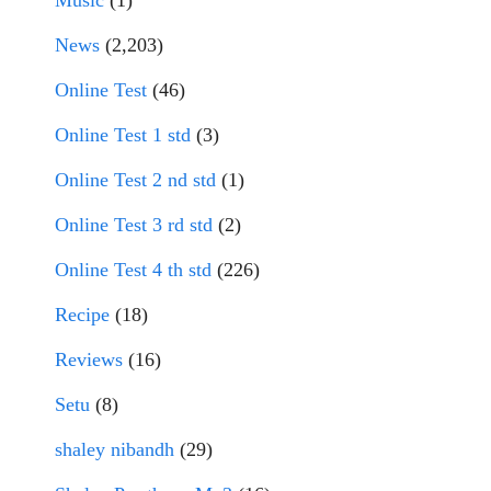
Music
(1)
News
(2,203)
Online Test
(46)
Online Test 1 std
(3)
Online Test 2 nd std
(1)
Online Test 3 rd std
(2)
Online Test 4 th std
(226)
Recipe
(18)
Reviews
(16)
Setu
(8)
shaley nibandh
(29)