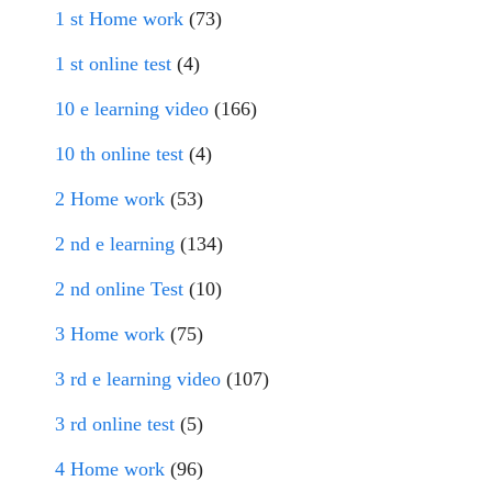
1 st Home work
(73)
1 st online test
(4)
10 e learning video
(166)
10 th online test
(4)
2 Home work
(53)
2 nd e learning
(134)
2 nd online Test
(10)
3 Home work
(75)
3 rd e learning video
(107)
3 rd online test
(5)
4 Home work
(96)