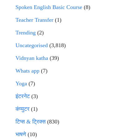
Spoken English Basic Course
(8)
Teacher Transfer
(1)
Trending
(2)
Uncategorised
(3,818)
Vidnyan katha
(39)
Whats app
(7)
Yoga
(7)
इंटरनेट
(3)
कंप्युटर
(1)
टिप्स & ट्रिक्स
(830)
भाषणे
(10)