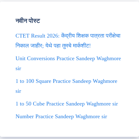
नवीन पोस्ट
CTET Result 2026: केंद्रीय शिक्षक पात्रता परीक्षेचा
निकाल जाहीर; येथे पहा तुमचे मार्कशीट!
Unit Conversions Practice Sandeep Waghmore
sir
1 to 100 Square Practice Sandeep Waghmore
sir
1 to 50 Cube Practice Sandeep Waghmore sir
Number Practice Sandeep Waghmore sir