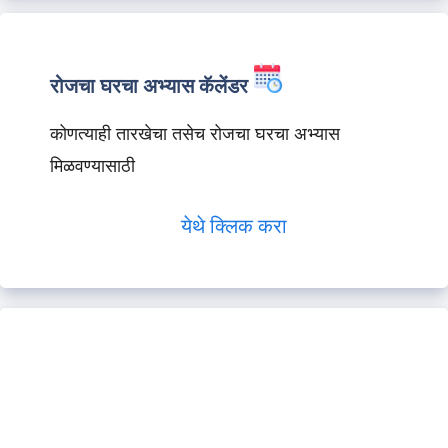
रोजचा घरचा अभ्यास कॅलेंडर
कोणत्याही तारखेचा तसेच रोजचा घरचा अभ्यास
मिळवण्यासाठी
येथे क्लिक करा