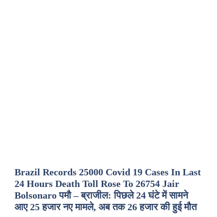
Brazil Records 25000 Covid 19 Cases In Last
24 Hours Death Toll Rose To 26754 Jair
Bolsonaro पमौ – ब्राजील: पिछले 24 घंटे में सामने
आए 25 हजार नए मामले, अब तक 26 हजार की हुई मौत