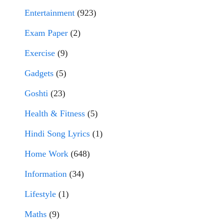
Entertainment
(923)
Exam Paper
(2)
Exercise
(9)
Gadgets
(5)
Goshti
(23)
Health & Fitness
(5)
Hindi Song Lyrics
(1)
Home Work
(648)
Information
(34)
Lifestyle
(1)
Maths
(9)