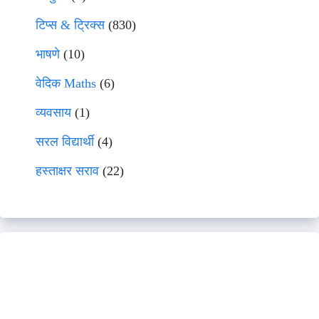
टिप्स & ट्रिक्स
(830)
भाषणे
(10)
वेदिक Maths
(6)
व्यवसाय
(1)
सरल विद्यार्थी
(4)
हस्ताक्षर सराव
(22)