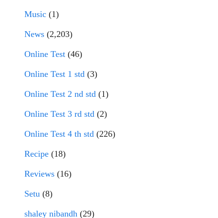
Music
(1)
News
(2,203)
Online Test
(46)
Online Test 1 std
(3)
Online Test 2 nd std
(1)
Online Test 3 rd std
(2)
Online Test 4 th std
(226)
Recipe
(18)
Reviews
(16)
Setu
(8)
shaley nibandh
(29)