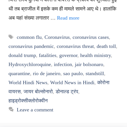
थी तब ब्राजील में इसके कम ही मामले सामने आए थे। हालांकि
अब यहां संख्या लगातार …
Read more
Tags
common flu
,
Coronavirus
,
coronavirus cases
,
coronavirus pandemic
,
coronavirus threat
,
death toll
,
donald trump
,
fatalities
,
governor
,
health ministry
,
Hydroxychloroquine
,
infection
,
jair bolsonaro
,
quarantine
,
rio de janeiro
,
sao paulo
,
standstill
,
World Hindi News
,
World News in Hindi
,
कोरोना
वायरस
,
जायर बोल्सोनारो
,
डोनाल्ड ट्रंप
,
हाइड्रोक्सीक्लोरोक्वीन
Leave a comment