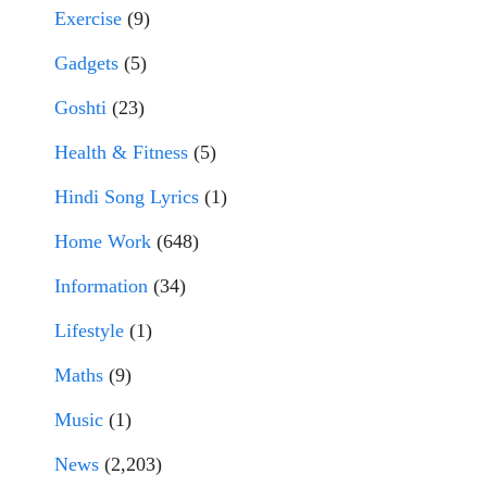
Exercise
(9)
Gadgets
(5)
Goshti
(23)
Health & Fitness
(5)
Hindi Song Lyrics
(1)
Home Work
(648)
Information
(34)
Lifestyle
(1)
Maths
(9)
Music
(1)
News
(2,203)