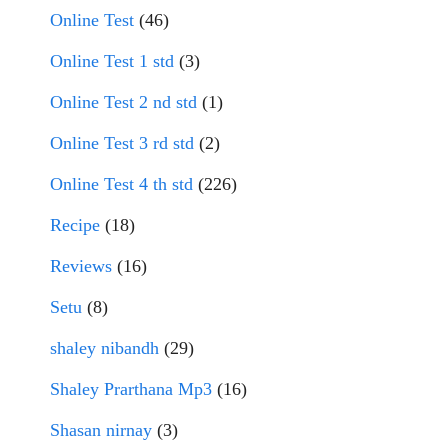
Online Test
(46)
Online Test 1 std
(3)
Online Test 2 nd std
(1)
Online Test 3 rd std
(2)
Online Test 4 th std
(226)
Recipe
(18)
Reviews
(16)
Setu
(8)
shaley nibandh
(29)
Shaley Prarthana Mp3
(16)
Shasan nirnay
(3)