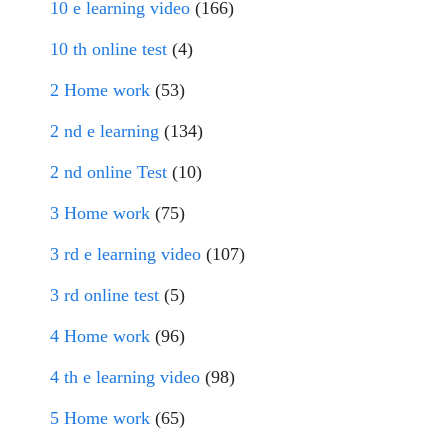
10 e learning video
(166)
10 th online test
(4)
2 Home work
(53)
2 nd e learning
(134)
2 nd online Test
(10)
3 Home work
(75)
3 rd e learning video
(107)
3 rd online test
(5)
4 Home work
(96)
4 th e learning video
(98)
5 Home work
(65)