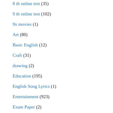
8 th online test
(35)
9 th online test
(102)
9x movies
(1)
Art
(80)
Basic English
(12)
Craft
(31)
drawing
(2)
Education
(195)
English Song Lyrics
(1)
Entertainment
(923)
Exam Paper
(2)