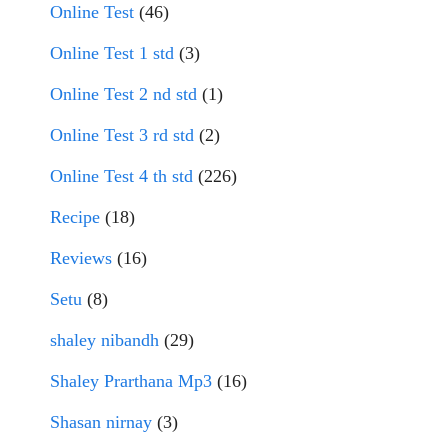
Online Test
(46)
Online Test 1 std
(3)
Online Test 2 nd std
(1)
Online Test 3 rd std
(2)
Online Test 4 th std
(226)
Recipe
(18)
Reviews
(16)
Setu
(8)
shaley nibandh
(29)
Shaley Prarthana Mp3
(16)
Shasan nirnay
(3)