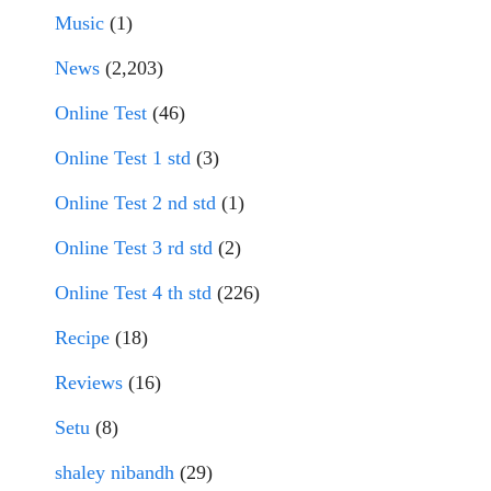
Music
(1)
News
(2,203)
Online Test
(46)
Online Test 1 std
(3)
Online Test 2 nd std
(1)
Online Test 3 rd std
(2)
Online Test 4 th std
(226)
Recipe
(18)
Reviews
(16)
Setu
(8)
shaley nibandh
(29)