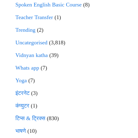
Spoken English Basic Course
(8)
Teacher Transfer
(1)
Trending
(2)
Uncategorised
(3,818)
Vidnyan katha
(39)
Whats app
(7)
Yoga
(7)
इंटरनेट
(3)
कंप्युटर
(1)
टिप्स & ट्रिक्स
(830)
भाषणे
(10)