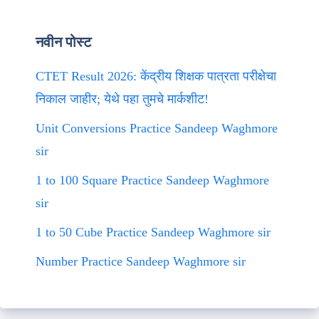
नवीन पोस्ट
CTET Result 2026: केंद्रीय शिक्षक पात्रता परीक्षेचा
निकाल जाहीर; येथे पहा तुमचे मार्कशीट!
Unit Conversions Practice Sandeep Waghmore
sir
1 to 100 Square Practice Sandeep Waghmore
sir
1 to 50 Cube Practice Sandeep Waghmore sir
Number Practice Sandeep Waghmore sir