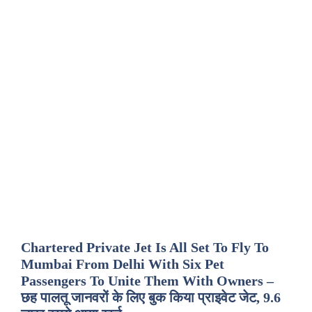
Chartered Private Jet Is All Set To Fly To
Mumbai From Delhi With Six Pet
Passengers To Unite Them With Owners –
छह पालतू जानवरों के लिए बुक किया प्राइवेट जेट, 9.6