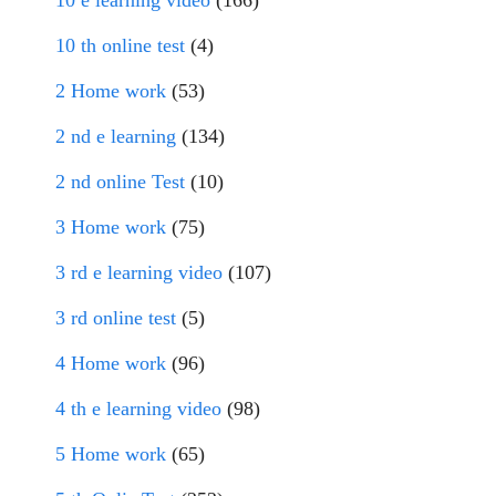
10 th online test
(4)
2 Home work
(53)
2 nd e learning
(134)
2 nd online Test
(10)
3 Home work
(75)
3 rd e learning video
(107)
3 rd online test
(5)
4 Home work
(96)
4 th e learning video
(98)
5 Home work
(65)