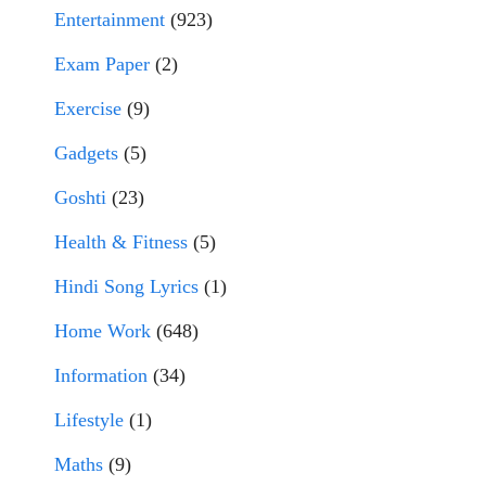
Entertainment
(923)
Exam Paper
(2)
Exercise
(9)
Gadgets
(5)
Goshti
(23)
Health & Fitness
(5)
Hindi Song Lyrics
(1)
Home Work
(648)
Information
(34)
Lifestyle
(1)
Maths
(9)