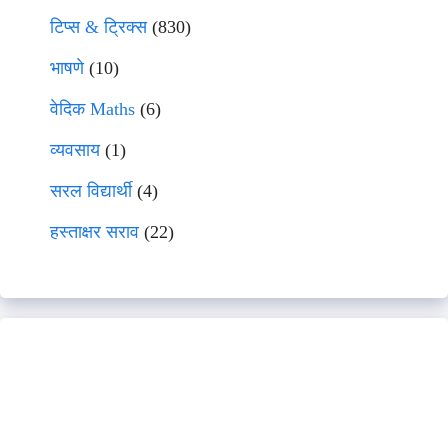
टिप्स & ट्रिक्स
(830)
भाषणे
(10)
वेदिक Maths
(6)
व्यवसाय
(1)
सरल विद्यार्थी
(4)
हस्ताक्षर सराव
(22)