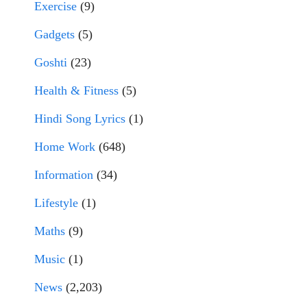
Exercise
(9)
Gadgets
(5)
Goshti
(23)
Health & Fitness
(5)
Hindi Song Lyrics
(1)
Home Work
(648)
Information
(34)
Lifestyle
(1)
Maths
(9)
Music
(1)
News
(2,203)