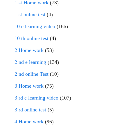
1 st Home work
(73)
1 st online test
(4)
10 e learning video
(166)
10 th online test
(4)
2 Home work
(53)
2 nd e learning
(134)
2 nd online Test
(10)
3 Home work
(75)
3 rd e learning video
(107)
3 rd online test
(5)
4 Home work
(96)