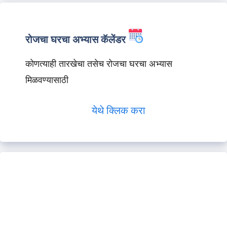
रोजचा घरचा अभ्यास कॅलेंडर
कोणत्याही तारखेचा तसेच रोजचा घरचा अभ्यास
मिळवण्यासाठी
येथे क्लिक करा