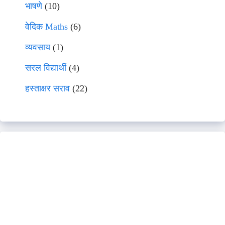
भाषणे
(10)
वेदिक Maths
(6)
व्यवसाय
(1)
सरल विद्यार्थी
(4)
हस्ताक्षर सराव
(22)