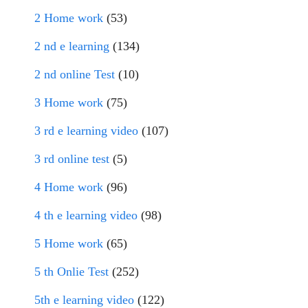
2 Home work
(53)
2 nd e learning
(134)
2 nd online Test
(10)
3 Home work
(75)
3 rd e learning video
(107)
3 rd online test
(5)
4 Home work
(96)
4 th e learning video
(98)
5 Home work
(65)
5 th Onlie Test
(252)
5th e learning video
(122)