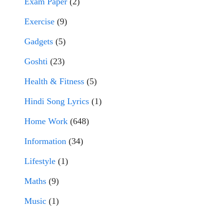
Exam Paper
(2)
Exercise
(9)
Gadgets
(5)
Goshti
(23)
Health & Fitness
(5)
Hindi Song Lyrics
(1)
Home Work
(648)
Information
(34)
Lifestyle
(1)
Maths
(9)
Music
(1)