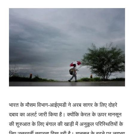
भारत के मौसम विभाग-आईएमडी ने अरब सागर के लिए दोहरे
दबाव का अलर्ट जारी किया है। क्योंकि केरल के ऊपर मानसून
की शुरुआत के लिए बंगाल की खाड़ी में अनुकूल परिस्थितियों के
लिए उत्तरवर्ती तत्परता दिख रही है। मानसून के बढ़ने पर लगभग