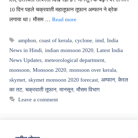
10 दिन पहले चक्रवाती महातूफान तूफान अम्फान ने ब्रेक
लगाया था। मौसम …
Read more
Tags
amphon
,
coast of kerala
,
cyclone
,
imd
,
India
News in Hindi
,
indian monsoon 2020
,
Latest India
News Updates
,
meteorological department
,
monsoon
,
Monsoon 2020
,
monsoon over kerala
,
skymet
,
skymet monsoon 2020 forecast
,
अम्फान
,
केरल
का तट
,
चक्रवाती तूफान
,
मानसून
,
मौसम विभाग
Leave a comment