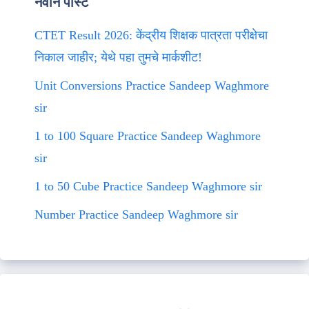
नवीन पोस्ट
CTET Result 2026: केंद्रीय शिक्षक पात्रता परीक्षेचा
निकाल जाहीर; येथे पहा तुमचे मार्कशीट!
Unit Conversions Practice Sandeep Waghmore
sir
1 to 100 Square Practice Sandeep Waghmore
sir
1 to 50 Cube Practice Sandeep Waghmore sir
Number Practice Sandeep Waghmore sir