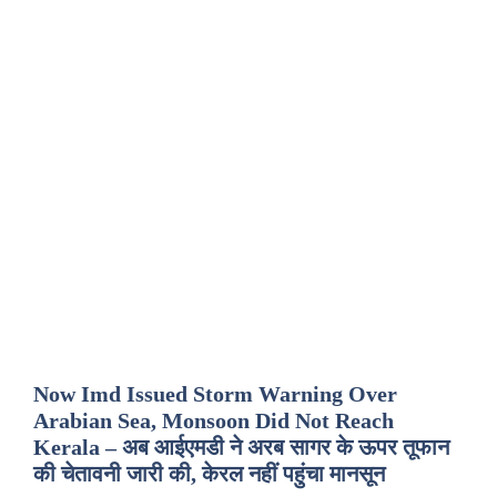
Now Imd Issued Storm Warning Over
Arabian Sea, Monsoon Did Not Reach
Kerala – अब आईएमडी ने अरब सागर के ऊपर तूफान
की चेतावनी जारी की, केरल नहीं पहुंचा मानसून