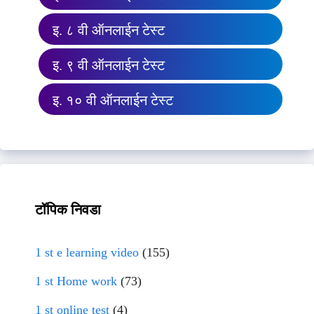
इ. ८ वी ऑनलाईन टेस्ट
इ. ९ वी ऑनलाईन टेस्ट
इ. १० वी ऑनलाईन टेस्ट
टॉपिक निवडा
1 st e learning video
(155)
1 st Home work
(73)
1 st online test
(4)