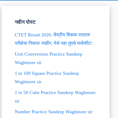
नवीन पोस्ट
CTET Result 2026: केंद्रीय शिक्षक पात्रता
परीक्षेचा निकाल जाहीर; येथे पहा तुमचे मार्कशीट!
Unit Conversions Practice Sandeep
Waghmore sir
1 to 100 Square Practice Sandeep
Waghmore sir
1 to 50 Cube Practice Sandeep Waghmore
sir
Number Practice Sandeep Waghmore sir