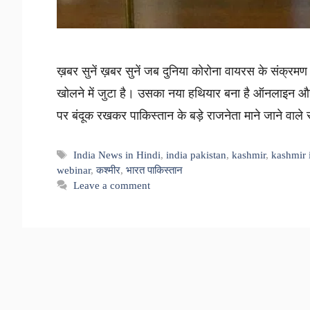
ख़बर सुनें ख़बर सुनें जब दुनिया कोरोना वायरस के संक्रम
खोलने में जुटा है। उसका नया हथियार बना है ऑनलाइन और 
पर बंदूक रखकर पाकिस्तान के बड़े राजनेता माने जाने वाल
Tags
India News in Hindi
,
india pakistan
,
kashmir
,
kashmir 
webinar
,
कश्मीर
,
भारत पाकिस्तान
Leave a comment