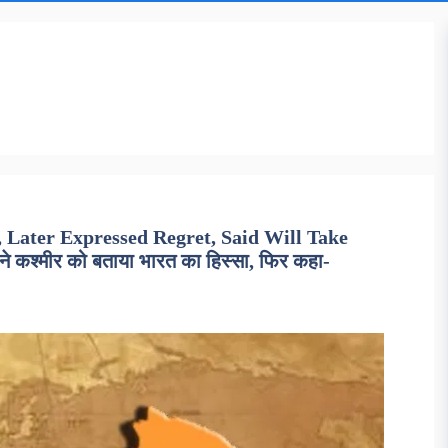
 Later Expressed Regret, Said Will Take
कश्मीर को बताया भारत का हिस्सा, फिर कहा-