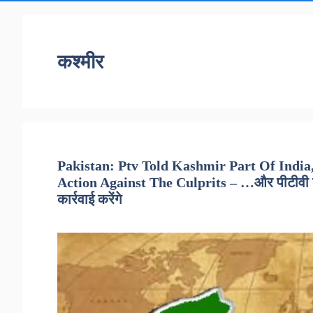
कश्मीर
Pakistan: Ptv Told Kashmir Part Of India,
Action Against The Culprits – …और पीटीवी ने 
कार्रवाई करेंगे