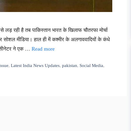
ण से लड़ रही है तब पाकिस्तान भारत के खिलाफ चौतरफा मोर्चा
सोशल मीडिया। हाल ही में कश्मीर के अलगाववादियों के कंधे
े सीनेटर ने एक …
Read more
issue
,
Latest India News Updates
,
pakistan
,
Social Media
,