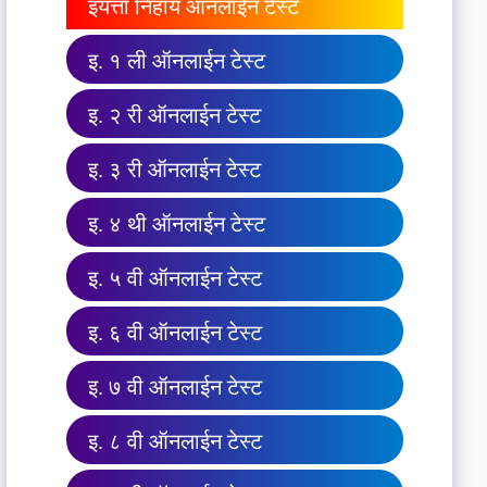
इयत्ता निहाय ऑनलाईन टेस्ट
इ. १ ली ऑनलाईन टेस्ट
इ. २ री ऑनलाईन टेस्ट
इ. ३ री ऑनलाईन टेस्ट
इ. ४ थी ऑनलाईन टेस्ट
इ. ५ वी ऑनलाईन टेस्ट
इ. ६ वी ऑनलाईन टेस्ट
इ. ७ वी ऑनलाईन टेस्ट
इ. ८ वी ऑनलाईन टेस्ट