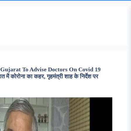
 Gujarat To Advise Doctors On Covid 19
 कोरोना का कहर, गृहमंत्री शाह के निर्देश पर