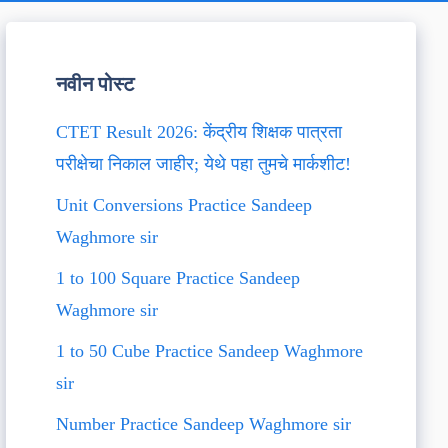
नवीन पोस्ट
CTET Result 2026: केंद्रीय शिक्षक पात्रता
परीक्षेचा निकाल जाहीर; येथे पहा तुमचे मार्कशीट!
Unit Conversions Practice Sandeep
Waghmore sir
1 to 100 Square Practice Sandeep
Waghmore sir
1 to 50 Cube Practice Sandeep Waghmore
sir
Number Practice Sandeep Waghmore sir