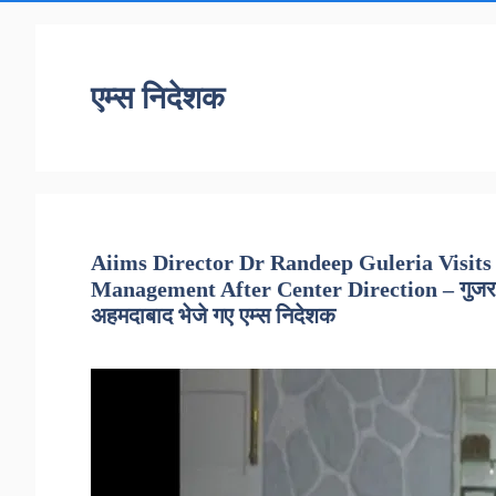
एम्स निदेशक
Aiims Director Dr Randeep Guleria Visits
Management After Center Direction – गुजरात में
अहमदाबाद भेजे गए एम्स निदेशक