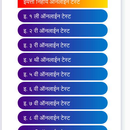
इयत्ता निहाय ऑनलाईन टेस्ट
इ. १ ली ऑनलाईन टेस्ट
इ. २ री ऑनलाईन टेस्ट
इ. ३ री ऑनलाईन टेस्ट
इ. ४ थी ऑनलाईन टेस्ट
इ. ५ वी ऑनलाईन टेस्ट
इ. ६ वी ऑनलाईन टेस्ट
इ. ७ वी ऑनलाईन टेस्ट
इ. ८ वी ऑनलाईन टेस्ट