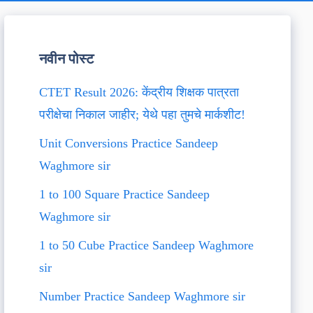
नवीन पोस्ट
CTET Result 2026: केंद्रीय शिक्षक पात्रता
परीक्षेचा निकाल जाहीर; येथे पहा तुमचे मार्कशीट!
Unit Conversions Practice Sandeep
Waghmore sir
1 to 100 Square Practice Sandeep
Waghmore sir
1 to 50 Cube Practice Sandeep Waghmore
sir
Number Practice Sandeep Waghmore sir