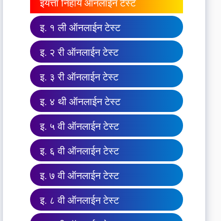
इयत्ता निहाय ऑनलाईन टेस्ट
इ. १ ली ऑनलाईन टेस्ट
इ. २ री ऑनलाईन टेस्ट
इ. ३ री ऑनलाईन टेस्ट
इ. ४ थी ऑनलाईन टेस्ट
इ. ५ वी ऑनलाईन टेस्ट
इ. ६ वी ऑनलाईन टेस्ट
इ. ७ वी ऑनलाईन टेस्ट
इ. ८ वी ऑनलाईन टेस्ट