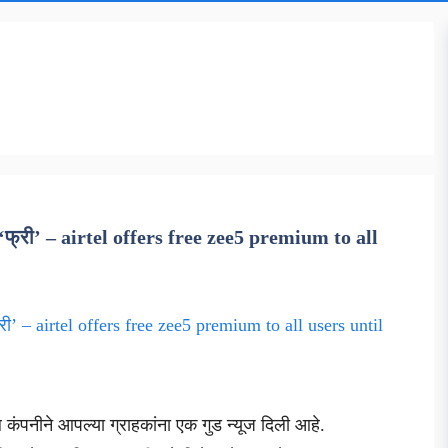
यंत ‘फ्री’ – airtel offers free zee5 premium to all
कंपनीने आपल्या ग्राहकांना एक गुड न्यूज दिली आहे.