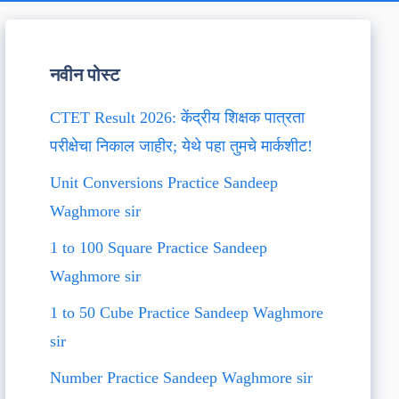
नवीन पोस्ट
CTET Result 2026: केंद्रीय शिक्षक पात्रता
परीक्षेचा निकाल जाहीर; येथे पहा तुमचे मार्कशीट!
Unit Conversions Practice Sandeep
Waghmore sir
1 to 100 Square Practice Sandeep
Waghmore sir
1 to 50 Cube Practice Sandeep Waghmore
sir
Number Practice Sandeep Waghmore sir