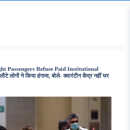
ht Passengers Refuse Paid Institutional
े लोगों ने किया हंगामा, बोले- क्वारंटीन केंद्र नहीं घर