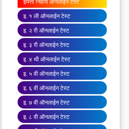
इयत्ता निहाय ऑनलाईन टेस्ट
इ. १ ली ऑनलाईन टेस्ट
इ. २ री ऑनलाईन टेस्ट
इ. ३ री ऑनलाईन टेस्ट
इ. ४ थी ऑनलाईन टेस्ट
इ. ५ वी ऑनलाईन टेस्ट
इ. ६ वी ऑनलाईन टेस्ट
इ. ७ वी ऑनलाईन टेस्ट
इ. ८ वी ऑनलाईन टेस्ट