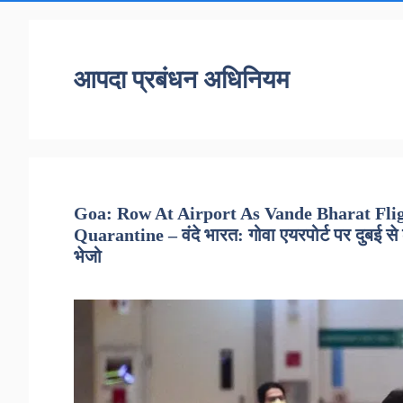
आपदा प्रबंधन अधिनियम
Goa: Row At Airport As Vande Bharat Flig
Quarantine – वंदे भारत: गोवा एयरपोर्ट पर दुबई से लौट
भेजो