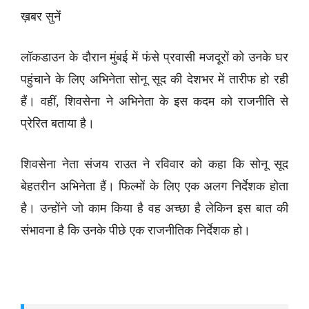
ख़बर सुनें
लॉकडाउन के दौरान मुंबई में फंसे प्रवासी मजदूरों को उनके घर
पहुंचाने के लिए अभिनेता सोनू सूद की देशभर में तारीफ हो रही
हैं। वहीं, शिवसेना ने अभिनेता के इस कदम को राजनीति से
प्रेरित बताया है।
शिवसेना नेता संजय राउत ने रविवार को कहा कि सोनू सूद
बेहतरीन अभिनेता हैं। फिल्मों के लिए एक अलग निर्देशक होता
है। उन्होंने जो काम किया है वह अच्छा है लेकिन इस बात की
संभावना है कि उनके पीछे एक राजनीतिक निर्देशक हो।