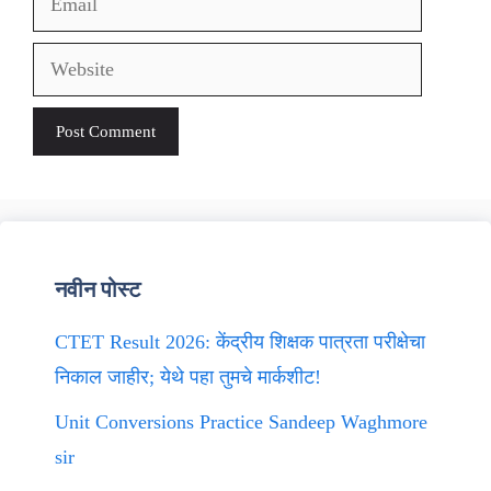
Website
नवीन पोस्ट
CTET Result 2026: केंद्रीय शिक्षक पात्रता परीक्षेचा
निकाल जाहीर; येथे पहा तुमचे मार्कशीट!
Unit Conversions Practice Sandeep Waghmore
sir