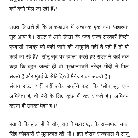
बसें कैसे मिल जा रही हैं?’
राउत लिखते हैं कि लॉकडाउन में अचानक एक नया ‘महात्मा’
सूद आया है। राउत ने आगे लिखा कि ‘जब राज्य सरकारें किसी
प्रवासी मजदूर को कहीं जाने की अनुमति नहीं दे रही हैं तो वो
कहां जा रहे हैं?’ सोनू सूद पर हमला करते हुए राउत ने यहां तक
कहा कि बहुत जल्दी ही वो प्रधानमंत्री नरेंद्र मोदी से मिल
सकते हैं और मुंबई के सेलिब्रिटी मैनेजर बन सकते हैं।
संजय राउत यहीं नहीं रुके, उन्होंने कहा कि ‘सोनू सूद एक
अभिनेता हैं, वो पैसे के लिए कुछ भी कर सकते हैं। अभिनय
करना ही उनका पेशा है।’
बता दें कि हाल ही में सोनू सूद ने महाराष्ट्र के राज्यपाल भगत
सिंह कोश्यारी से मुलाकात की थी। इस दौरान राज्यपाल ने सोनू