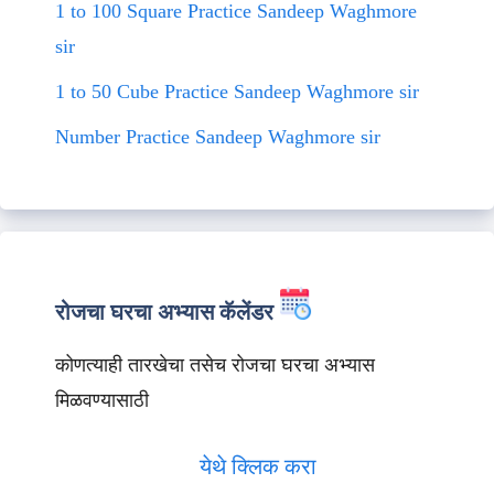
1 to 100 Square Practice Sandeep Waghmore
sir
1 to 50 Cube Practice Sandeep Waghmore sir
Number Practice Sandeep Waghmore sir
रोजचा घरचा अभ्यास कॅलेंडर
कोणत्याही तारखेचा तसेच रोजचा घरचा अभ्यास
मिळवण्यासाठी
येथे क्लिक करा