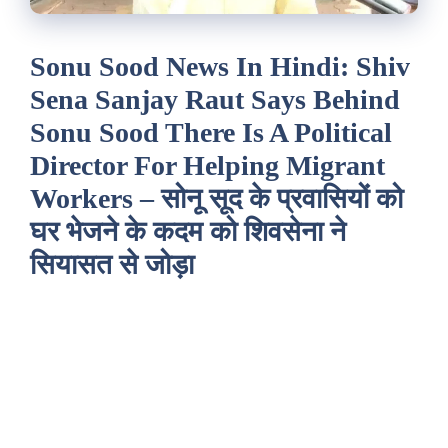
Sonu Sood News In Hindi: Shiv
Sena Sanjay Raut Says Behind
Sonu Sood There Is A Political
Director For Helping Migrant
Workers – सोनू सूद के प्रवासियों को
घर भेजने के कदम को शिवसेना ने
सियासत से जोड़ा