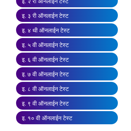
इ. २ री ऑनलाईन टेस्ट
इ. ३ री ऑनलाईन टेस्ट
इ. ४ थी ऑनलाईन टेस्ट
इ. ५ वी ऑनलाईन टेस्ट
इ. ६ वी ऑनलाईन टेस्ट
इ. ७ वी ऑनलाईन टेस्ट
इ. ८ वी ऑनलाईन टेस्ट
इ. ९ वी ऑनलाईन टेस्ट
इ. १० वी ऑनलाईन टेस्ट