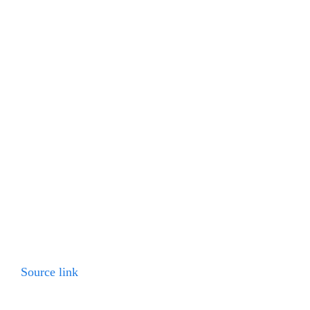
Source link