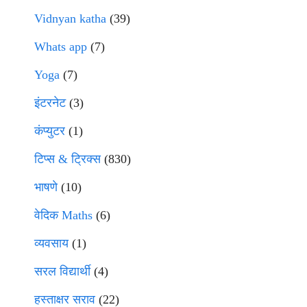
Vidnyan katha
(39)
Whats app
(7)
Yoga
(7)
इंटरनेट
(3)
कंप्युटर
(1)
टिप्स & ट्रिक्स
(830)
भाषणे
(10)
वेदिक Maths
(6)
व्यवसाय
(1)
सरल विद्यार्थी
(4)
हस्ताक्षर सराव
(22)