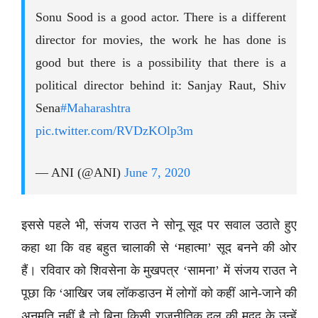
Sonu Sood is a good actor. There is a different
director for movies, the work he has done is
good but there is a possibility that there is a
political director behind it: Sanjay Raut, Shiv
Sena
#Maharashtra
pic.twitter.com/RVDzKOlp3m
— ANI (@ANI)
June 7, 2020
इससे पहले भी, संजय राउत ने सोनू सूद पर सवाल उठाते हुए
कहा था कि वह बहुत चालाकी से ‘महात्मा’ सूद बनने की ओर
हैं। रविवार को शिवसेना के मुखपत्र ‘सामना’ में संजय राउत ने
पूछा कि ‘आखिर जब लॉकडाउन में लोगों को कहीं आने-जाने की
अनुमति नहीं है तो बिना किसी राजनीतिक दल की मदद के उन्हें