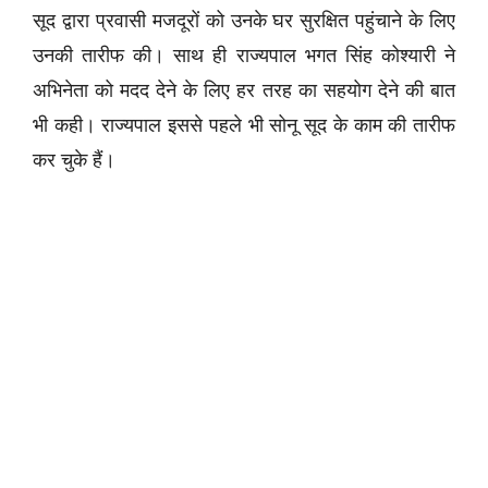
सूद द्वारा प्रवासी मजदूरों को उनके घर सुरक्षित पहुंचाने के लिए
उनकी तारीफ की। साथ ही राज्यपाल भगत सिंह कोश्यारी ने
अभिनेता को मदद देने के लिए हर तरह का सहयोग देने की बात
भी कही। राज्यपाल इससे पहले भी सोनू सूद के काम की तारीफ
कर चुके हैं।