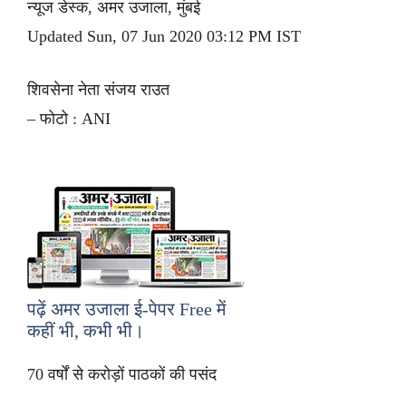
न्यूज डेस्क, अमर उजाला, मुंबई
Updated Sun, 07 Jun 2020 03:12 PM IST
शिवसेना नेता संजय राउत
– फोटो : ANI
पढ़ें अमर उजाला ई-पेपर
Free
में
कहीं भी, कभी भी।
70 वर्षों से करोड़ों पाठकों की पसंद