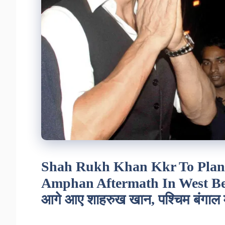
Shah Rukh Khan Kkr To Plant 
Amphan Aftermath In West Benga
आगे आए शाहरुख खान, पश्चिम बंगाल में 