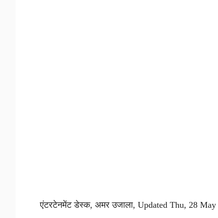
एंटरटेनमेंट डेस्क, अमर उजाला, Updated Thu, 28 M