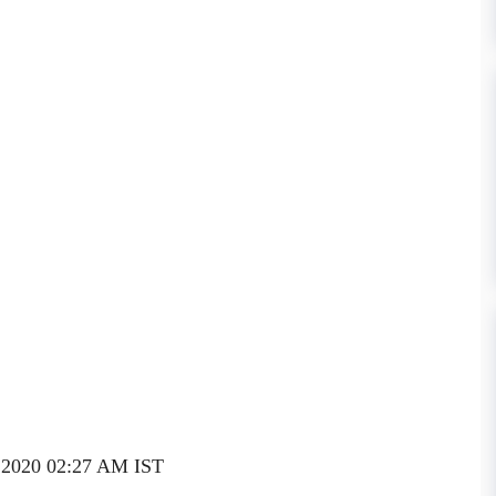
ay 2020 02:27 AM IST