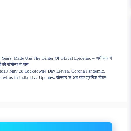
ears, Made Usa The Center Of Global Epidemic – अमेरिका में
ों की कोरोना से मौत
ovid19 May 28 Lockdown4 Day Eleven, Corona Pandemic,
virus In India Live Updates: सोमवार से अब तक श्रमिक विशेष