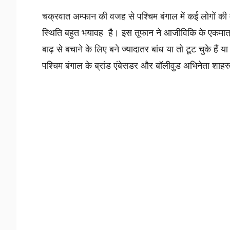
चक्रवात अम्फान की वजह से पश्चिम बंगाल में कई लोगों की 
स्थिति बहुत भयावह है। इस तूफान ने आजीविकि के एकमात्र
बाढ़ से बचाने के लिए बने ज्यादातर बांध या तो टूट चुके हैं या
पश्चिम बंगाल के ब्रांड एंबेसडर और बॉलीवुड अभिनेता शा