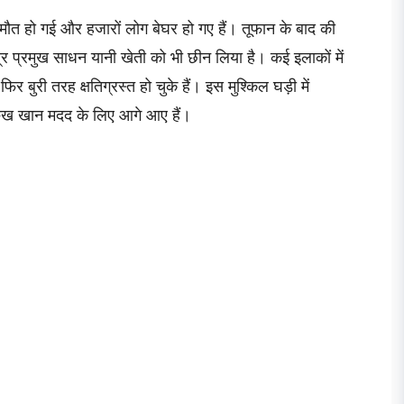
मौत हो गई और हजारों लोग बेघर हो गए हैं। तूफान के बाद की
 प्रमुख साधन यानी खेती को भी छीन लिया है। कई इलाकों में
 फिर बुरी तरह क्षतिग्रस्त हो चुके हैं। इस मुश्किल घड़ी में
हरुख खान मदद के लिए आगे आए हैं।