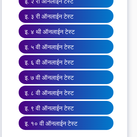
इ. २ री ऑनलाईन टेस्ट
इ. ३ री ऑनलाईन टेस्ट
इ. ४ थी ऑनलाईन टेस्ट
इ. ५ वी ऑनलाईन टेस्ट
इ. ६ वी ऑनलाईन टेस्ट
इ. ७ वी ऑनलाईन टेस्ट
इ. ८ वी ऑनलाईन टेस्ट
इ. ९ वी ऑनलाईन टेस्ट
इ. १० वी ऑनलाईन टेस्ट