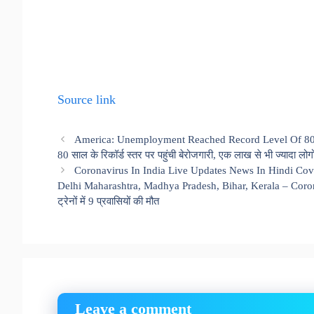
Source link
America: Unemployment Reached Record Level Of 80 Y
80 साल के रिकॉर्ड स्तर पर पहुंची बेरोजगारी, एक लाख से भी ज्यादा लोग
Coronavirus In India Live Updates News In Hindi C
Delhi Maharashtra, Madhya Pradesh, Bihar, Kerala – Corona
ट्रेनों में 9 प्रवासियों की मौत
Leave a comment