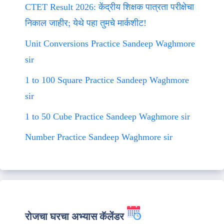
CTET Result 2026: केंद्रीय शिक्षक पात्रता परीक्षेचा
निकाल जाहीर; येथे पहा तुमचे मार्कशीट!
Unit Conversions Practice Sandeep Waghmore
sir
1 to 100 Square Practice Sandeep Waghmore
sir
1 to 50 Cube Practice Sandeep Waghmore sir
Number Practice Sandeep Waghmore sir
रोजचा घरचा अभ्यास कॅलेंडर