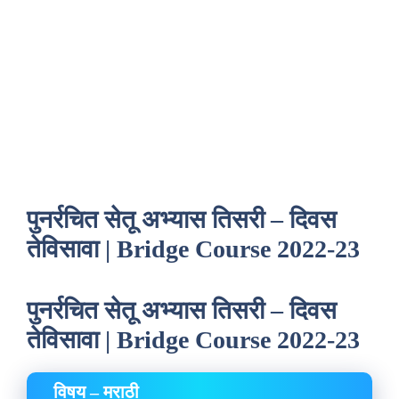
पुनर्रचित सेतू अभ्यास तिसरी – दिवस
तेविसावा | Bridge Course 2022-23
पुनर्रचित सेतू अभ्यास तिसरी – दिवस
तेविसावा | Bridge Course 2022-23
विषय – मराठी