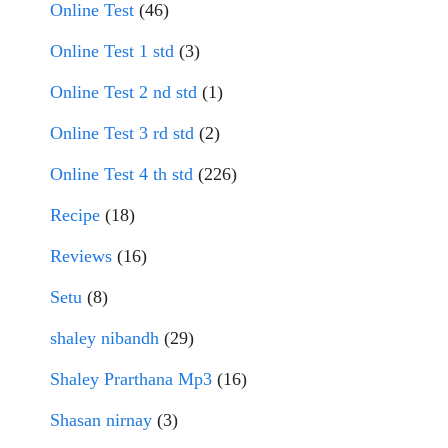
Online Test
(46)
Online Test 1 std
(3)
Online Test 2 nd std
(1)
Online Test 3 rd std
(2)
Online Test 4 th std
(226)
Recipe
(18)
Reviews
(16)
Setu
(8)
shaley nibandh
(29)
Shaley Prarthana Mp3
(16)
Shasan nirnay
(3)