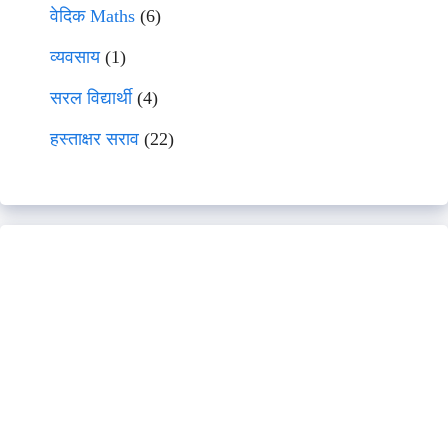
वेदिक Maths
(6)
व्यवसाय
(1)
सरल विद्यार्थी
(4)
हस्ताक्षर सराव
(22)