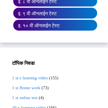
इ. ८ वी ऑनलाईन टेस्ट
इ. ९ वी ऑनलाईन टेस्ट
इ. १० वी ऑनलाईन टेस्ट
टॉपिक निवडा
1 st e learning video
(155)
1 st Home work
(73)
1 st online test
(4)
10 e learning video
(166)