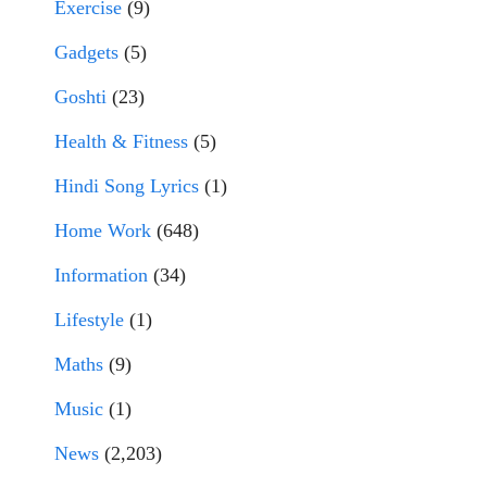
Exercise
(9)
Gadgets
(5)
Goshti
(23)
Health & Fitness
(5)
Hindi Song Lyrics
(1)
Home Work
(648)
Information
(34)
Lifestyle
(1)
Maths
(9)
Music
(1)
News
(2,203)