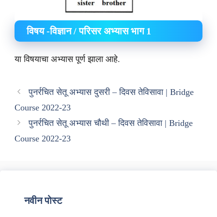
विषय -विज्ञान / परिसर अभ्यास भाग 1
या विषयाचा अभ्यास पूर्ण झाला आहे.
पुनर्रचित सेतू अभ्यास दुसरी – दिवस तेविसावा | Bridge
Course 2022-23
पुनर्रचित सेतू अभ्यास चौथी – दिवस तेविसावा | Bridge
Course 2022-23
नवीन पोस्ट