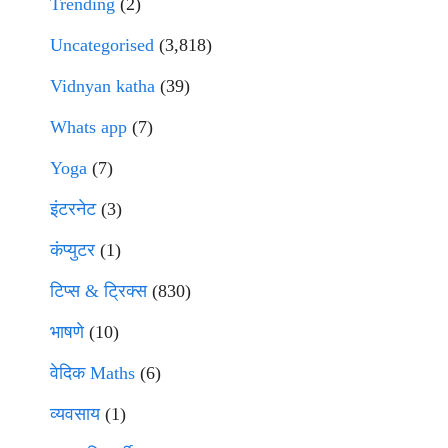
Trending
(2)
Uncategorised
(3,818)
Vidnyan katha
(39)
Whats app
(7)
Yoga
(7)
इंटरनेट
(3)
कंप्युटर
(1)
टिप्स & ट्रिक्स
(830)
भाषणे
(10)
वेदिक Maths
(6)
व्यवसाय
(1)