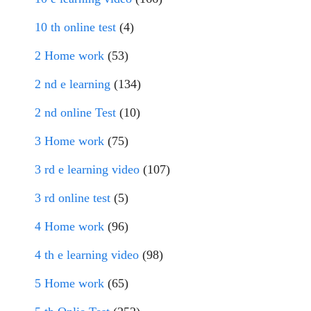
10 th online test
(4)
2 Home work
(53)
2 nd e learning
(134)
2 nd online Test
(10)
3 Home work
(75)
3 rd e learning video
(107)
3 rd online test
(5)
4 Home work
(96)
4 th e learning video
(98)
5 Home work
(65)