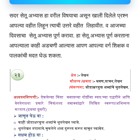
सदर सेतू अभ्यास हा वरील विषयाचा असून खाली दिलेले प्रश्न
आपल्या वहीत लिहून त्याची उत्तरे वहीत लिहावीत. व आजच्या
दिवसाचा सेतू अभ्यास पूर्ण करावा. हा सेतू अभ्यास पूर्ण करताना
आपल्याला काही अडचणी आल्यास आपण आपल्या वर्ग शिक्षक व
पालकांची मदत घेऊ शकता.