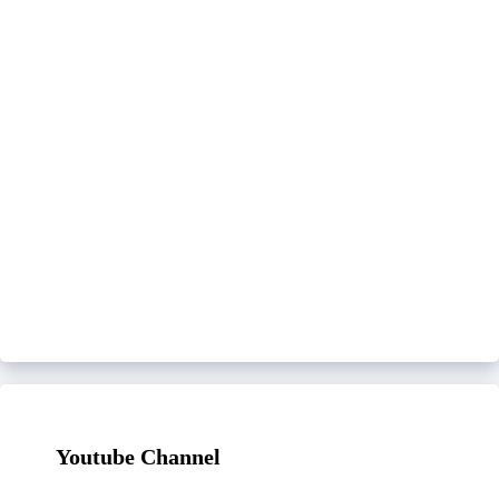
Youtube Channel