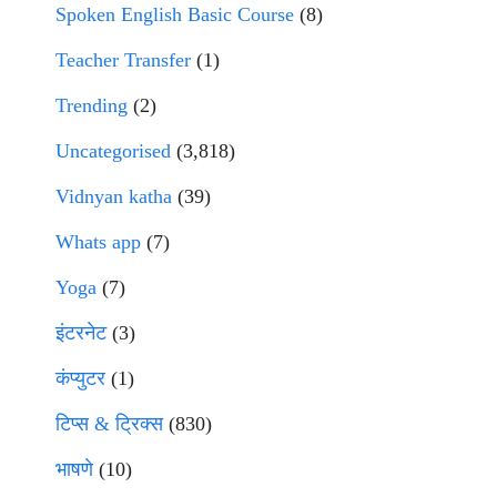
Spoken English Basic Course
(8)
Teacher Transfer
(1)
Trending
(2)
Uncategorised
(3,818)
Vidnyan katha
(39)
Whats app
(7)
Yoga
(7)
इंटरनेट
(3)
कंप्युटर
(1)
टिप्स & ट्रिक्स
(830)
भाषणे
(10)