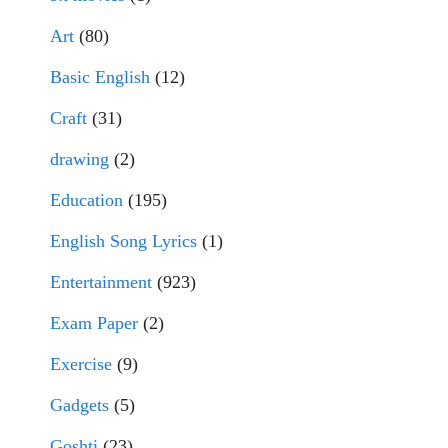
Art
(80)
Basic English
(12)
Craft
(31)
drawing
(2)
Education
(195)
English Song Lyrics
(1)
Entertainment
(923)
Exam Paper
(2)
Exercise
(9)
Gadgets
(5)
Goshti
(23)