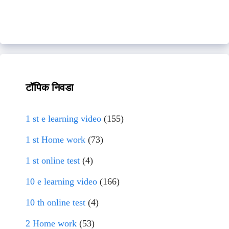
टॉपिक निवडा
1 st e learning video
(155)
1 st Home work
(73)
1 st online test
(4)
10 e learning video
(166)
10 th online test
(4)
2 Home work
(53)