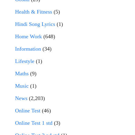
Health & Fitness
(5)
Hindi Song Lyrics
(1)
Home Work
(648)
Information
(34)
Lifestyle
(1)
Maths
(9)
Music
(1)
News
(2,203)
Online Test
(46)
Online Test 1 std
(3)