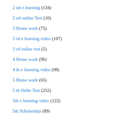
2 nd e learning
(134)
2 nd online Test
(10)
3 Home work
(75)
3 rd e learning video
(107)
3 rd online test
(5)
4 Home work
(96)
4 th e learning video
(98)
5 Home work
(65)
5 th Onlie Test
(252)
5th e learning video
(122)
5th Scholarship
(89)