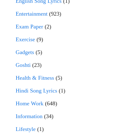
English Song Lyrics
(1)
Entertainment
(923)
Exam Paper
(2)
Exercise
(9)
Gadgets
(5)
Goshti
(23)
Health & Fitness
(5)
Hindi Song Lyrics
(1)
Home Work
(648)
Information
(34)
Lifestyle
(1)