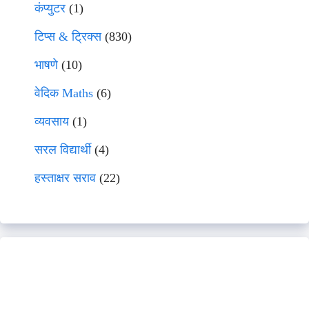
कंप्युटर
(1)
टिप्स & ट्रिक्स
(830)
भाषणे
(10)
वेदिक Maths
(6)
व्यवसाय
(1)
सरल विद्यार्थी
(4)
हस्ताक्षर सराव
(22)