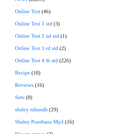
Online Test
(46)
Online Test 1 std
(3)
Online Test 2 nd std
(1)
Online Test 3 rd std
(2)
Online Test 4 th std
(226)
Recipe
(18)
Reviews
(16)
Setu
(8)
shaley nibandh
(29)
Shaley Prarthana Mp3
(16)