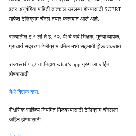
इतर अनुषंगिक माहिती तात्काळ उपलब्ध होण्यासाठी SCERT
मार्फत टेलिग्राम चॅनल तयार करण्यात आले आहे.
राज्यातील इ.१ ली ते इ. १२. पी चे सर्व शिक्षक, मुख्याध्यापक,
प्राचार्य सदरच्या टेलीग्राम चॅनेल मध्ये सहभागी होऊ शकतात.
राज्यस्तरीय इयत्ता निहाय what’s app ग्रुप ला जॉईन
होण्यासाठी
येथे क्लिक करा.
शैक्षणिक साहित्य नियमित मिळवण्यासाठी टेलिग्राम चॅनलला
जॉईन होण्यासाठी