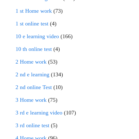
1 st Home work
(73)
1 st online test
(4)
10 e learning video
(166)
10 th online test
(4)
2 Home work
(53)
2 nd e learning
(134)
2 nd online Test
(10)
3 Home work
(75)
3 rd e learning video
(107)
3 rd online test
(5)
4 Home work
(96)