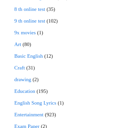
8 th online test
(35)
9 th online test
(102)
9x movies
(1)
Art
(80)
Basic English
(12)
Craft
(31)
drawing
(2)
Education
(195)
English Song Lyrics
(1)
Entertainment
(923)
Exam Paper
(2)