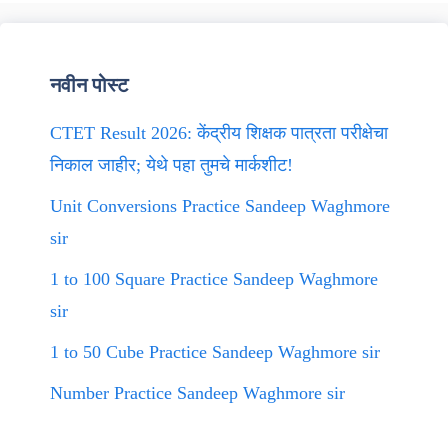
नवीन पोस्ट
CTET Result 2026: केंद्रीय शिक्षक पात्रता परीक्षेचा
निकाल जाहीर; येथे पहा तुमचे मार्कशीट!
Unit Conversions Practice Sandeep Waghmore
sir
1 to 100 Square Practice Sandeep Waghmore
sir
1 to 50 Cube Practice Sandeep Waghmore sir
Number Practice Sandeep Waghmore sir