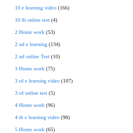
10 e learning video
(166)
10 th online test
(4)
2 Home work
(53)
2 nd e learning
(134)
2 nd online Test
(10)
3 Home work
(75)
3 rd e learning video
(107)
3 rd online test
(5)
4 Home work
(96)
4 th e learning video
(98)
5 Home work
(65)