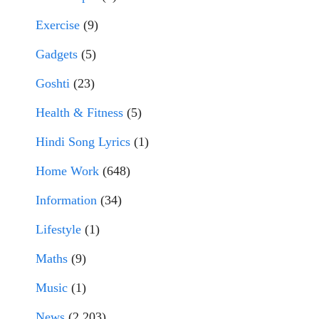
Exercise
(9)
Gadgets
(5)
Goshti
(23)
Health & Fitness
(5)
Hindi Song Lyrics
(1)
Home Work
(648)
Information
(34)
Lifestyle
(1)
Maths
(9)
Music
(1)
News
(2,203)