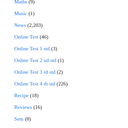
Maths
(9)
Music
(1)
News
(2,203)
Online Test
(46)
Online Test 1 std
(3)
Online Test 2 nd std
(1)
Online Test 3 rd std
(2)
Online Test 4 th std
(226)
Recipe
(18)
Reviews
(16)
Setu
(8)