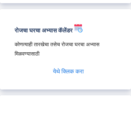
रोजचा घरचा अभ्यास कॅलेंडर
कोणत्याही तारखेचा तसेच रोजचा घरचा अभ्यास
मिळवण्यासाठी
येथे क्लिक करा