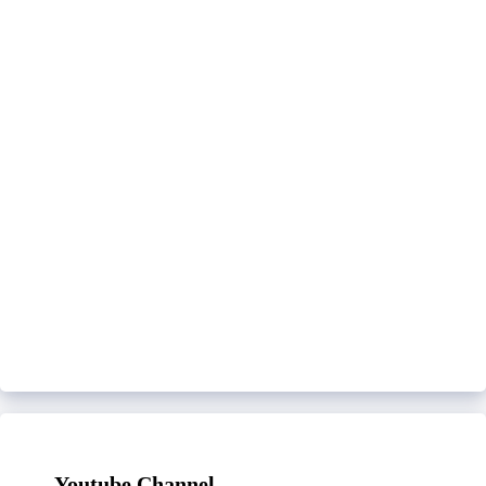
Youtube Channel