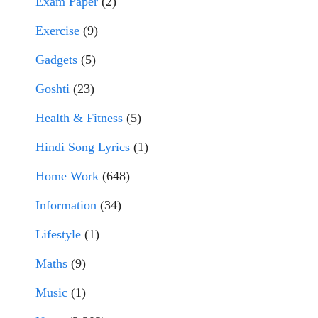
Exam Paper
(2)
Exercise
(9)
Gadgets
(5)
Goshti
(23)
Health & Fitness
(5)
Hindi Song Lyrics
(1)
Home Work
(648)
Information
(34)
Lifestyle
(1)
Maths
(9)
Music
(1)