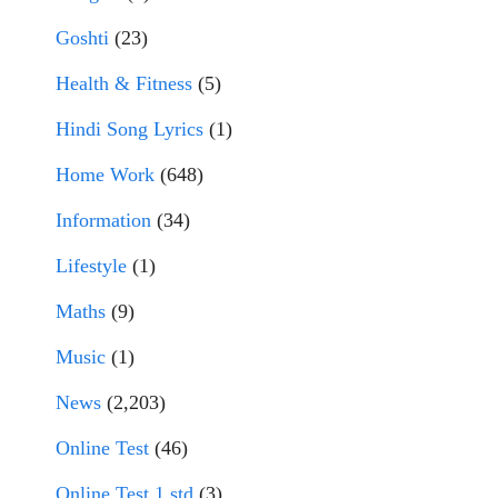
Goshti
(23)
Health & Fitness
(5)
Hindi Song Lyrics
(1)
Home Work
(648)
Information
(34)
Lifestyle
(1)
Maths
(9)
Music
(1)
News
(2,203)
Online Test
(46)
Online Test 1 std
(3)