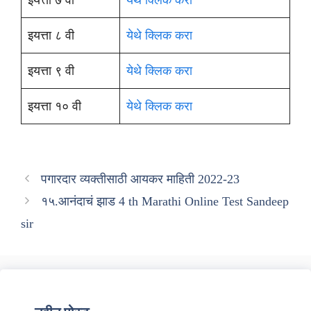
इयत्ता ७ वी
येथे क्लिक करा
इयत्ता ८ वी
येथे क्लिक करा
इयत्ता ९ वी
येथे क्लिक करा
इयत्ता १० वी
येथे क्लिक करा
पगारदार व्यक्तीसाठी आयकर माहिती 2022-23
१५.आनंदाचं झाड 4 th Marathi Online Test Sandeep
sir