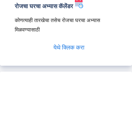
रोजचा घरचा अभ्यास कॅलेंडर
कोणत्याही तारखेचा तसेच रोजचा घरचा अभ्यास
मिळवण्यासाठी
येथे क्लिक करा