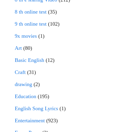
8 th online test
(35)
9 th online test
(102)
9x movies
(1)
Art
(80)
Basic English
(12)
Craft
(31)
drawing
(2)
Education
(195)
English Song Lyrics
(1)
Entertainment
(923)