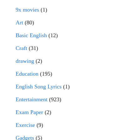
9x movies
(1)
Art
(80)
Basic English
(12)
Craft
(31)
drawing
(2)
Education
(195)
English Song Lyrics
(1)
Entertainment
(923)
Exam Paper
(2)
Exercise
(9)
Gadgets
(5)