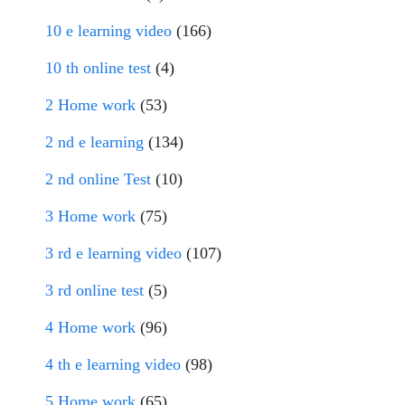
10 e learning video
(166)
10 th online test
(4)
2 Home work
(53)
2 nd e learning
(134)
2 nd online Test
(10)
3 Home work
(75)
3 rd e learning video
(107)
3 rd online test
(5)
4 Home work
(96)
4 th e learning video
(98)
5 Home work
(65)