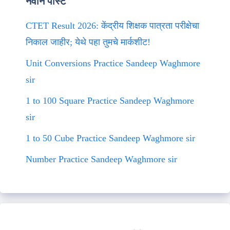
नवीन पोस्ट
CTET Result 2026: केंद्रीय शिक्षक पात्रता परीक्षेचा
निकाल जाहीर; येथे पहा तुमचे मार्कशीट!
Unit Conversions Practice Sandeep Waghmore
sir
1 to 100 Square Practice Sandeep Waghmore
sir
1 to 50 Cube Practice Sandeep Waghmore sir
Number Practice Sandeep Waghmore sir