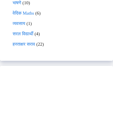
भाषणे
(10)
वेदिक Maths
(6)
व्यवसाय
(1)
सरल विद्यार्थी
(4)
हस्ताक्षर सराव
(22)