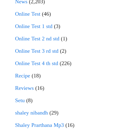
News
(2,203)
Online Test
(46)
Online Test 1 std
(3)
Online Test 2 nd std
(1)
Online Test 3 rd std
(2)
Online Test 4 th std
(226)
Recipe
(18)
Reviews
(16)
Setu
(8)
shaley nibandh
(29)
Shaley Prarthana Mp3
(16)