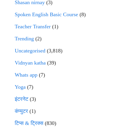
Shasan nirnay
(3)
Spoken English Basic Course
(8)
Teacher Transfer
(1)
Trending
(2)
Uncategorised
(3,818)
Vidnyan katha
(39)
Whats app
(7)
Yoga
(7)
इंटरनेट
(3)
कंप्युटर
(1)
टिप्स & ट्रिक्स
(830)