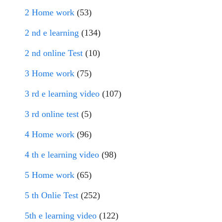
2 Home work
(53)
2 nd e learning
(134)
2 nd online Test
(10)
3 Home work
(75)
3 rd e learning video
(107)
3 rd online test
(5)
4 Home work
(96)
4 th e learning video
(98)
5 Home work
(65)
5 th Onlie Test
(252)
5th e learning video
(122)