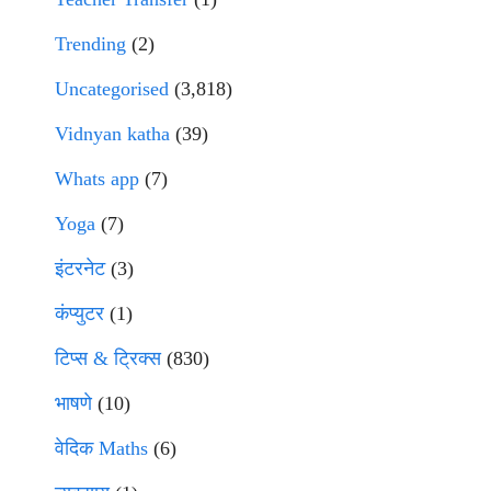
Trending
(2)
Uncategorised
(3,818)
Vidnyan katha
(39)
Whats app
(7)
Yoga
(7)
इंटरनेट
(3)
कंप्युटर
(1)
टिप्स & ट्रिक्स
(830)
भाषणे
(10)
वेदिक Maths
(6)