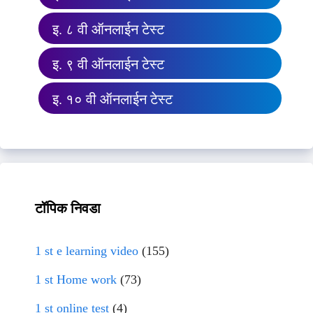
इ. ८ वी ऑनलाईन टेस्ट
इ. ९ वी ऑनलाईन टेस्ट
इ. १० वी ऑनलाईन टेस्ट
टॉपिक निवडा
1 st e learning video
(155)
1 st Home work
(73)
1 st online test
(4)