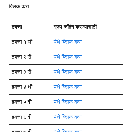
क्लिक करा.
इयत्ता
ग्रुप जॉईन करण्यासाठी
इयत्ता १ ली
येथे क्लिक करा
इयत्ता २ री
येथे क्लिक करा
इयत्ता ३ री
येथे क्लिक करा
इयत्ता ४ थी
येथे क्लिक करा
इयत्ता ५ वी
येथे क्लिक करा
इयत्ता ६ वी
येथे क्लिक करा