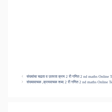
संख्यांचा चढता व उतरता क्रम 2 री गणित 2 nd maths Online 
संख्यावाचक ,क्रमवाचक शब्द 2 री गणित 2 nd maths Online T