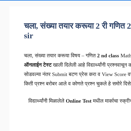
चला, संख्या तयार करूया 2 री गणि
sir
चला, संख्या तयार करूया विषय – गणित
2 nd class
Math
ऑनलाईन टेस्ट
खाली दिलेली आहे विद्यार्थ्यांनी प्रश्नवाचून
सोडवल्या नंतर Submit बटण प्रेस करा व View Score वर
किती प्रश्न बरोबर आले व कोणते प्रश्न चुकले हे समोरे दिस
विद्यार्थ्यांनी मिळालेले
Online Test
मधील मार्काचा स्क्री