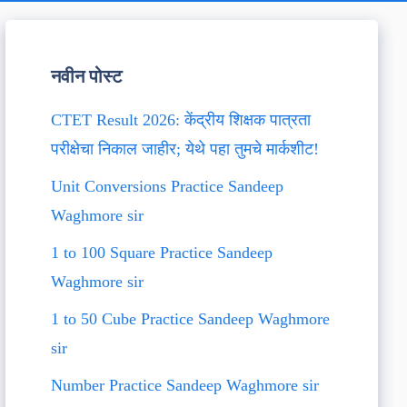
नवीन पोस्ट
CTET Result 2026: केंद्रीय शिक्षक पात्रता
परीक्षेचा निकाल जाहीर; येथे पहा तुमचे मार्कशीट!
Unit Conversions Practice Sandeep
Waghmore sir
1 to 100 Square Practice Sandeep
Waghmore sir
1 to 50 Cube Practice Sandeep Waghmore
sir
Number Practice Sandeep Waghmore sir