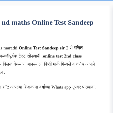
त 2 nd maths Online Test Sandeep
s marathi
Online Test Sandeep sir
2 री
गणित
 काळजीपूर्वक टेस्ट सोडवावी .
online test 2nd class
 क्लिक केल्यास आपल्याला किती मार्क मिळाले व तसेच आपले
ेल .
न शॉट आपल्या शिक्षकांना वर्गाच्या Whats app गृपवर पाठवावा.