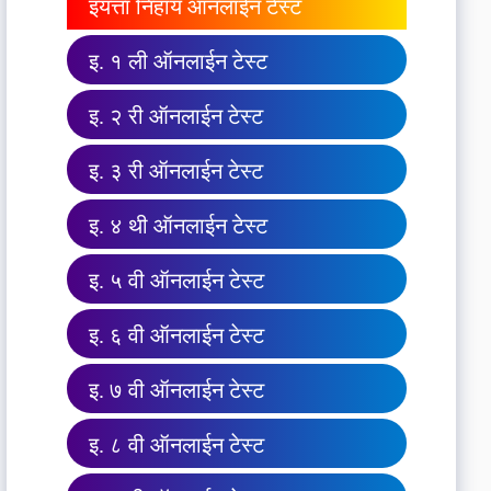
इयत्ता निहाय ऑनलाईन टेस्ट
इ. १ ली ऑनलाईन टेस्ट
इ. २ री ऑनलाईन टेस्ट
इ. ३ री ऑनलाईन टेस्ट
इ. ४ थी ऑनलाईन टेस्ट
इ. ५ वी ऑनलाईन टेस्ट
इ. ६ वी ऑनलाईन टेस्ट
इ. ७ वी ऑनलाईन टेस्ट
इ. ८ वी ऑनलाईन टेस्ट