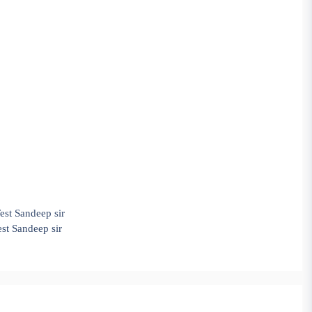
Test Sandeep sir
est Sandeep sir