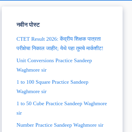
नवीन पोस्ट
CTET Result 2026: केंद्रीय शिक्षक पात्रता
परीक्षेचा निकाल जाहीर; येथे पहा तुमचे मार्कशीट!
Unit Conversions Practice Sandeep
Waghmore sir
1 to 100 Square Practice Sandeep
Waghmore sir
1 to 50 Cube Practice Sandeep Waghmore
sir
Number Practice Sandeep Waghmore sir