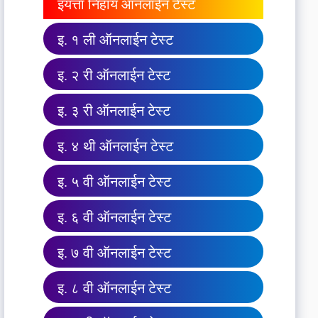
इयत्ता निहाय ऑनलाईन टेस्ट
इ. १ ली ऑनलाईन टेस्ट
इ. २ री ऑनलाईन टेस्ट
इ. ३ री ऑनलाईन टेस्ट
इ. ४ थी ऑनलाईन टेस्ट
इ. ५ वी ऑनलाईन टेस्ट
इ. ६ वी ऑनलाईन टेस्ट
इ. ७ वी ऑनलाईन टेस्ट
इ. ८ वी ऑनलाईन टेस्ट