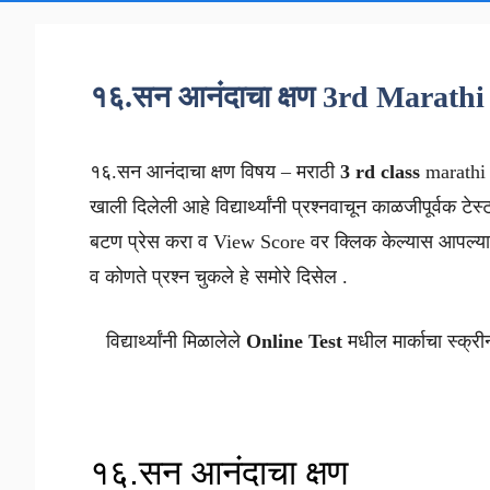
१६.सन आनंदाचा क्षण 3rd Marathi
१६.सन आनंदाचा क्षण विषय – मराठी
3 rd class
marath
खाली दिलेली आहे विद्यार्थ्यांनी प्रश्नवाचून काळजीपूर्वक टेस
बटण प्रेस करा व View Score वर क्लिक केल्यास आपल्याल
व कोणते प्रश्न चुकले हे समोरे दिसेल .
विद्यार्थ्यांनी मिळालेले
Online Test
मधील मार्काचा स्क्री