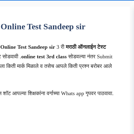
 Online Test Sandeep sir
i
Online Test Sandeep sir
3 री
मराठी ऑनलाईन टेस्ट
्ट सोडवावी .
online test 3rd class
सोडवल्या नंतर Submit
ा किती मार्क मिळाले व तसेच आपले किती प्रश्न बरोबर आले
न शॉट आपल्या शिक्षकांना वर्गाच्या Whats app गृपवर पाठवावा.