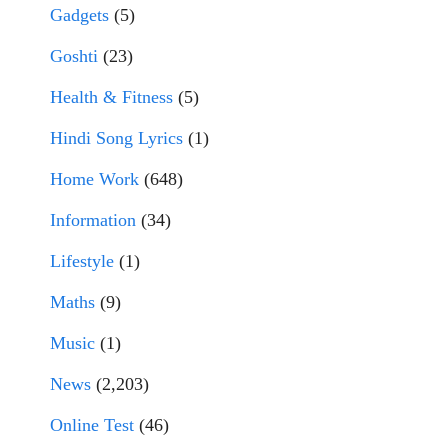
Gadgets
(5)
Goshti
(23)
Health & Fitness
(5)
Hindi Song Lyrics
(1)
Home Work
(648)
Information
(34)
Lifestyle
(1)
Maths
(9)
Music
(1)
News
(2,203)
Online Test
(46)