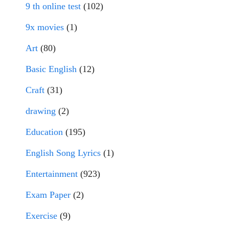
9 th online test
(102)
9x movies
(1)
Art
(80)
Basic English
(12)
Craft
(31)
drawing
(2)
Education
(195)
English Song Lyrics
(1)
Entertainment
(923)
Exam Paper
(2)
Exercise
(9)