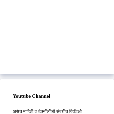
Youtube Channel
असेच माहिती व टेक्नॉलॉजी संबधीत व्हिडिओ