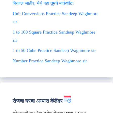
निकाल जाहीर; येथे पहा तुमचे मार्कशीट!
Unit Conversions Practice Sandeep Waghmore
sir
1 to 100 Square Practice Sandeep Waghmore
sir
1 to 50 Cube Practice Sandeep Waghmore sir
Number Practice Sandeep Waghmore sir
रोजचा घरचा अभ्यास कॅलेंडर