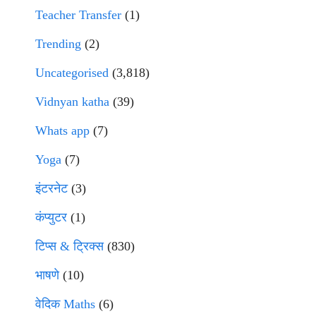
Teacher Transfer
(1)
Trending
(2)
Uncategorised
(3,818)
Vidnyan katha
(39)
Whats app
(7)
Yoga
(7)
इंटरनेट
(3)
कंप्युटर
(1)
टिप्स & ट्रिक्स
(830)
भाषणे
(10)
वेदिक Maths
(6)