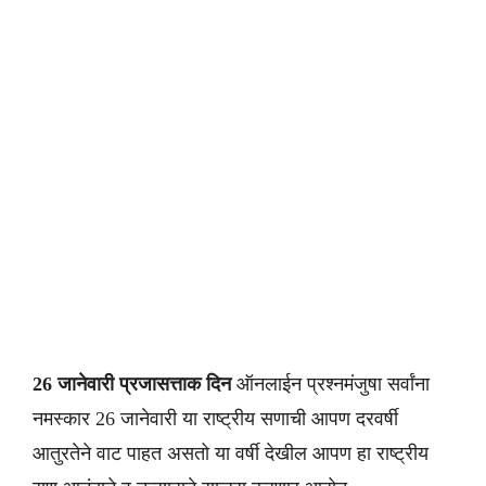
26 जानेवारी प्रजासत्ताक दिन
ऑनलाईन प्रश्नमंजुषा सर्वांना
नमस्कार 26 जानेवारी या राष्ट्रीय सणाची आपण दरवर्षी
आतुरतेने वाट पाहत असतो या वर्षी देखील आपण हा राष्ट्रीय