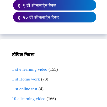
इ. ९ वी ऑनलाईन टेस्ट
इ. १० वी ऑनलाईन टेस्ट
टॉपिक निवडा
1 st e learning video
(155)
1 st Home work
(73)
1 st online test
(4)
10 e learning video
(166)