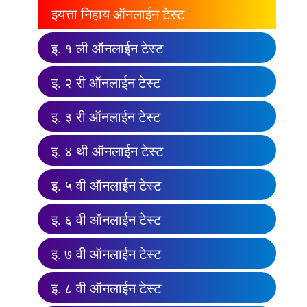
इयत्ता निहाय ऑनलाईन टेस्ट
इ. १ ली ऑनलाईन टेस्ट
इ. २ री ऑनलाईन टेस्ट
इ. ३ री ऑनलाईन टेस्ट
इ. ४ थी ऑनलाईन टेस्ट
इ. ५ वी ऑनलाईन टेस्ट
इ. ६ वी ऑनलाईन टेस्ट
इ. ७ वी ऑनलाईन टेस्ट
इ. ८ वी ऑनलाईन टेस्ट