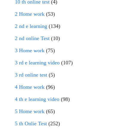
10 th online test
(4)
2 Home work
(53)
2 nd e learning
(134)
2 nd online Test
(10)
3 Home work
(75)
3 rd e learning video
(107)
3 rd online test
(5)
4 Home work
(96)
4 th e learning video
(98)
5 Home work
(65)
5 th Onlie Test
(252)