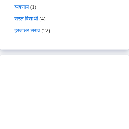
व्यवसाय
(1)
सरल विद्यार्थी
(4)
हस्ताक्षर सराव
(22)