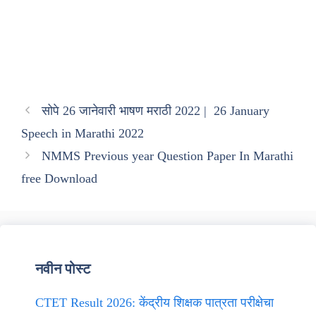
सोपे 26 जानेवारी भाषण मराठी 2022 | 26 January
Speech in Marathi 2022
NMMS Previous year Question Paper In Marathi
free Download
नवीन पोस्ट
CTET Result 2026: केंद्रीय शिक्षक पात्रता परीक्षेचा